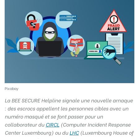
Pixabay
La BEE SECURE Helpline signale une nouvelle arnaque
: des escrocs appellent les personnes cibles avec un
numéro masqué et se font passer pour un
collaborateur du
CIRCL
(Computer Incident Response
Center Luxembourg) ou du
LHC
(Luxembourg House of