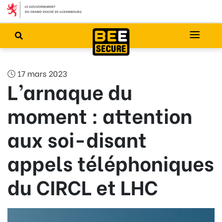
17 mars 2023
L’arnaque du
moment : attention
aux soi-disant
appels téléphoniques
du CIRCL et LHC