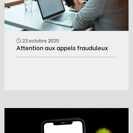
23 octobre 2025
Attention aux appels frauduleux