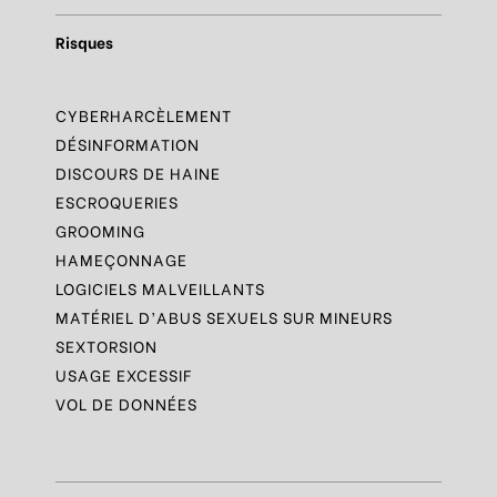
Risques
CYBERHARCÈLEMENT
DÉSINFORMATION
DISCOURS DE HAINE
ESCROQUERIES
GROOMING
HAMEÇONNAGE
LOGICIELS MALVEILLANTS
MATÉRIEL D’ABUS SEXUELS SUR MINEURS
SEXTORSION
USAGE EXCESSIF
VOL DE DONNÉES