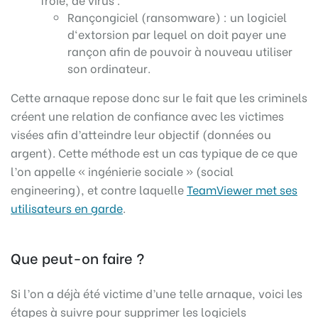
Rançongiciel (ransomware) : un logiciel
d‘extorsion par lequel on doit payer une
rançon afin de pouvoir à nouveau utiliser
son ordinateur.
Cette arnaque repose donc sur le fait que les criminels
créent une relation de confiance avec les victimes
visées afin d’atteindre leur objectif (données ou
argent). Cette méthode est un cas typique de ce que
l’on appelle « ingénierie sociale » (social
engineering), et contre laquelle
TeamViewer met ses
utilisateurs en garde
.
Que peut-on faire ?
Si l’on a déjà été victime d’une telle arnaque, voici les
étapes à suivre pour supprimer les logiciels