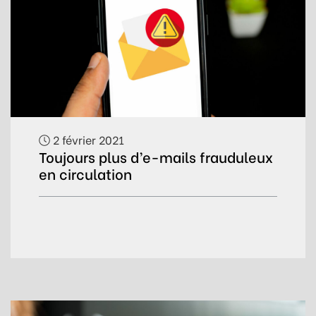
2 février 2021
Toujours plus d’e-mails frauduleux
en circulation