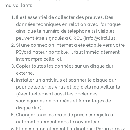
malveillants :
Il est essentiel de collecter des preuves. Des
données techniques en relation avec l’arnaque
ainsi que le numéro de téléphone (si visible)
peuvent être signalés à CIRCL (info@circl.lu).
Si une connexion Internet a été établie vers votre
PC/ordinateur portable, il faut immédiatement
interrompre celle-ci.
Copier toutes les données sur un disque dur
externe.
Installer un antivirus et scanner le disque dur
pour détecter les virus et logiciels malveillants
(éventuellement aussi les anciennes
sauvegardes de données et formatages de
disque dur).
Changer tous les mots de passe enregistrés
automatiquement dans le navigateur.
Effacer complètement l’ordinateur (Paramètres >