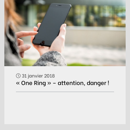
31 janvier 2018
« One Ring » – attention, danger !