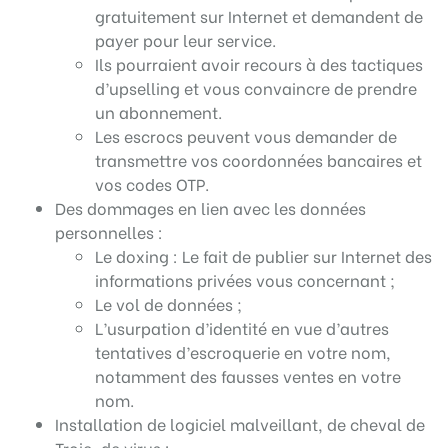
gratuitement sur Internet et demandent de
payer pour leur service.
Ils pourraient avoir recours à des tactiques
d’upselling et vous convaincre de prendre
un abonnement.
Les escrocs peuvent vous demander de
transmettre vos coordonnées bancaires et
vos codes OTP.
Des dommages en lien avec les données
personnelles :
Le doxing : Le fait de publier sur Internet des
informations privées vous concernant ;
Le vol de données ;
L’usurpation d’identité en vue d’autres
tentatives d’escroquerie en votre nom,
notamment des fausses ventes en votre
nom.
Installation de logiciel malveillant, de cheval de
Troie, de virus :