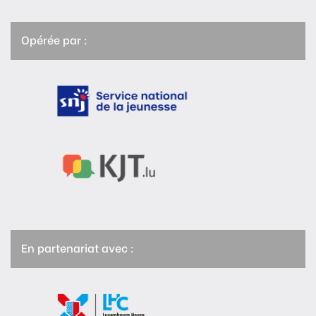
Opérée par :
En partenariat avec :