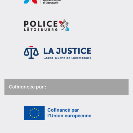
Cofinancée par :