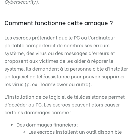
Cybersecurity).
Comment fonctionne cette arnaque ?
Les escrocs prétendent que le PC ou l’ordinateur
portable comporterait de nombreuses erreurs
système, des virus ou des messages d‘erreurs et
proposent aux victimes de les aider à réparer le
système. Ils demandent à la personne cible d’installer
un logiciel de téléassistance pour pouvoir supprimer
les virus (p. ex. TeamViewer ou autre).
L’installation de ce logiciel de téléassistance permet
d’accéder au PC. Les escrocs peuvent alors causer
certains dommages comme :
Des dommages financiers :
Les escrocs installent un outil disponible