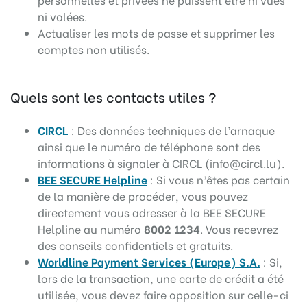
ni volées.
Actualiser les mots de passe et supprimer les
comptes non utilisés.
Quels sont les contacts utiles ?
CIRCL
: Des données techniques de l’arnaque
ainsi que le numéro de téléphone sont des
informations à signaler à CIRCL (info@circl.lu).
BEE SECURE Helpline
: Si vous n’êtes pas certain
de la manière de procéder, vous pouvez
directement vous adresser à la BEE SECURE
Helpline au numéro
8002 1234
. Vous recevrez
des conseils confidentiels et gratuits.
Worldline Payment Services (Europe) S.A.
: Si,
lors de la transaction, une carte de crédit a été
utilisée, vous devez faire opposition sur celle-ci