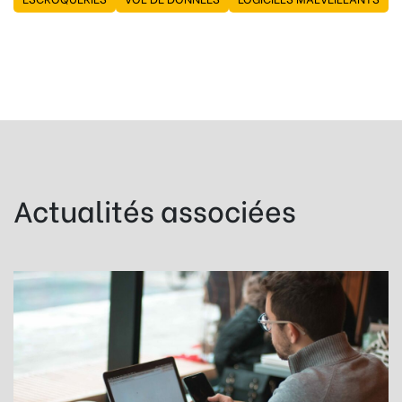
Actualités associées