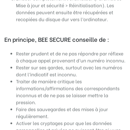
Mise à jour et sécurité > Réinitialisation). Les
données peuvent ensuite être récupérées et
recopiées du disque dur vers l’ordinateur.
En principe, BEE SECURE conseille de :
Rester prudent et de ne pas répondre par réflexe
à chaque appel provenant d’un numéro inconnu.
Rester sur ses gardes, surtout avec les numéros
dont l’indicatif est inconnu.
Traiter de manière critique les
informations/affirmations des correspondants
inconnus et de ne pas se laisser mettre la
pression.
Faire des sauvegardes et des mises à jour
régulièrement.
Activer les cryptages pour que les données
personnelles et privées ne puissent être ni vues