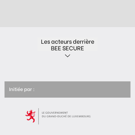
Les acteurs derrière
BEE SECURE
Initiée par :