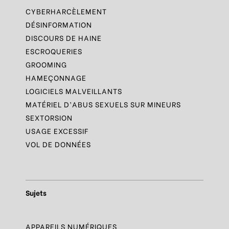
CYBERHARCÈLEMENT
DÉSINFORMATION
DISCOURS DE HAINE
ESCROQUERIES
GROOMING
HAMEÇONNAGE
LOGICIELS MALVEILLANTS
MATÉRIEL D’ABUS SEXUELS SUR MINEURS
SEXTORSION
USAGE EXCESSIF
VOL DE DONNÉES
Sujets
APPAREILS NUMÉRIQUES