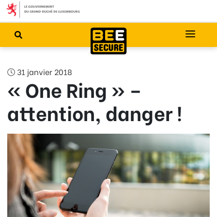
31 janvier 2018
« One Ring » –
attention, danger !