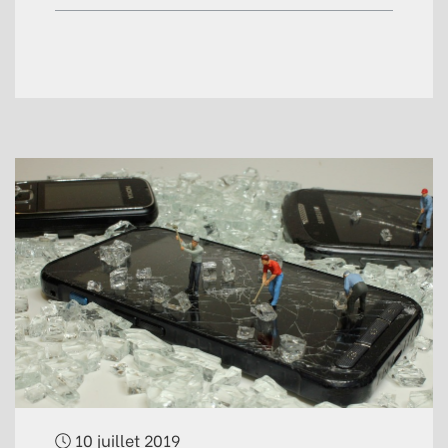
10 juillet 2019