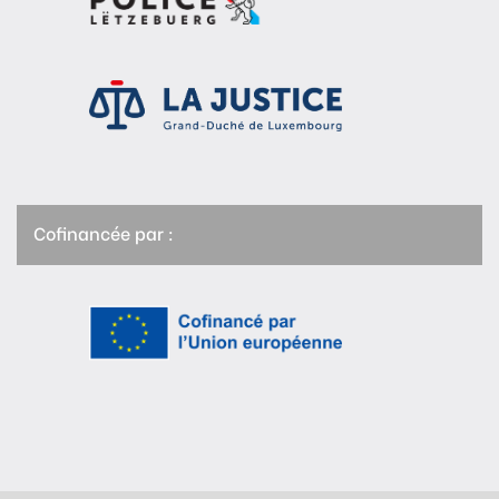
Cofinancée par :