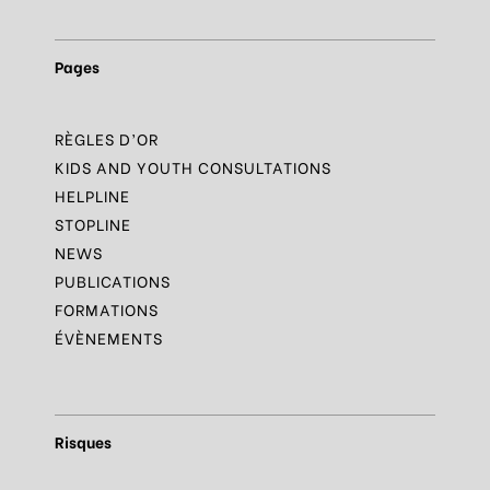
Pages
RÈGLES D’OR
KIDS AND YOUTH CONSULTATIONS
HELPLINE
STOPLINE
NEWS
PUBLICATIONS
FORMATIONS
ÉVÈNEMENTS
Risques