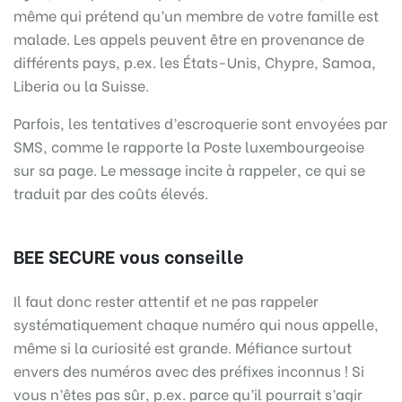
même qui prétend qu’un membre de votre famille est
malade. Les appels peuvent être en provenance de
différents pays, p.ex. les États-Unis, Chypre, Samoa,
Liberia ou la Suisse.
Parfois, les tentatives d’escroquerie sont envoyées par
SMS, comme le rapporte la Poste luxembourgeoise
sur sa page. Le message incite à rappeler, ce qui se
traduit par des coûts élevés.
BEE SECURE vous conseille
Il faut donc rester attentif et ne pas rappeler
systématiquement chaque numéro qui nous appelle,
même si la curiosité est grande. Méfiance surtout
envers des numéros avec des préfixes inconnus ! Si
vous n’êtes pas sûr, p.ex. parce qu’il pourrait s’agir