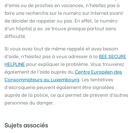
d’amis ou de proches en vacances, n’hésitez pas à
faire une recherche sur le numéro sur Internet avant
de décider de rappeler ou pas. En effet, le numéro
d’un hôpital p.ex. se trouve presque partout sans
difficulté.
Si vous avez tout de même rappelé et avez besoin
d’aide, n’hésitez pas à vous adresser à la
BEE SECURE
HELPLINE
pour expliquer le problème. Vous trouverez
également de l’aide auprès du
Centre Européen des
Consommateurs au Luxembourg
. Les tentatives
d’escroquerie peuvent également être signalées
auprès de la police, ce qui permet de prévenir d’autres
personnes du danger.
Sujets associés