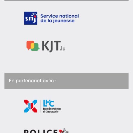
En partenariat avec :