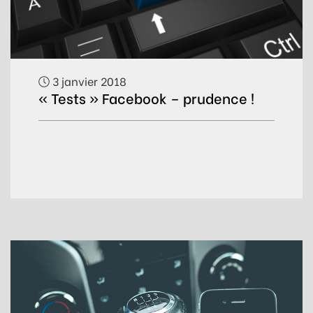
3 janvier 2018
« Tests » Facebook – prudence !