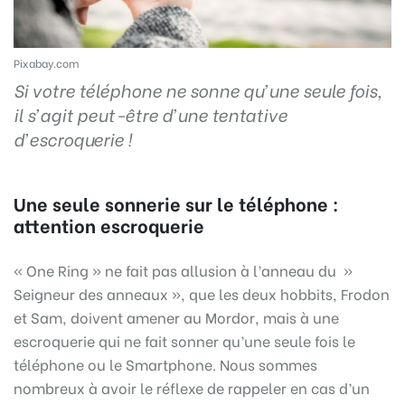
Pixabay.com
Si votre téléphone ne sonne qu’une seule fois,
il s’agit peut-être d’une tentative
d’escroquerie !
Une seule sonnerie sur le téléphone :
attention escroquerie
« One Ring » ne fait pas allusion à l’anneau du »
Seigneur des anneaux », que les deux hobbits, Frodon
et Sam, doivent amener au Mordor, mais à une
escroquerie qui ne fait sonner qu’une seule fois le
téléphone ou le Smartphone. Nous sommes
nombreux à avoir le réflexe de rappeler en cas d’un