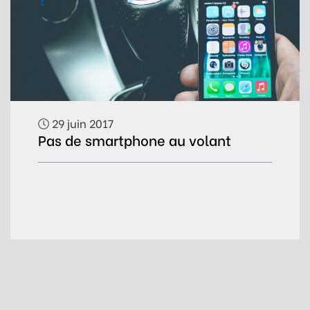
29 juin 2017
Pas de smartphone au volant