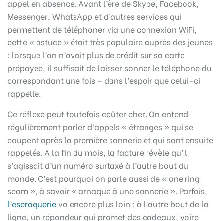
appel en absence. Avant l’ère de Skype, Facebook,
Messenger, WhatsApp et d’autres services qui
permettent de téléphoner via une connexion WiFi,
cette « astuce » était très populaire auprès des jeunes
: lorsque l’on n’avait plus de crédit sur sa carte
prépayée, il suffisait de laisser sonner le téléphone du
correspondant une fois – dans l’espoir que celui-ci
rappelle.
Ce réflexe peut toutefois coûter cher. On entend
régulièrement parler d’appels « étranges » qui se
coupent après la première sonnerie et qui sont ensuite
rappelés. A la fin du mois, la facture révèle qu’il
s’agissait d’un numéro surtaxé à l’autre bout du
monde. C’est pourquoi on parle aussi de « one ring
scam », à savoir « arnaque à une sonnerie ». Parfois,
l’escroquerie
va encore plus loin : à l’autre bout de la
ligne, un répondeur qui promet des cadeaux, voire