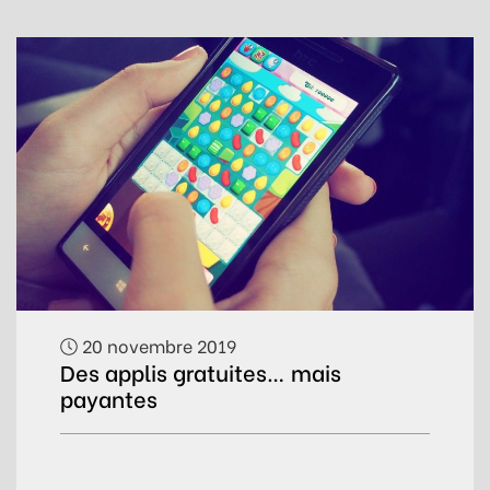
20 novembre 2019
Des applis gratuites… mais
payantes