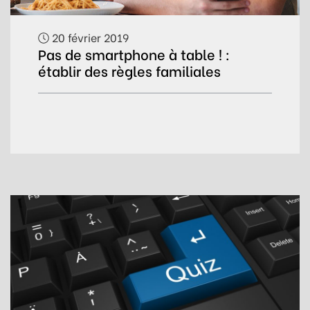
20 février 2019
Pas de smartphone à table ! :
établir des règles familiales