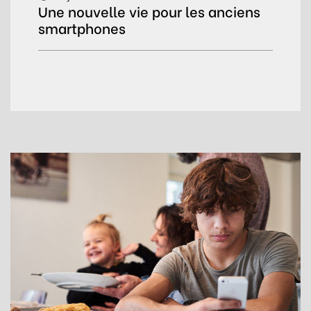
Une nouvelle vie pour les anciens
smartphones