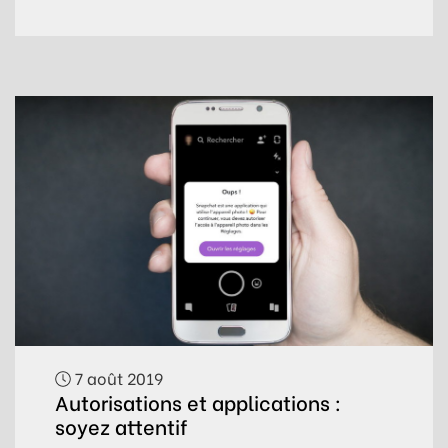
7 août 2019
Autorisations et applications :
soyez attentif