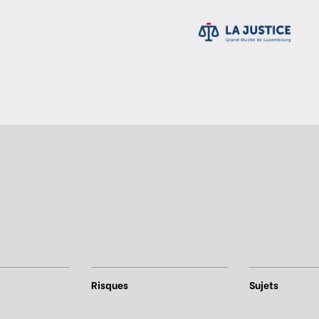
Risques
Sujets