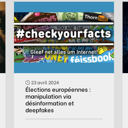
23 avril 2024
Élections européennes :
manipulation via
désinformation et
deepfakes