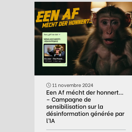
11 novembre 2024
Een Af mécht der honnert…
– Campagne de
sensibilisation sur la
désinformation générée par
l’IA