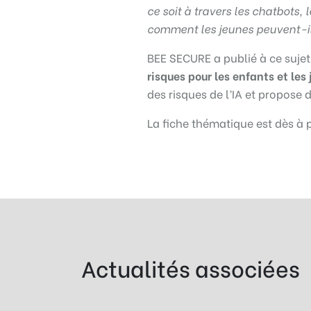
ce soit à travers les chatbots,
comment les jeunes peuvent-ils
BEE SECURE a publié à ce sujet
risques pour les enfants et les
des risques de l’IA et propose 
La fiche thématique est dès à 
Actualités associées