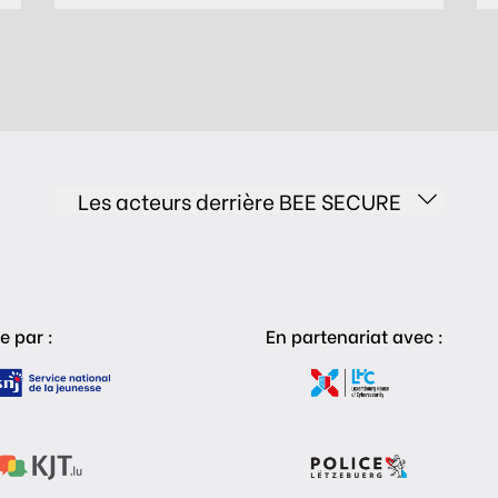
Les acteurs derrière BEE SECURE
e par :
En partenariat avec :