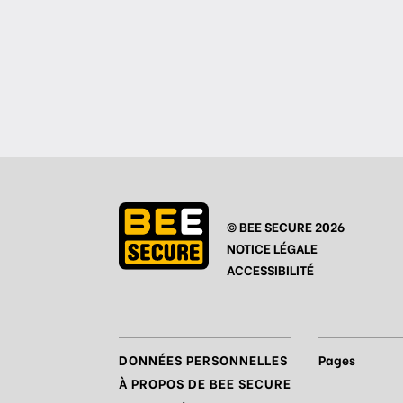
© BEE SECURE 2026
NOTICE LÉGALE
ACCESSIBILITÉ
DONNÉES PERSONNELLES
Pages
À PROPOS DE BEE SECURE