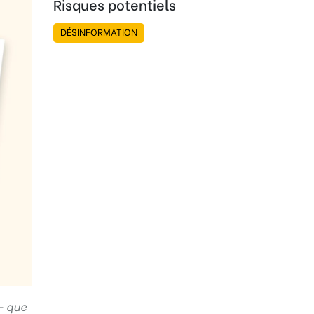
Risques potentiels
DÉSINFORMATION
 – que