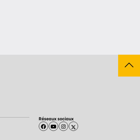
Réseaux sociaux