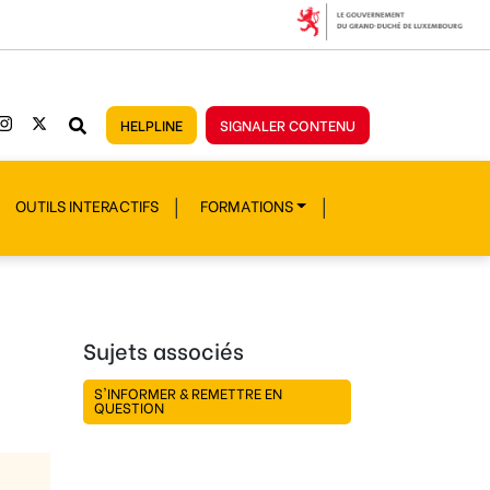
HELPLINE
SIGNALER CONTENU
OUTILS INTERACTIFS
FORMATIONS
Sujets associés
S'INFORMER & REMETTRE EN
QUESTION