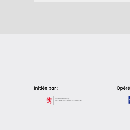
Initiée par :
Opéré