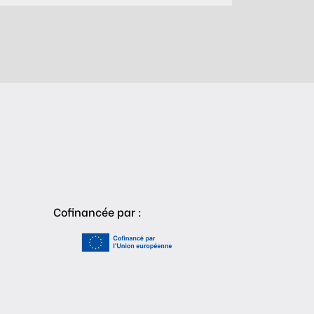
Cofinancée par :