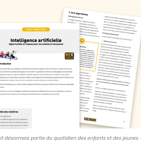
 fait désormais partie du quotidien des enfants et des jeunes