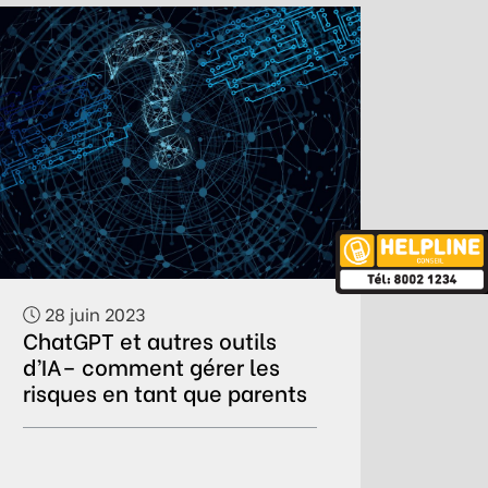
28 juin 2023
ChatGPT et autres outils
d’IA– comment gérer les
risques en tant que parents