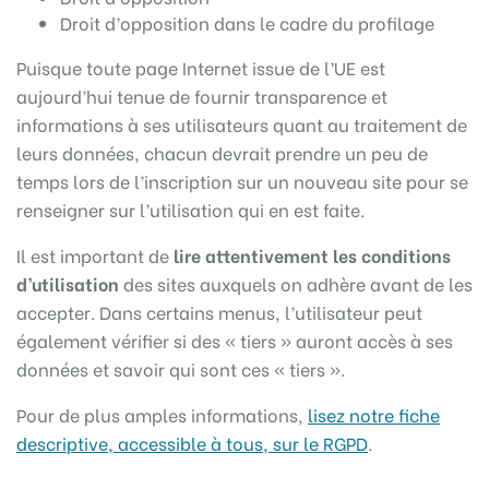
Droit d’opposition dans le cadre du profilage
Puisque toute page Internet issue de l’UE est
aujourd’hui tenue de fournir transparence et
informations à ses utilisateurs quant au traitement de
leurs données, chacun devrait prendre un peu de
temps lors de l’inscription sur un nouveau site pour se
renseigner sur l’utilisation qui en est faite.
Il est important de
lire attentivement les conditions
d’utilisation
des sites auxquels on adhère avant de les
accepter. Dans certains menus, l’utilisateur peut
également vérifier si des « tiers » auront accès à ses
données et savoir qui sont ces « tiers ».
Pour de plus amples informations,
lisez notre fiche
descriptive, accessible à tous, sur le RGPD
.