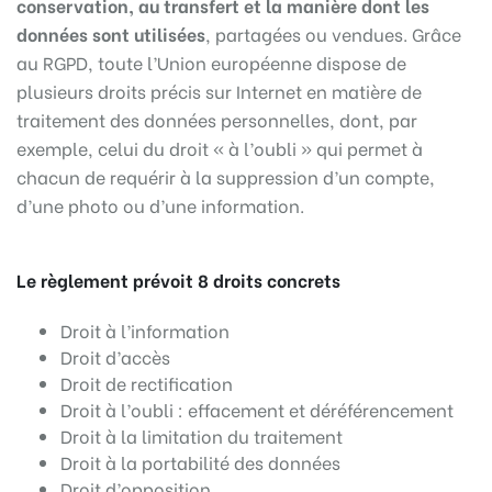
conservation, au transfert et la manière dont les
données sont utilisées
, partagées ou vendues. Grâce
au RGPD, toute l’Union européenne dispose de
plusieurs droits précis sur Internet en matière de
traitement des données personnelles, dont, par
exemple, celui du droit « à l’oubli » qui permet à
chacun de requérir à la suppression d’un compte,
d’une photo ou d’une information.
Le règlement prévoit 8 droits concrets
Droit à l’information
Droit d’accès
Droit de rectification
Droit à l’oubli : effacement et déréférencement
Droit à la limitation du traitement
Droit à la portabilité des données
Droit d’opposition