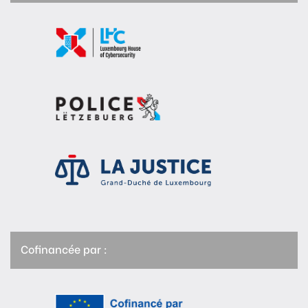
Cofinancée par :