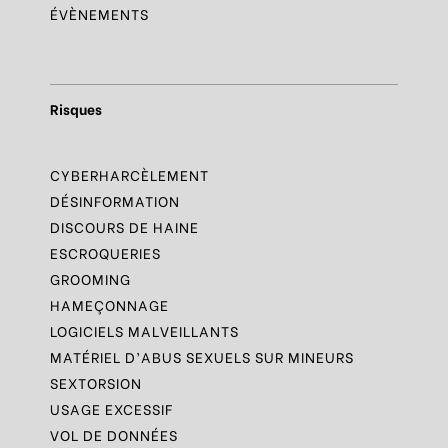
ÉVÈNEMENTS
Risques
CYBERHARCÈLEMENT
DÉSINFORMATION
DISCOURS DE HAINE
ESCROQUERIES
GROOMING
HAMEÇONNAGE
LOGICIELS MALVEILLANTS
MATÉRIEL D’ABUS SEXUELS SUR MINEURS
SEXTORSION
USAGE EXCESSIF
VOL DE DONNÉES