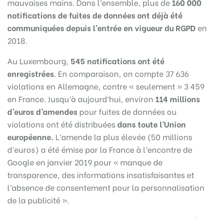
mauvaises mains. Dans l’ensemble, plus de
160 000
notifications de fuites de données ont déjà été
communiquées depuis l’entrée en vigueur du RGPD
en
2018.
Au Luxembourg,
545 notifications ont été
enregistrées
. En comparaison, on compte 37 636
violations en Allemagne, contre « seulement » 3 459
en France. Jusqu’à aujourd’hui, environ
114 millions
d’euros d’amendes
pour fuites de données ou
violations ont été distribuées
dans toute l’Union
européenne.
L’amende la plus élevée (50 millions
d’euros) a été émise par la France à l’encontre de
Google en janvier 2019 pour « manque de
transparence, des informations insatisfaisantes et
l’absence de consentement pour la personnalisation
de la publicité ».