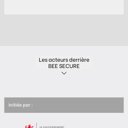
Les acteurs derrière
BEE SECURE
Initiée par :