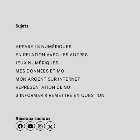
Sujets
APPAREILS NUMÉRIQUES
EN RELATION AVEC LES AUTRES
JEUX NUMÉRIQUES
MES DONNÉES ET MOI
MON ARGENT SUR INTERNET
REPRÉSENTATION DE SOI
S’INFORMER & REMETTRE EN QUESTION
Réseaux sociaux