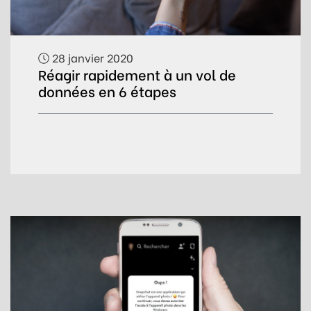
28 janvier 2020
Réagir rapidement à un vol de
données en 6 étapes