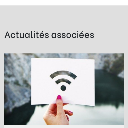
Actualités associées