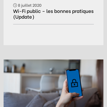
8 juillet 2020
Wi-Fi public – les bonnes pratiques
(Update)