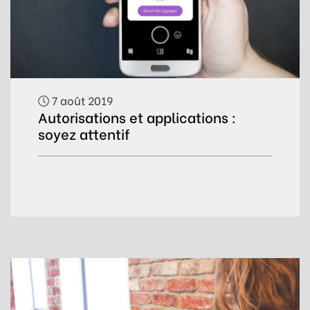
7 août 2019
Autorisations et applications :
soyez attentif