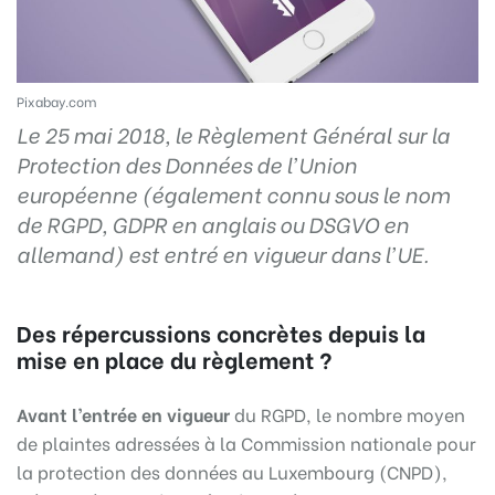
Pixabay.com
Le 25 mai 2018, le Règlement Général sur la
Protection des Données de l’Union
européenne (également connu sous le nom
de RGPD, GDPR en anglais ou DSGVO en
allemand) est entré en vigueur dans l’UE.
Des répercussions concrètes depuis la
mise en place du règlement ?
Avant l’entrée en vigueur
du RGPD, le nombre moyen
de plaintes adressées à la Commission nationale pour
la protection des données au Luxembourg (CNPD),