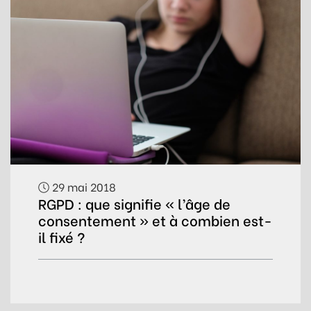
29 mai 2018
RGPD : que signifie « l’âge de
consentement » et à combien est-
il fixé ?