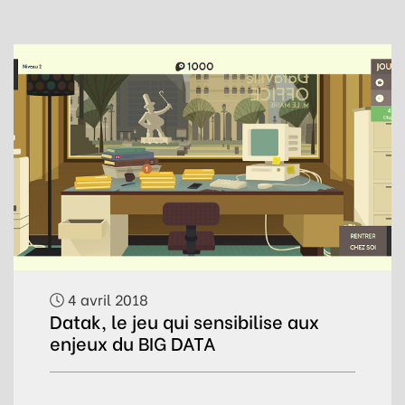
4 avril 2018
Datak, le jeu qui sensibilise aux
enjeux du BIG DATA