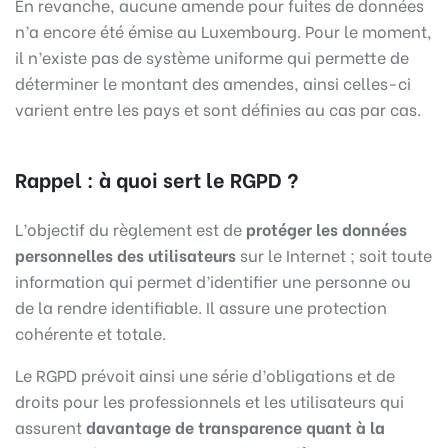
En revanche, aucune amende pour fuites de données
n’a encore été émise au Luxembourg. Pour le moment,
il n’existe pas de système uniforme qui permette de
déterminer le montant des amendes, ainsi celles-ci
varient entre les pays et sont définies au cas par cas.
Rappel : à quoi sert le RGPD ?
L’objectif du règlement est de
protéger les
données
personnelles des utilisateurs
sur le Internet ; soit toute
information qui permet d’identifier une personne ou
de la rendre identifiable. Il assure une protection
cohérente et totale.
Le RGPD prévoit ainsi une série d’obligations et de
droits pour les professionnels et les utilisateurs qui
assurent
davantage de transparence quant à la