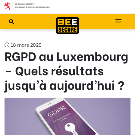
18 mars 2020
RGPD au Luxembourg
– Quels résultats
jusqu’à aujourd’hui ?