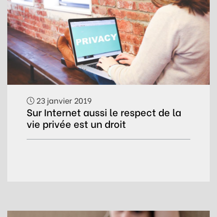
23 janvier 2019
Sur Internet aussi le respect de la
vie privée est un droit