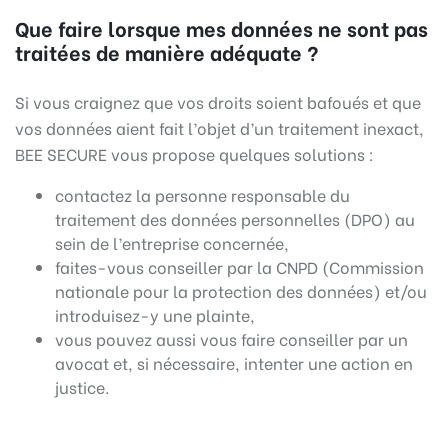
Que faire lorsque mes données ne sont pas
traitées de manière adéquate ?
Si vous craignez que vos droits soient bafoués et que
vos données aient fait l’objet d’un traitement inexact,
BEE SECURE vous propose quelques solutions :
contactez la personne responsable du
traitement des données personnelles (DPO) au
sein de l’entreprise concernée,
faites-vous conseiller par la CNPD (Commission
nationale pour la protection des données) et/ou
introduisez-y une plainte,
vous pouvez aussi vous faire conseiller par un
avocat et, si nécessaire, intenter une action en
justice.