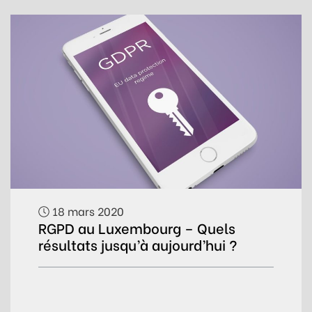
18 mars 2020
RGPD au Luxembourg – Quels
résultats jusqu’à aujourd’hui ?