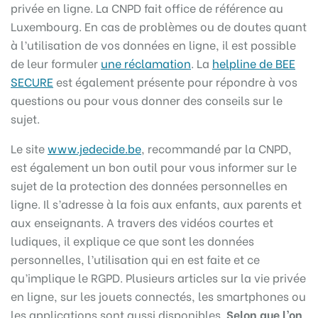
privée en ligne. La CNPD fait office de référence au
Luxembourg. En cas de problèmes ou de doutes quant
à l’utilisation de vos données en ligne, il est possible
de leur formuler
une réclamation
. La
helpline de BEE
SECURE
est également présente pour répondre à vos
questions ou pour vous donner des conseils sur le
sujet.
Le site
www.jedecide.be
, recommandé par la CNPD,
est également un bon outil pour vous informer sur le
sujet de la protection des données personnelles en
ligne. Il s’adresse à la fois aux enfants, aux parents et
aux enseignants. A travers des vidéos courtes et
ludiques, il explique ce que sont les données
personnelles, l’utilisation qui en est faite et ce
qu’implique le RGPD. Plusieurs articles sur la vie privée
en ligne, sur les jouets connectés, les smartphones ou
les applications sont aussi disponibles.
Selon que l’on