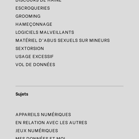
ESCROQUERIES
GROOMING
HAMEÇONNAGE
LOGICIELS MALVEILLANTS
MATÉRIEL D’ABUS SEXUELS SUR MINEURS
SEXTORSION
USAGE EXCESSIF
VOL DE DONNÉES
Sujets
APPAREILS NUMÉRIQUES
EN RELATION AVEC LES AUTRES
JEUX NUMÉRIQUES
MES DONNÉES ET MOI