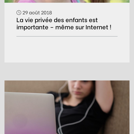
29 août 2018
La vie privée des enfants est
importante – même sur Internet !