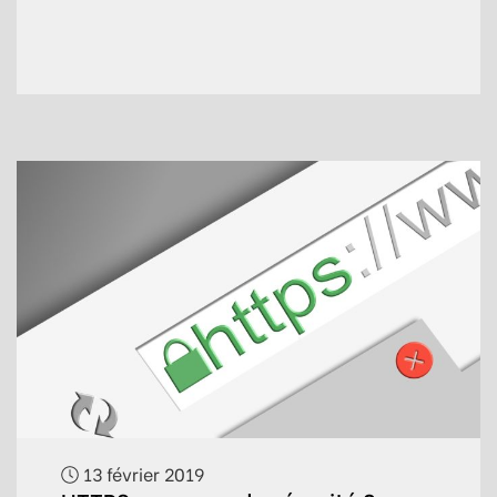
13 février 2019