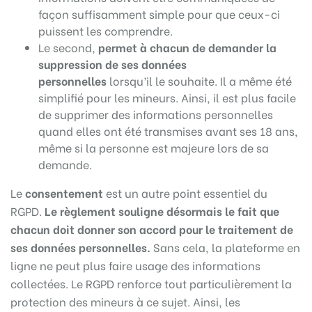
façon suffisamment simple pour que ceux-ci
puissent les comprendre.
Le second,
permet à chacun de demander la
suppression de ses données
personnelles
lorsqu’il le souhaite. Il a même été
simplifié pour les mineurs. Ainsi, il est plus facile
de supprimer des informations personnelles
quand elles ont été transmises avant ses 18 ans,
même si la personne est majeure lors de sa
demande.
Le
consentement
est un autre point essentiel du
RGPD.
Le règlement souligne désormais le fait que
chacun doit donner son accord pour le traitement de
ses données personnelles.
Sans cela, la plateforme en
ligne ne peut plus faire usage des informations
collectées. Le RGPD renforce tout particulièrement la
protection des mineurs à ce sujet. Ainsi, les