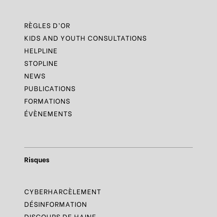
RÈGLES D’OR
KIDS AND YOUTH CONSULTATIONS
HELPLINE
STOPLINE
NEWS
PUBLICATIONS
FORMATIONS
ÉVÈNEMENTS
Risques
CYBERHARCÈLEMENT
DÉSINFORMATION
DISCOURS DE HAINE