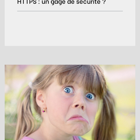
HTTPS : un gage de sécurité ?