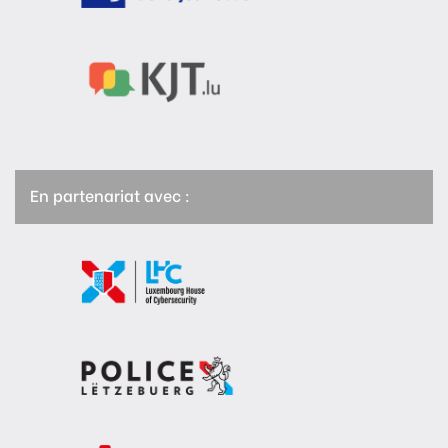
En partenariat avec :