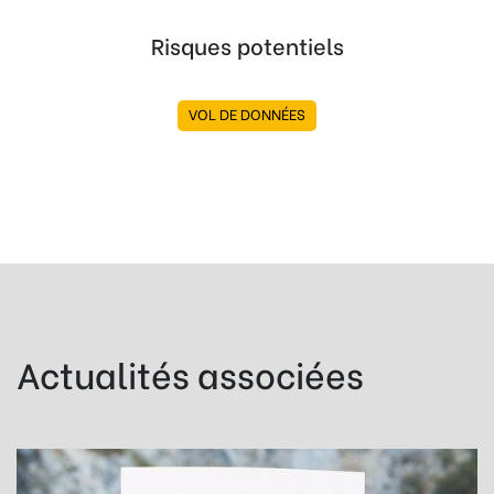
Risques potentiels
VOL DE DONNÉES
Actualités associées