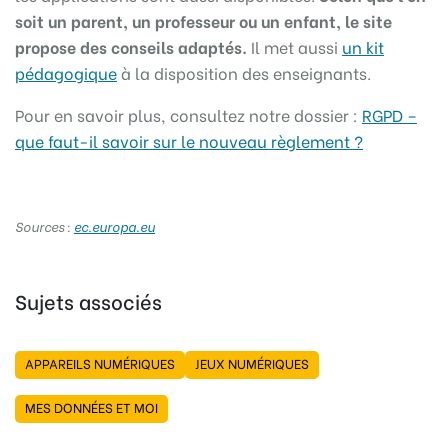
soit un parent, un professeur ou un enfant, le site
propose des conseils adaptés.
Il met aussi
un kit
pédagogique
à la disposition des enseignants.
Pour en savoir plus, consultez notre dossier :
RGPD –
que faut-il savoir sur le nouveau règlement ?
Sources :
ec.europa.eu
Sujets associés
APPAREILS NUMÉRIQUES
JEUX NUMÉRIQUES
MES DONNÉES ET MOI