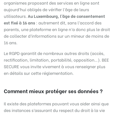
organismes proposant des services en ligne sont
aujourd’hui obligés de vérifier l’âge de leurs
utilisateurs.
Au Luxembourg, l’âge de consentement
est fixé à 16 ans
: autrement dit, sans l’accord des
parents, une plateforme en ligne n’a donc plus le droit
de collecter d’informations sur un mineur de moins de
16 ans.
Le RGPD garantit de nombreux autres droits (accès,
rectification, limitation, portabilité, opposition…). BEE
SECURE vous invite vivement à vous renseigner plus
en détails sur cette réglementation.
Comment mieux protéger ses données ?
Il existe des plateformes pouvant vous aider ainsi que
des instances s’assurant du respect du droit à la vie