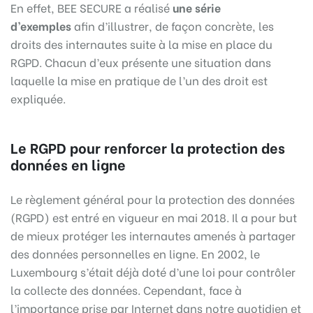
En effet, BEE SECURE a réalisé
une série
d’exemples
afin d’illustrer, de façon concrète, les
droits des internautes suite à la mise en place du
RGPD. Chacun d’eux présente une situation dans
laquelle la mise en pratique de l’un des droit est
expliquée.
Le RGPD pour renforcer la protection des
données en ligne
Le règlement général pour la protection des données
(RGPD) est entré en vigueur en mai 2018. Il a pour but
de mieux protéger les internautes amenés à partager
des données personnelles en ligne. En 2002, le
Luxembourg s’était déjà doté d’une loi pour contrôler
la collecte des données. Cependant, face à
l’importance prise par Internet dans notre quotidien et