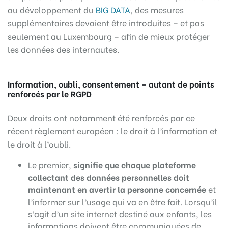
au développement du
BIG DATA
, des mesures
supplémentaires devaient être introduites – et pas
seulement au Luxembourg – afin de mieux protéger
les données des internautes.
Information, oubli, consentement – autant de points
renforcés par le RGPD
Deux droits ont notamment été renforcés par ce
récent règlement européen : le droit à l’information et
le droit à l’oubli.
Le premier,
signifie que chaque plateforme
collectant des données personnelles doit
maintenant en avertir la personne concernée
et
l’informer sur l’usage qui va en être fait. Lorsqu’il
s’agit d’un site internet destiné aux enfants, les
informations doivent être communiquées de