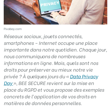
Pixabay.com
Réseaux sociaux, jouets connectés,
smartphones – Internet occupe une place
importante dans notre quotidien. Chaque jour,
nous communiquons de nombreuses
informations en ligne. Mais, quels sont nos
droits pour préserver au mieux notre vie
privée ?
À quelques jours du «
Data Privacy
Day
», BEE SECURE revient sur la mise en
place du RGPD et vous propose des exemples
concrets de l’application de vos droits en
matières de données personnelles.