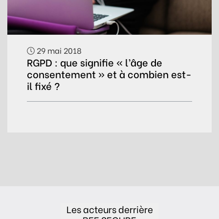
29 mai 2018
RGPD : que signifie « l’âge de
consentement » et à combien est-
il fixé ?
Les acteurs derrière