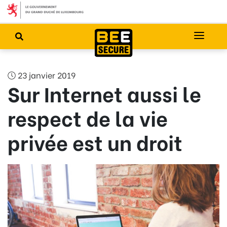
23 janvier 2019
Sur Internet aussi le
respect de la vie
privée est un droit