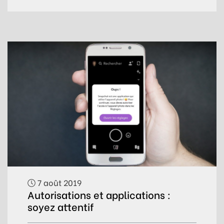
7 août 2019
Autorisations et applications :
soyez attentif