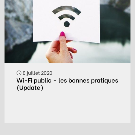
8 juillet 2020
Wi-Fi public – les bonnes pratiques
(Update)