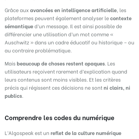
Grâce aux
avancées en intelligence artificielle
, les
plateformes peuvent également analyser le
contexte
sémantique
d’un message. Il est ainsi possible de
différencier une utilisation d’un mot comme «
Auschwitz » dans un cadre éducatif ou historique – ou
au contraire problématique.
Mais
beaucoup de choses restent opaques
. Les
utilisateurs reçoivent rarement d’explication quand
leurs contenus sont moins visibles. Et les critères
précis qui régissent ces décisions ne sont
ni clairs, ni
publics
.
Comprendre les codes du numérique
L’Algospeak est un
reflet de la culture numérique