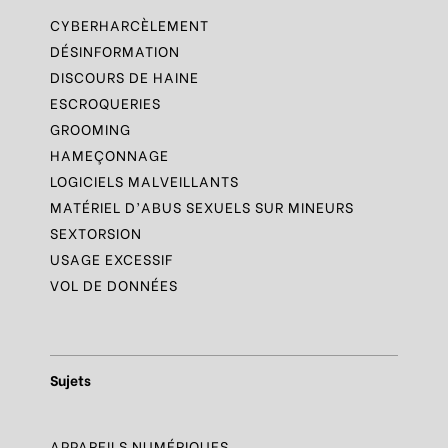
CYBERHARCÈLEMENT
DÉSINFORMATION
DISCOURS DE HAINE
ESCROQUERIES
GROOMING
HAMEÇONNAGE
LOGICIELS MALVEILLANTS
MATÉRIEL D’ABUS SEXUELS SUR MINEURS
SEXTORSION
USAGE EXCESSIF
VOL DE DONNÉES
Sujets
APPAREILS NUMÉRIQUES