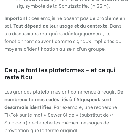
sig, symbole de la Schutzstaffel (« SS »).
Important
: ces emojis ne posent pas de problème en
soi.
Tout dépend de leur usage et du contexte
. Dans
les discussions marquées idéologiquement, ils
fonctionnent souvent comme signaux implicites ou
moyens d’identification au sein d’un groupe.
Ce que font les plateformes – et ce qui
reste flou
Les grandes plateformes ont commencé à réagir.
De
nombreux termes codés liés à l’Algospeak sont
désormais identifiés
. Par exemple, une recherche
TikTok sur le mot « Sewer Slide » (substitut de «
Suicide ») déclenche les mêmes messages de
prévention que le terme original.