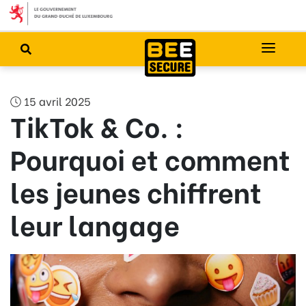
15 avril 2025
TikTok & Co. :
Pourquoi et comment
les jeunes chiffrent
leur langage