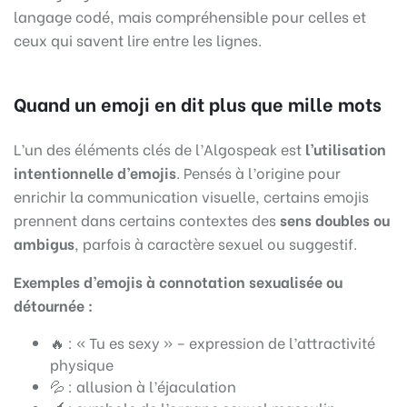
langage codé, mais compréhensible pour celles et
ceux qui savent lire entre les lignes.
Quand un emoji en dit plus que mille mots
L’un des éléments clés de l’Algospeak est
l’utilisation
intentionnelle d’emojis
. Pensés à l’origine pour
enrichir la communication visuelle, certains emojis
prennent dans certains contextes des
sens doubles ou
ambigus
, parfois à caractère sexuel ou suggestif.
Exemples d’emojis à connotation sexualisée ou
détournée :
🔥 : « Tu es sexy » – expression de l’attractivité
physique
💦 : allusion à l’éjaculation