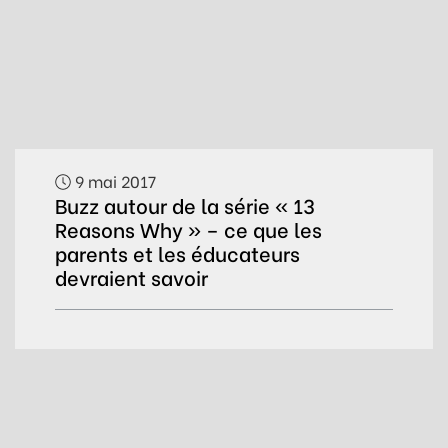
9 mai 2017
Buzz autour de la série « 13
Reasons Why » – ce que les
parents et les éducateurs
devraient savoir