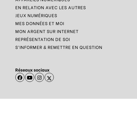
EN RELATION AVEC LES AUTRES
JEUX NUMÉRIQUES
MES DONNÉES ET MOI
MON ARGENT SUR INTERNET
REPRÉSENTATION DE SOI
S’INFORMER & REMETTRE EN QUESTION
Réseaux sociaux