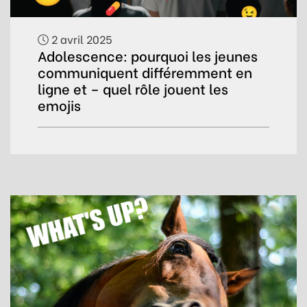
2 avril 2025
Adolescence: pourquoi les jeunes
communiquent différemment en
ligne et – quel rôle jouent les
emojis