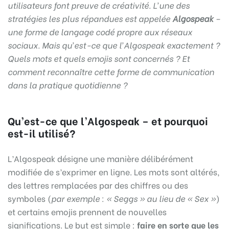
utilisateurs font preuve de créativité. L’une des
stratégies les plus répandues est appelée
Algospeak
–
une forme de langage codé propre aux réseaux
sociaux.
Mais qu’est-ce que l’Algospeak exactement ?
Quels mots et quels emojis sont concernés ? Et
comment reconnaître cette forme de communication
dans la pratique quotidienne ?
Qu’est-ce que l’Algospeak – et pourquoi
est-il utilisé?
L’Algospeak désigne une manière délibérément
modifiée de s’exprimer en ligne. Les mots sont altérés,
des lettres remplacées par des chiffres ou des
symboles (
par exemple : « Seggs » au lieu de « Sex »
)
et certains emojis prennent de nouvelles
significations. Le but est simple :
faire en sorte que les