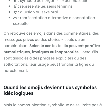
🍆 : symbole de l’organe sexuel masculin
🍒 : représente les seins féminins
👅 : allusion au sexe oral
🥒 : représentation alternative à connotation
sexuelle
On retrouve ces emojis dans des commentaires, des
messages privés ou des stories – seuls ou en
combinaison.
Selon le contexte, ils peuvent paraître
humoristiques, ironiques ou inappropriés
. Lorsqu’ils
sont associés à des phrases explicites ou des
sollicitations, leur usage peut franchir la ligne du
harcèlement.
Quand les emojis deviennt des symboles
idéologiques
Mais la communication symbolique ne se limite pas à