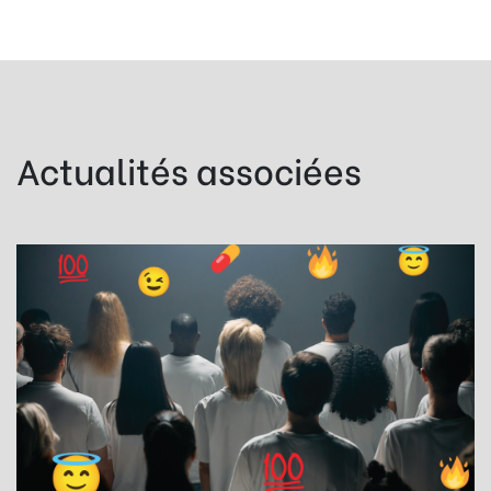
Actualités associées