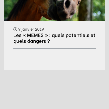
9 janvier 2019
Les « MEMES » : quels potentiels et
quels dangers ?