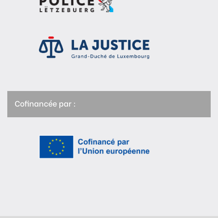
Cofinancée par :