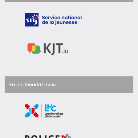
En partenariat avec :