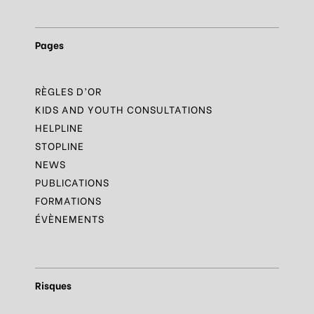
Pages
RÈGLES D’OR
KIDS AND YOUTH CONSULTATIONS
HELPLINE
STOPLINE
NEWS
PUBLICATIONS
FORMATIONS
ÉVÈNEMENTS
Risques