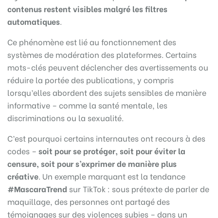
contenus restent visibles malgré les filtres
automatiques
.
Ce phénomène est lié au fonctionnement des
systèmes de modération des plateformes. Certains
mots-clés peuvent déclencher des avertissements ou
réduire la portée des publications, y compris
lorsqu’elles abordent des sujets sensibles de manière
informative – comme la santé mentale, les
discriminations ou la sexualité.
C’est pourquoi certains internautes ont recours à des
codes –
soit pour se protéger, soit pour éviter la
censure, soit pour s’exprimer de manière plus
créative
. Un exemple marquant est la tendance
#MascaraTrend
sur TikTok : sous prétexte de parler de
maquillage, des personnes ont partagé des
témoignages sur des violences subies – dans un