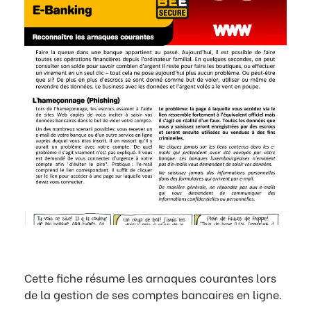
Cette fiche résume les arnaques courantes lors
de la gestion de ses comptes bancaires en ligne.