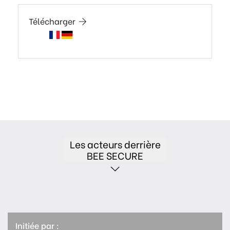
Télécharger
Les acteurs derrière
BEE SECURE
Initiée par :