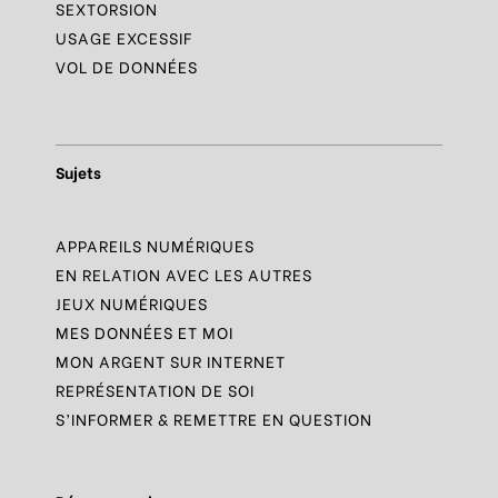
SEXTORSION
USAGE EXCESSIF
VOL DE DONNÉES
Sujets
APPAREILS NUMÉRIQUES
EN RELATION AVEC LES AUTRES
JEUX NUMÉRIQUES
MES DONNÉES ET MOI
MON ARGENT SUR INTERNET
REPRÉSENTATION DE SOI
S’INFORMER & REMETTRE EN QUESTION