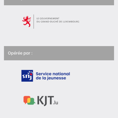
Opérée par :