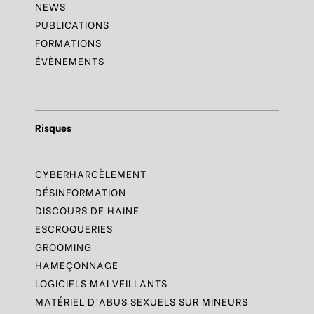
NEWS
PUBLICATIONS
FORMATIONS
ÉVÈNEMENTS
Risques
CYBERHARCÈLEMENT
DÉSINFORMATION
DISCOURS DE HAINE
ESCROQUERIES
GROOMING
HAMEÇONNAGE
LOGICIELS MALVEILLANTS
MATÉRIEL D’ABUS SEXUELS SUR MINEURS