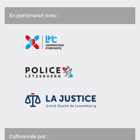
En partenariat avec :
Cofinancée par :