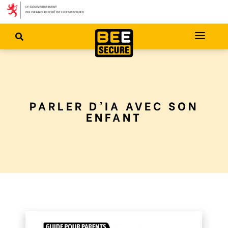
PARLER D’IA AVEC SON
ENFANT