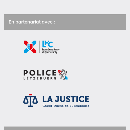
En partenariat avec :