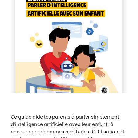
Ce guide aide les parents à parler simplement
d’intelligence artificielle avec leur enfant, à
encourager de bonnes habitudes d’utilisation et