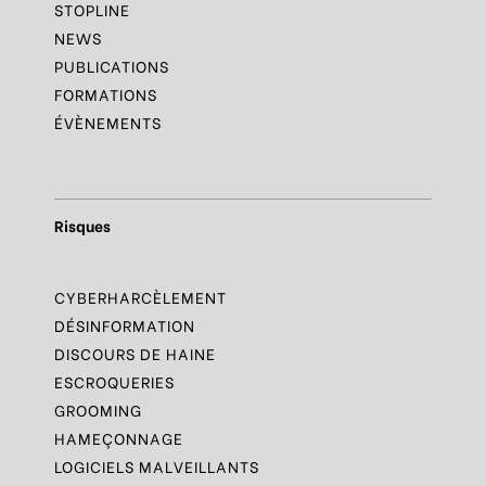
STOPLINE
NEWS
PUBLICATIONS
FORMATIONS
ÉVÈNEMENTS
Risques
CYBERHARCÈLEMENT
DÉSINFORMATION
DISCOURS DE HAINE
ESCROQUERIES
GROOMING
HAMEÇONNAGE
LOGICIELS MALVEILLANTS