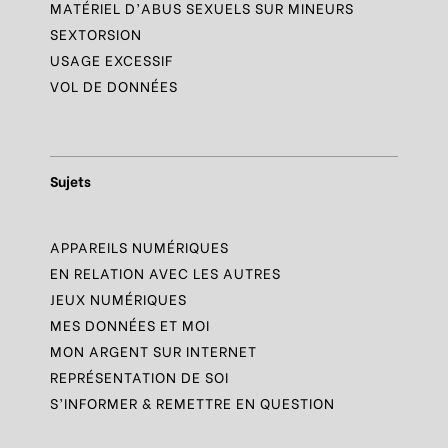
MATÉRIEL D’ABUS SEXUELS SUR MINEURS
SEXTORSION
USAGE EXCESSIF
VOL DE DONNÉES
Sujets
APPAREILS NUMÉRIQUES
EN RELATION AVEC LES AUTRES
JEUX NUMÉRIQUES
MES DONNÉES ET MOI
MON ARGENT SUR INTERNET
REPRÉSENTATION DE SOI
S’INFORMER & REMETTRE EN QUESTION