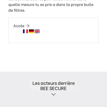
quelle mesure tu es pris·e dans ta propre bulle
de filtres.
Accès
Les acteurs derrière
BEE SECURE