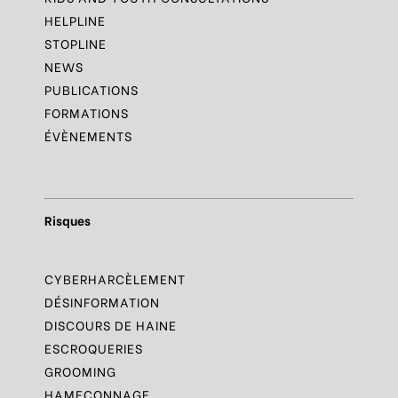
HELPLINE
STOPLINE
NEWS
PUBLICATIONS
FORMATIONS
ÉVÈNEMENTS
Risques
CYBERHARCÈLEMENT
DÉSINFORMATION
DISCOURS DE HAINE
ESCROQUERIES
GROOMING
HAMEÇONNAGE