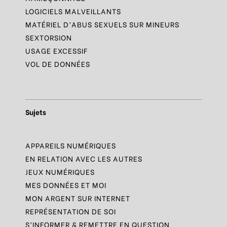
LOGICIELS MALVEILLANTS
MATÉRIEL D’ABUS SEXUELS SUR MINEURS
SEXTORSION
USAGE EXCESSIF
VOL DE DONNÉES
Sujets
APPAREILS NUMÉRIQUES
EN RELATION AVEC LES AUTRES
JEUX NUMÉRIQUES
MES DONNÉES ET MOI
MON ARGENT SUR INTERNET
REPRÉSENTATION DE SOI
S’INFORMER & REMETTRE EN QUESTION