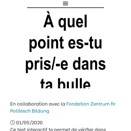
En collaboration avec la
Fondation Zentrum fir
Politesch Bildung
01/05/2020
Ce test interactif te permet de vérifier dans