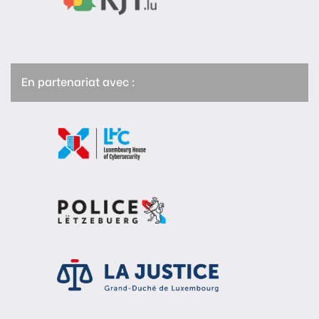
En partenariat avec :