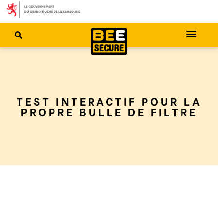
TEST INTERACTIF POUR LA
PROPRE BULLE DE FILTRE