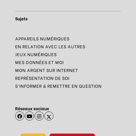
Sujets
APPAREILS NUMÉRIQUES
EN RELATION AVEC LES AUTRES
JEUX NUMÉRIQUES
MES DONNÉES ET MOI
MON ARGENT SUR INTERNET
REPRÉSENTATION DE SOI
S’INFORMER & REMETTRE EN QUESTION
Réseaux sociaux