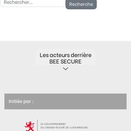
Les acteurs derrière
BEE SECURE
Initiée par :