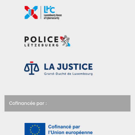
Cofinancée par :