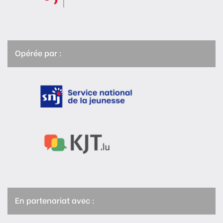
Opérée par :
En partenariat avec :