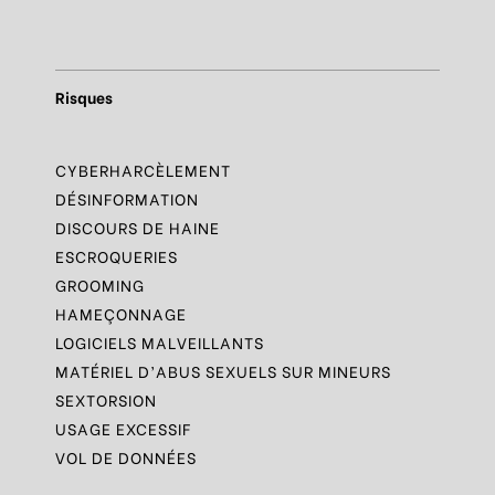
Risques
CYBERHARCÈLEMENT
DÉSINFORMATION
DISCOURS DE HAINE
ESCROQUERIES
GROOMING
HAMEÇONNAGE
LOGICIELS MALVEILLANTS
MATÉRIEL D’ABUS SEXUELS SUR MINEURS
SEXTORSION
USAGE EXCESSIF
VOL DE DONNÉES