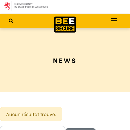
NEWS
Aucun résultat trouvé.
Rechercher :