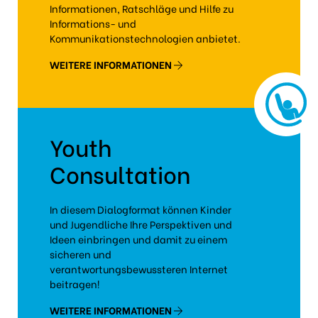
Informationen, Ratschläge und Hilfe zu
Informations- und
Kommunikationstechnologien anbietet.
WEITERE INFORMATIONEN
Youth
Consultation
In diesem Dialogformat können Kinder
und Jugendliche Ihre Perspektiven und
Ideen einbringen und damit zu einem
sicheren und
verantwortungsbewussteren Internet
beitragen!
WEITERE INFORMATIONEN