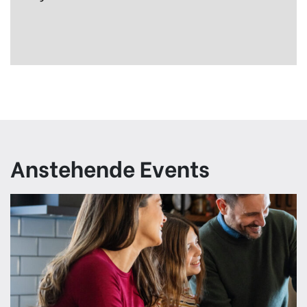
Anstehende Events