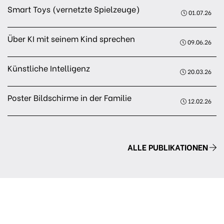
Smart Toys (vernetzte Spielzeuge)
01.07.26
Über KI mit seinem Kind sprechen
09.06.26
Künstliche Intelligenz
20.03.26
Poster Bildschirme in der Familie
12.02.26
ALLE PUBLIKATIONEN