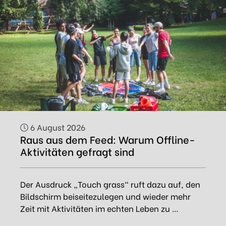
6 August 2026
Raus aus dem Feed: Warum Offline-
Aktivitäten gefragt sind
Der Ausdruck „Touch grass“ ruft dazu auf, den
Bildschirm beiseitezulegen und wieder mehr
Zeit mit Aktivitäten im echten Leben zu …