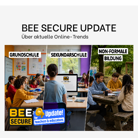
BEE SECURE UPDATE
Über aktuelle Online-Trends