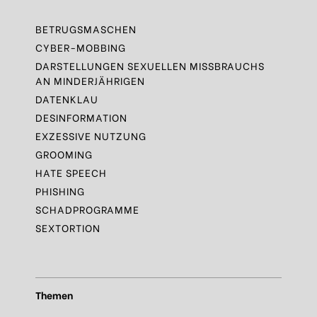
BETRUGSMASCHEN
CYBER-MOBBING
DARSTELLUNGEN SEXUELLEN MISSBRAUCHS
AN MINDERJÄHRIGEN
DATENKLAU
DESINFORMATION
EXZESSIVE NUTZUNG
GROOMING
HATE SPEECH
PHISHING
SCHADPROGRAMME
SEXTORTION
Themen