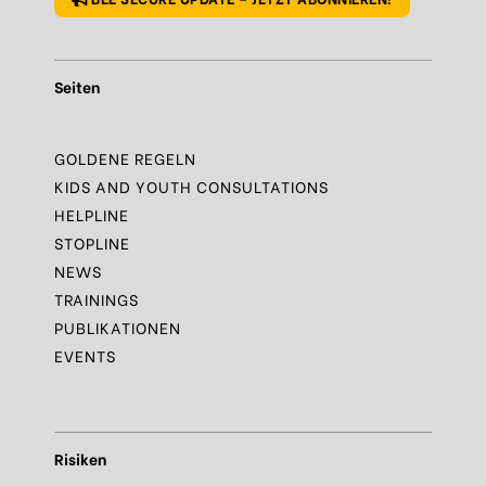
Seiten
GOLDENE REGELN
KIDS AND YOUTH CONSULTATIONS
HELPLINE
STOPLINE
NEWS
TRAININGS
PUBLIKATIONEN
EVENTS
Risiken