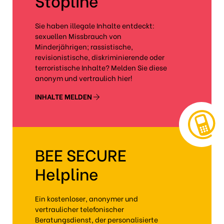
Stopline
Sie haben illegale Inhalte entdeckt:
sexuellen Missbrauch von
Minderjährigen; rassistische,
revisionistische, diskriminierende oder
terroristische Inhalte? Melden Sie diese
anonym und vertraulich hier!
INHALTE MELDEN
BEE SECURE
Helpline
Ein kostenloser, anonymer und
vertraulicher telefonischer
Beratungsdienst, der personalisierte