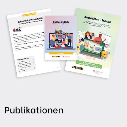
Publikationen