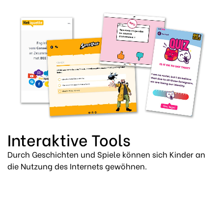
Interaktive Tools
Durch Geschichten und Spiele können sich Kinder an
die Nutzung des Internets gewöhnen.