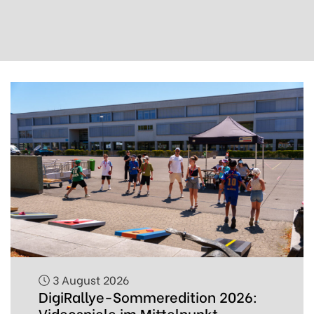
3 August 2026
DigiRallye-Sommeredition 2026:
Videospiele im Mittelpunkt