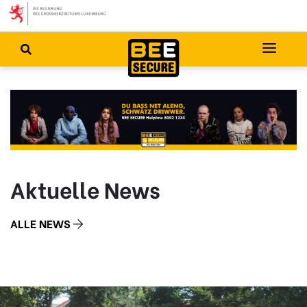
Aktuelle News
ALLE NEWS