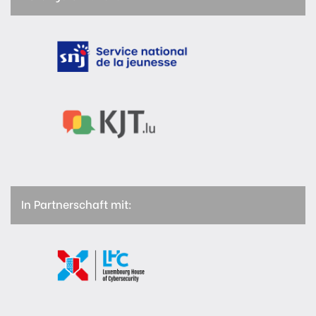
In Partnerschaft mit: