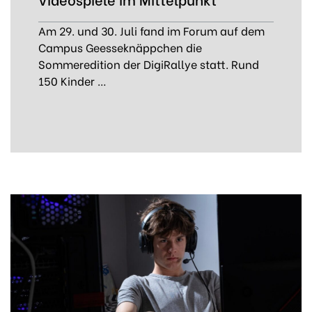
Am 29. und 30. Juli fand im Forum auf dem
Campus Geesseknäppchen die
Sommeredition der DigiRallye statt. Rund
150 Kinder …