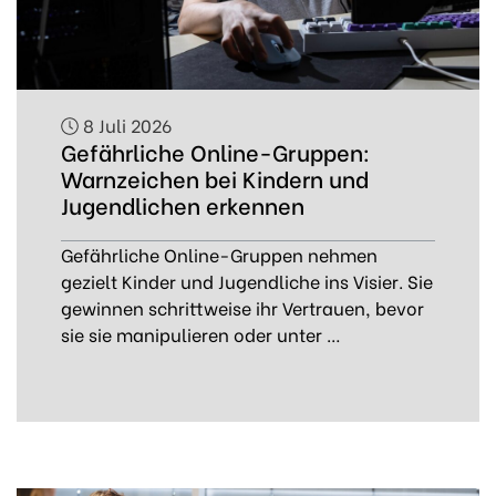
8 Juli 2026
Gefährliche Online-Gruppen:
Warnzeichen bei Kindern und
Jugendlichen erkennen
Gefährliche Online-Gruppen nehmen
gezielt Kinder und Jugendliche ins Visier. Sie
gewinnen schrittweise ihr Vertrauen, bevor
sie sie manipulieren oder unter …