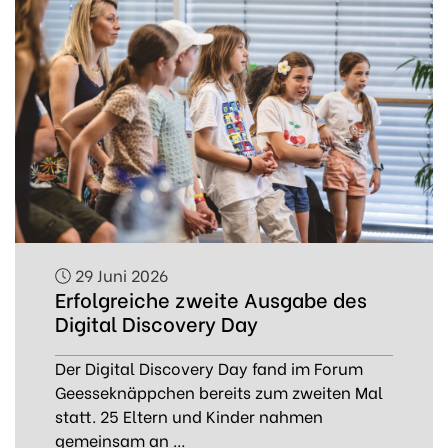
29 Juni 2026
Erfolgreiche zweite Ausgabe des
Digital Discovery Day
Der Digital Discovery Day fand im Forum
Geesseknäppchen bereits zum zweiten Mal
statt. 25 Eltern und Kinder nahmen
gemeinsam an …