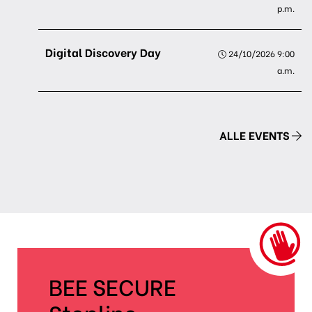
p.m.
Digital Discovery Day
24/10/2026 9:00
a.m.
ALLE EVENTS
BEE SECURE