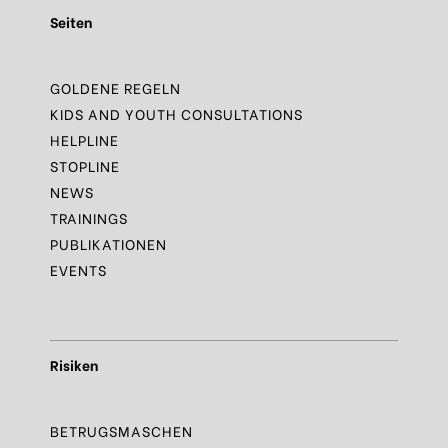
Seiten
GOLDENE REGELN
KIDS AND YOUTH CONSULTATIONS
HELPLINE
STOPLINE
NEWS
TRAININGS
PUBLIKATIONEN
EVENTS
Risiken
BETRUGSMASCHEN