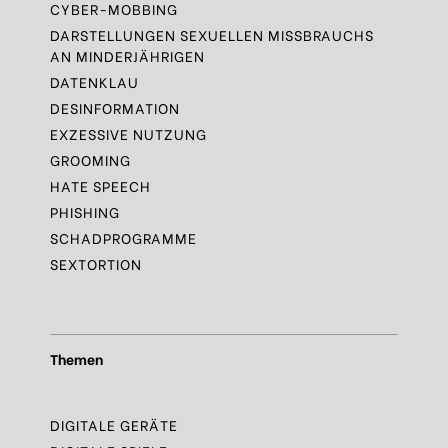
CYBER-MOBBING
DARSTELLUNGEN SEXUELLEN MISSBRAUCHS
AN MINDERJÄHRIGEN
DATENKLAU
DESINFORMATION
EXZESSIVE NUTZUNG
GROOMING
HATE SPEECH
PHISHING
SCHADPROGRAMME
SEXTORTION
Themen
DIGITALE GERÄTE