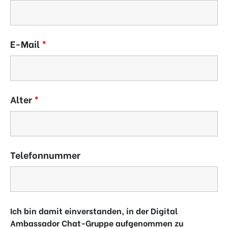
E-Mail
*
Alter
*
Telefonnummer
Ich bin damit einverstanden, in der Digital
Ambassador Chat-Gruppe aufgenommen zu