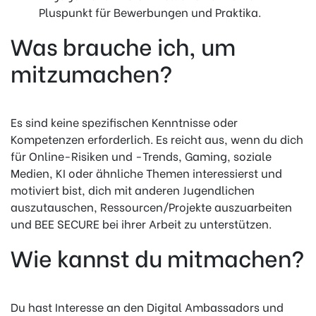
Pluspunkt für Bewerbungen und Praktika.
Was brauche ich, um
mitzumachen?
Es sind keine spezifischen Kenntnisse oder
Kompetenzen erforderlich. Es reicht aus, wenn du dich
für Online-Risiken und -Trends, Gaming, soziale
Medien, KI oder ähnliche Themen interessierst und
motiviert bist, dich mit anderen Jugendlichen
auszutauschen, Ressourcen/Projekte auszuarbeiten
und BEE SECURE bei ihrer Arbeit zu unterstützen.
Wie kannst du mitmachen?
Du hast Interesse an den Digital Ambassadors und