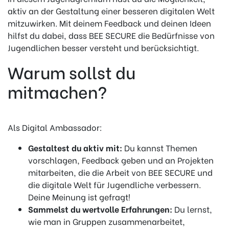
aktiv an der Gestaltung einer besseren digitalen Welt
mitzuwirken. Mit deinem Feedback und deinen Ideen
hilfst du dabei, dass BEE SECURE die Bedürfnisse von
Jugendlichen besser versteht und berücksichtigt.
Warum sollst du
mitmachen?
Als Digital Ambassador:
Gestaltest du aktiv mit:
Du kannst Themen
vorschlagen, Feedback geben und an Projekten
mitarbeiten, die die Arbeit von BEE SECURE und
die digitale Welt für Jugendliche verbessern.
Deine Meinung ist gefragt!
Sammelst du wertvolle Erfahrungen:
Du lernst,
wie man in Gruppen zusammenarbeitet,