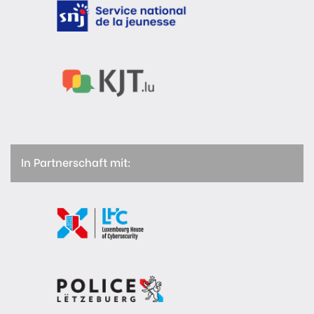
In Partnerschaft mit: