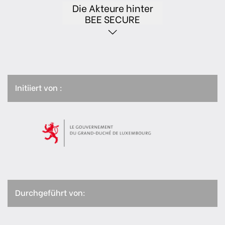
Die Akteure hinter
BEE SECURE
Initiiert von :
Durchgeführt von: