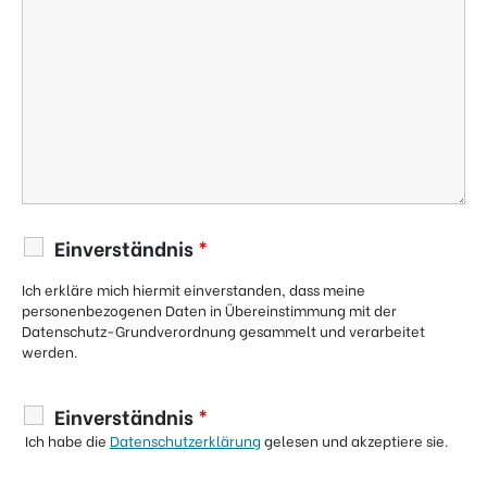
Einverständnis
*
Ich erkläre mich hiermit einverstanden, dass meine
personenbezogenen Daten in Übereinstimmung mit der
Datenschutz-Grundverordnung gesammelt und verarbeitet
werden.
Einverständnis
*
Ich habe die
Datenschutzerklärung
gelesen und akzeptiere sie.