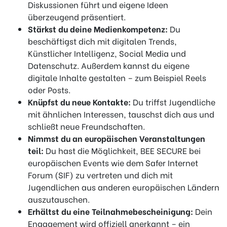
Diskussionen führt und eigene Ideen
überzeugend präsentiert.
Stärkst du deine Medienkompetenz:
Du
beschäftigst dich mit digitalen Trends,
Künstlicher Intelligenz, Social Media und
Datenschutz. Außerdem kannst du eigene
digitale Inhalte gestalten – zum Beispiel Reels
oder Posts.
Knüpfst du neue Kontakte:
Du triffst Jugendliche
mit ähnlichen Interessen, tauschst dich aus und
schließt neue Freundschaften.
Nimmst du an europäischen Veranstaltungen
teil:
Du hast die Möglichkeit, BEE SECURE bei
europäischen Events wie dem Safer Internet
Forum (SIF) zu vertreten und dich mit
Jugendlichen aus anderen europäischen Ländern
auszutauschen.
Erhältst du eine Teilnahmebescheinigung:
Dein
Engagement wird offiziell anerkannt – ein