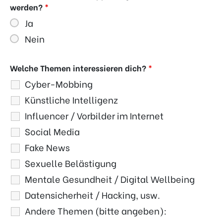
werden?
*
Ja
Nein
Welche Themen interessieren dich?
*
Cyber-Mobbing
Künstliche Intelligenz
Influencer / Vorbilder im Internet
Social Media
Fake News
Sexuelle Belästigung
Mentale Gesundheit / Digital Wellbeing
Datensicherheit / Hacking, usw.
Andere Themen (bitte angeben):