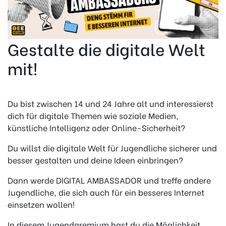
Gestalte die digitale Welt
mit!
Du bist zwischen 14 und 24 Jahre alt und interessierst
dich für digitale Themen wie soziale Medien,
künstliche Intelligenz oder Online-Sicherheit?
Du willst die digitale Welt für Jugendliche sicherer und
besser gestalten und deine Ideen einbringen?
Dann werde DIGITAL AMBASSADOR und treffe andere
Jugendliche, die sich auch für ein besseres Internet
einsetzen wollen!
In diesem Jugendgremium hast du die Möglichkeit,