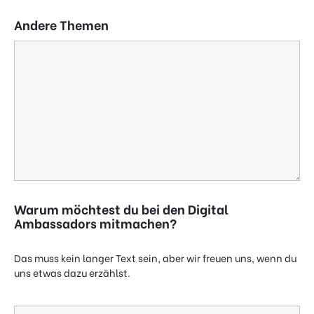
Andere Themen
Warum möchtest du bei den Digital
Ambassadors mitmachen?
Das muss kein langer Text sein, aber wir freuen uns, wenn du
uns etwas dazu erzählst.