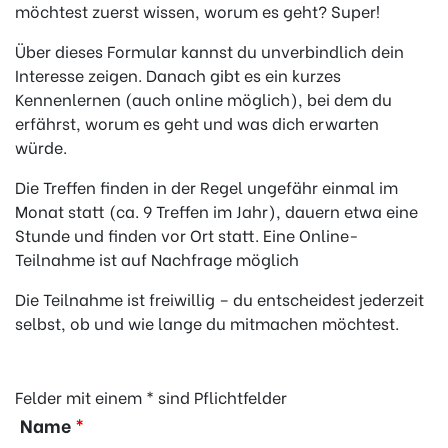
möchtest zuerst wissen, worum es geht? Super!
Über dieses Formular kannst du unverbindlich dein
Interesse zeigen. Danach gibt es ein kurzes
Kennenlernen (auch online möglich), bei dem du
erfährst, worum es geht und was dich erwarten
würde.
Die Treffen finden in der Regel ungefähr einmal im
Monat statt (ca. 9 Treffen im Jahr), dauern etwa eine
Stunde und finden vor Ort statt. Eine Online-
Teilnahme ist auf Nachfrage möglich
Die Teilnahme ist freiwillig – du entscheidest jederzeit
selbst, ob und wie lange du mitmachen möchtest.
Felder mit einem * sind Pflichtfelder
Name
*