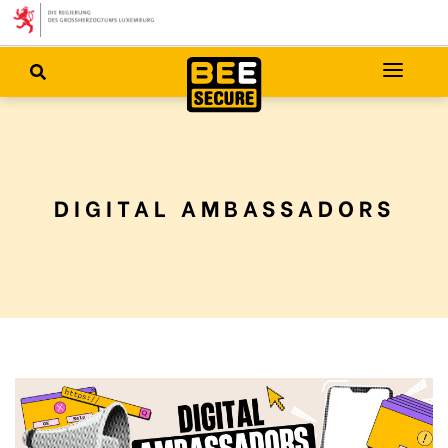
DIGITAL AMBASSADORS