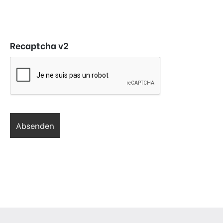
Recaptcha v2