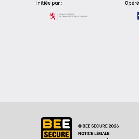
Initiée par :
Opéré
© BEE SECURE 2026
NOTICE LÉGALE