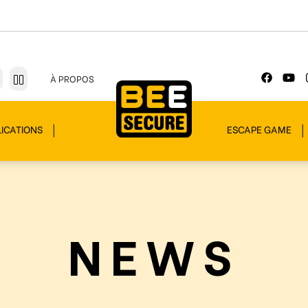
À PROPOS
ICATIONS
ESCAPE GAME
NEWS