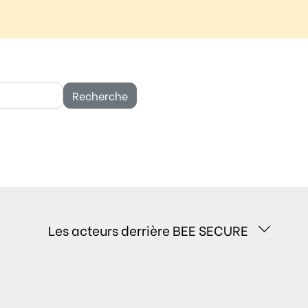
chercher :
Les acteurs derrière BEE SECURE