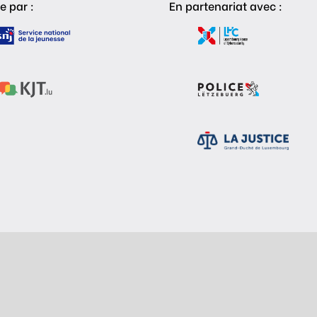
e par :
En partenariat avec :