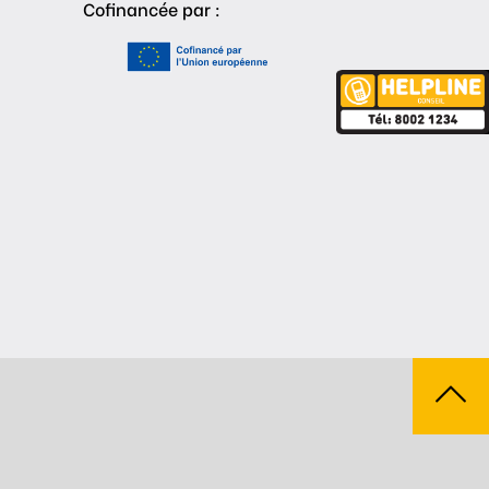
Cofinancée par :