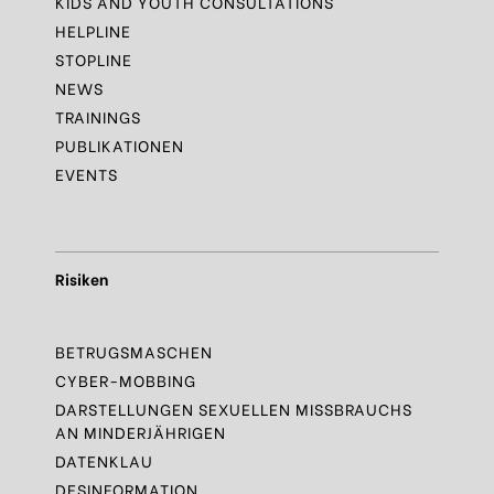
KIDS AND YOUTH CONSULTATIONS
HELPLINE
STOPLINE
NEWS
TRAININGS
PUBLIKATIONEN
EVENTS
Risiken
BETRUGSMASCHEN
CYBER-MOBBING
DARSTELLUNGEN SEXUELLEN MISSBRAUCHS
AN MINDERJÄHRIGEN
DATENKLAU
DESINFORMATION