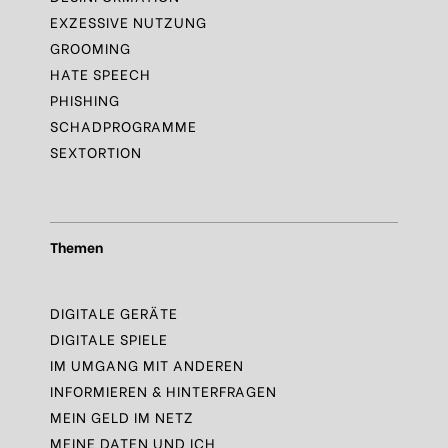
EXZESSIVE NUTZUNG
GROOMING
HATE SPEECH
PHISHING
SCHADPROGRAMME
SEXTORTION
Themen
DIGITALE GERÄTE
DIGITALE SPIELE
IM UMGANG MIT ANDEREN
INFORMIEREN & HINTERFRAGEN
MEIN GELD IM NETZ
MEINE DATEN UND ICH