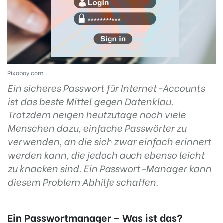
Pixabay.com
Ein sicheres Passwort für Internet-Accounts
ist das beste Mittel gegen Datenklau.
Trotzdem neigen heutzutage noch viele
Menschen dazu, einfache Passwörter zu
verwenden, an die sich zwar einfach erinnert
werden kann, die jedoch auch ebenso leicht
zu knacken sind. Ein Passwort-Manager kann
diesem Problem Abhilfe schaffen.
Ein Passwortmanager – Was ist das?