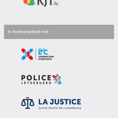
In Partnerschaft mit: