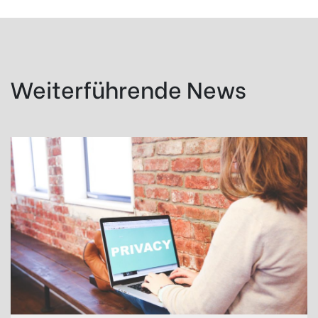
Weiterführende News