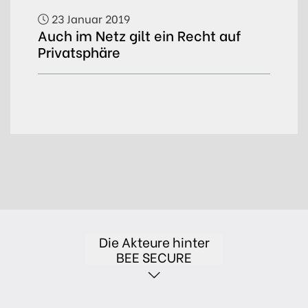
23 Januar 2019
Auch im Netz gilt ein Recht auf
Privatsphäre
Die Akteure hinter
BEE SECURE