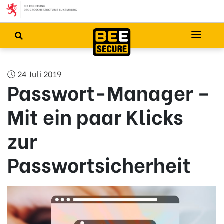
24 Juli 2019
Passwort-Manager –
Mit ein paar Klicks
zur
Passwortsicherheit