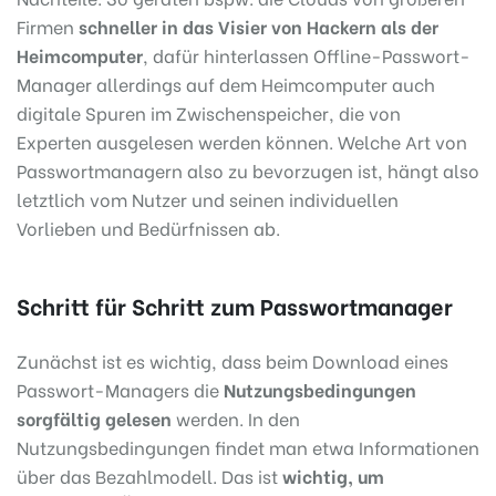
Firmen
schneller in das Visier von Hackern als der
Heimcomputer
, dafür hinterlassen Offline-Passwort-
Manager allerdings auf dem Heimcomputer auch
digitale Spuren im Zwischenspeicher, die von
Experten ausgelesen werden können. Welche Art von
Passwortmanagern also zu bevorzugen ist, hängt also
letztlich vom Nutzer und seinen individuellen
Vorlieben und Bedürfnissen ab.
Schritt für Schritt zum Passwortmanager
Zunächst ist es wichtig, dass beim Download eines
Passwort-Managers die
Nutzungsbedingungen
sorgfältig gelesen
werden. In den
Nutzungsbedingungen findet man etwa Informationen
über das Bezahlmodell. Das ist
wichtig, um