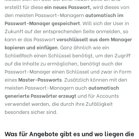
erstellt für diese
ein neues Passwort,
wird dieses von
den meisten Passwort-Managern
automatisch im
Passwort-Manager gespeichert
. Will sich der User in
Zukunft auf der entsprechenden Seite anmelden, so
kann er das Passwort
verschlüsselt aus dem Manager
kopieren und einfügen
. Ganz ähnlich wie ein
Schließfach einen Schlüssel benötigt, um den Zugriff
auf die Inhalte zu ermöglichen, benötigt auch der
Passwort-Manager einen Schlüssel und zwar in Form
eines
Master-Passworts
. Zusätzlich können mit den
meisten Passwort-Managern auch
automatisch
generierte Passwörter erzeugt
und für Accounts
verwendet werden, die durch ihre Zufälligkeit
besonders sicher sind.
Was für Angebote gibt es und wo liegen die