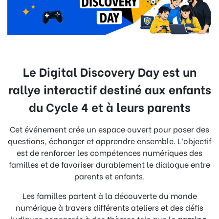
Le Digital Discovery Day est un
rallye interactif destiné aux enfants
du Cycle 4 et à leurs parents
Cet événement crée un espace ouvert pour poser des
questions, échanger et apprendre ensemble. L’objectif
est de renforcer les compétences numériques des
familles et de favoriser durablement le dialogue entre
parents et enfants.
Les familles partent à la découverte du monde
numérique à travers différents ateliers et des défis
ludiques consacrés à des thèmes tels que le
gaming
,