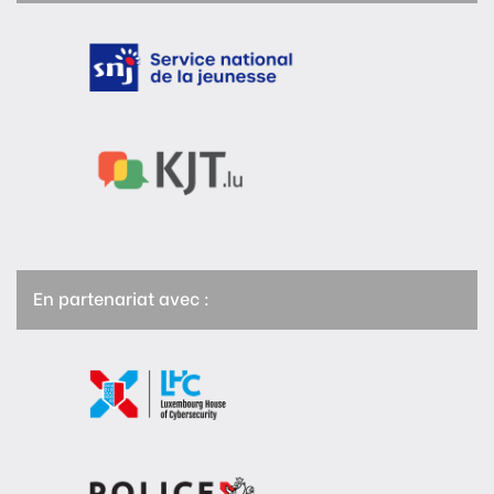
En partenariat avec :