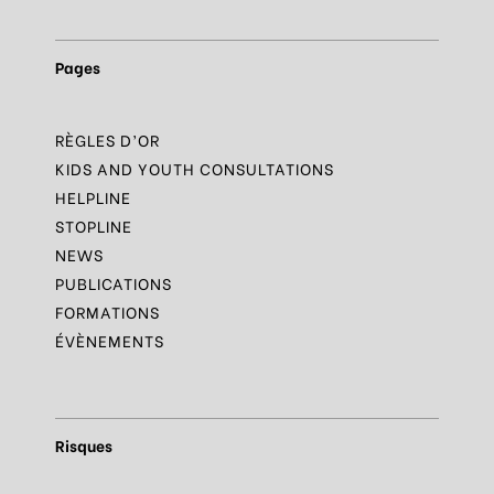
Pages
RÈGLES D’OR
KIDS AND YOUTH CONSULTATIONS
HELPLINE
STOPLINE
NEWS
PUBLICATIONS
FORMATIONS
ÉVÈNEMENTS
Risques