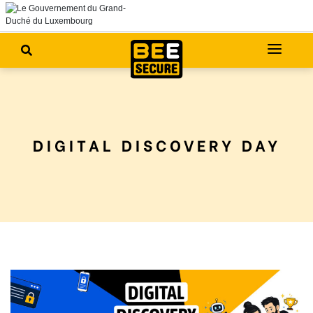
DIGITAL DISCOVERY DAY