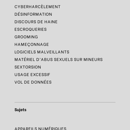
CYBERHARCÈLEMENT
DÉSINFORMATION
DISCOURS DE HAINE
ESCROQUERIES
GROOMING
HAMEÇONNAGE
LOGICIELS MALVEILLANTS
MATÉRIEL D’ABUS SEXUELS SUR MINEURS
SEXTORSION
USAGE EXCESSIF
VOL DE DONNÉES
Sujets
APPAREILS NUMÉRIQUES