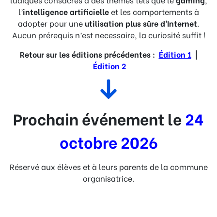
l’
intelligence artificielle
et les comportements à
adopter pour une
utilisation plus sûre d’Internet
.
Aucun prérequis n’est necessaire, la curiosité suffit !
Retour sur les éditions précédentes :
Édition 1
|
Édition 2
Prochain événement le
24
octobre 2026
Réservé aux élèves et à leurs parents de la commune
organisatrice.