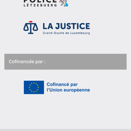
Cofinancée par :