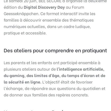
Le samedi 20 juin, BEE SECURE a organisé la deuxième
édition du
Digital Discovery Day
au Forum
Geesseknäppchen. Ce format interactif invite les
familles à découvrir ensemble des thématiques
numériques actuelles, dans un cadre ludique,
pratique et accessible.
Des ateliers pour comprendre en pratiquant
Les parents et les enfants ont participé ensemble à
plusieurs ateliers autour de
l’intelligence artificielle,
du gaming, des limites d’âge, du temps d’écran et de
la sécurité en ligne.
L’objectif était de favoriser
l’échange, de répondre aux questions du quotidien et
de donner aux familles des repères concrets.