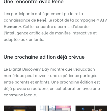
Une rencontre avec René
Les participants ont également pu faire la
connaissance de
René
, le robot de la campagne
« AI ≠
Human »
. Cette rencontre a permis d’aborder
l’intelligence artificielle de manière interactive et
adaptée aux enfants.
Une prochaine édition déjà prévue
Le Digital Discovery Day montre que l’éducation
numérique peut devenir une expérience partagée
entre parents et enfants. Une prochaine édition est
déjà prévue en octobre, en collaboration avec une
commune locale.