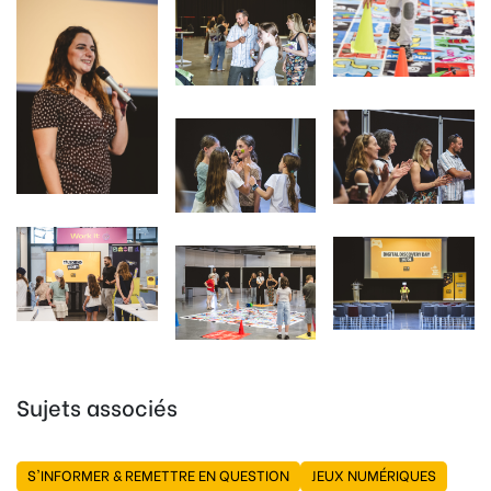
Sujets associés
S'INFORMER & REMETTRE EN QUESTION
JEUX NUMÉRIQUES