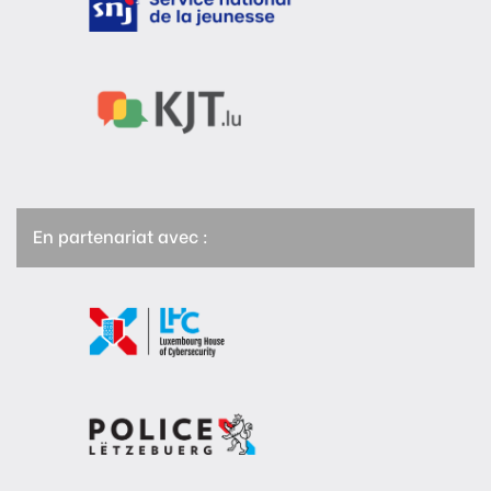
En partenariat avec :