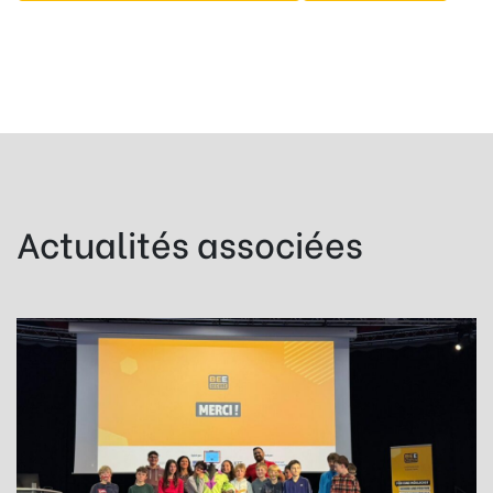
Actualités associées