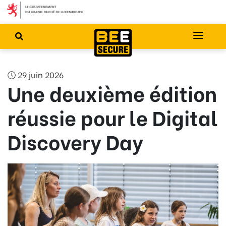
29 juin 2026
Une deuxième édition
réussie pour le Digital
Discovery Day