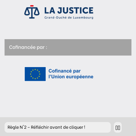
Cofinancée par :
Règle
N°2 – Réfléchir avant de cliquer !