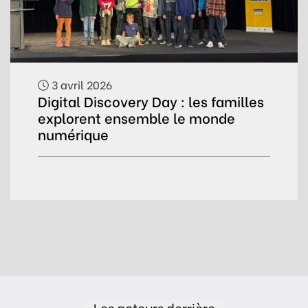
3 avril 2026
Digital Discovery Day : les familles
explorent ensemble le monde
numérique
Les acteurs derrière