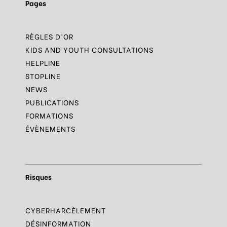
Pages
RÈGLES D’OR
KIDS AND YOUTH CONSULTATIONS
HELPLINE
STOPLINE
NEWS
PUBLICATIONS
FORMATIONS
ÉVÈNEMENTS
Risques
CYBERHARCÈLEMENT
DÉSINFORMATION