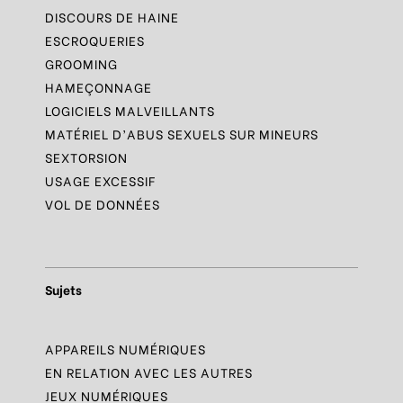
DISCOURS DE HAINE
ESCROQUERIES
GROOMING
HAMEÇONNAGE
LOGICIELS MALVEILLANTS
MATÉRIEL D’ABUS SEXUELS SUR MINEURS
SEXTORSION
USAGE EXCESSIF
VOL DE DONNÉES
Sujets
APPAREILS NUMÉRIQUES
EN RELATION AVEC LES AUTRES
JEUX NUMÉRIQUES