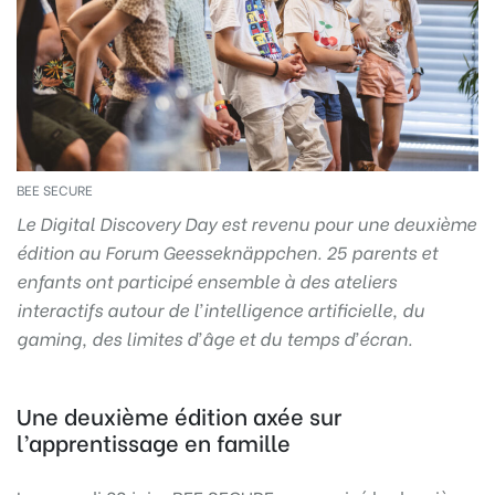
BEE SECURE
Le Digital Discovery Day est revenu pour une deuxième
édition au Forum Geesseknäppchen. 25 parents et
enfants ont participé ensemble à des ateliers
interactifs autour de l’intelligence artificielle, du
gaming, des limites d’âge et du temps d’écran.
Une deuxième édition axée sur
l’apprentissage en famille