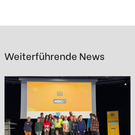
Weiterführende News