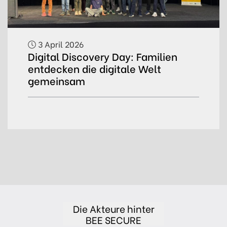
3 April 2026
Digital Discovery Day: Familien
entdecken die digitale Welt
gemeinsam
Die Akteure hinter
BEE SECURE