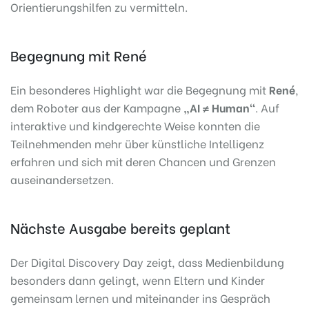
Orientierungshilfen zu vermitteln.
Begegnung mit René
Ein besonderes Highlight war die Begegnung mit
René
,
dem Roboter aus der Kampagne
„AI ≠ Human“
. Auf
interaktive und kindgerechte Weise konnten die
Teilnehmenden mehr über künstliche Intelligenz
erfahren und sich mit deren Chancen und Grenzen
auseinandersetzen.
Nächste Ausgabe bereits geplant
Der Digital Discovery Day zeigt, dass Medienbildung
besonders dann gelingt, wenn Eltern und Kinder
gemeinsam lernen und miteinander ins Gespräch