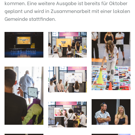
kommen. Eine weitere Ausgabe ist bereits für Oktober
geplant und wird in Zusammenarbeit mit einer lokalen
Gemeinde stattfinden.