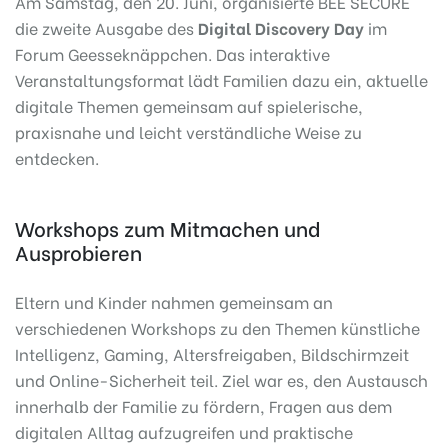
Am Samstag, den 20. Juni, organisierte BEE SECURE
die zweite Ausgabe des
Digital Discovery Day
im
Forum Geesseknäppchen. Das interaktive
Veranstaltungsformat lädt Familien dazu ein, aktuelle
digitale Themen gemeinsam auf spielerische,
praxisnahe und leicht verständliche Weise zu
entdecken.
Workshops zum Mitmachen und
Ausprobieren
Eltern und Kinder nahmen gemeinsam an
verschiedenen Workshops zu den Themen künstliche
Intelligenz, Gaming, Altersfreigaben, Bildschirmzeit
und Online-Sicherheit teil. Ziel war es, den Austausch
innerhalb der Familie zu fördern, Fragen aus dem
digitalen Alltag aufzugreifen und praktische