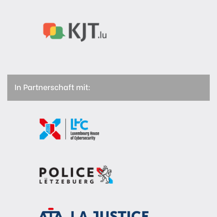
In Partnerschaft mit: