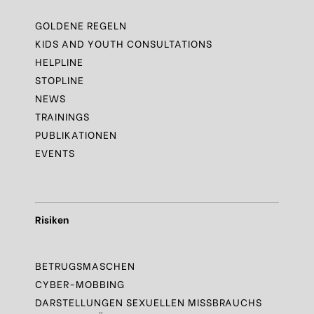
GOLDENE REGELN
KIDS AND YOUTH CONSULTATIONS
HELPLINE
STOPLINE
NEWS
TRAININGS
PUBLIKATIONEN
EVENTS
Risiken
BETRUGSMASCHEN
CYBER-MOBBING
DARSTELLUNGEN SEXUELLEN MISSBRAUCHS