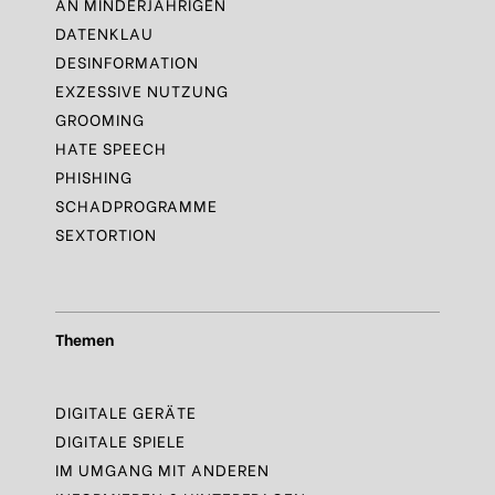
AN MINDERJÄHRIGEN
DATENKLAU
DESINFORMATION
EXZESSIVE NUTZUNG
GROOMING
HATE SPEECH
PHISHING
SCHADPROGRAMME
SEXTORTION
Themen
DIGITALE GERÄTE
DIGITALE SPIELE
IM UMGANG MIT ANDEREN