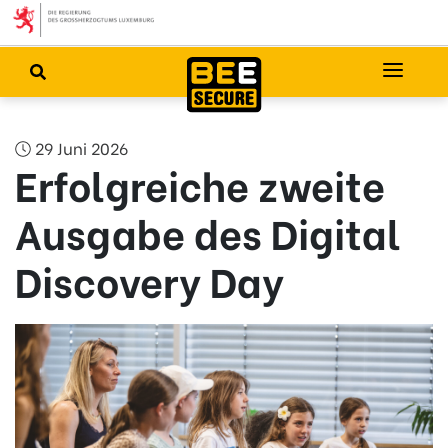
29 Juni 2026
Erfolgreiche zweite
Ausgabe des Digital
Discovery Day