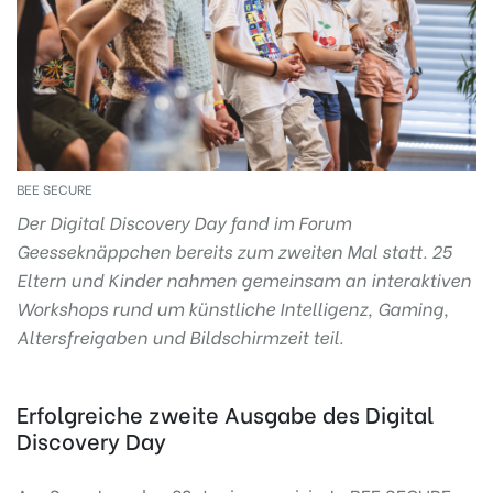
BEE SECURE
Der Digital Discovery Day fand im Forum
Geesseknäppchen bereits zum zweiten Mal statt. 25
Eltern und Kinder nahmen gemeinsam an interaktiven
Workshops rund um künstliche Intelligenz, Gaming,
Altersfreigaben und Bildschirmzeit teil.
Erfolgreiche zweite Ausgabe des Digital
Discovery Day