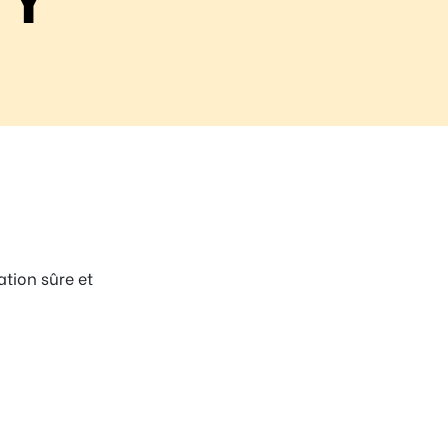
ation sûre et