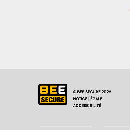
© BEE SECURE 2026
NOTICE LÉGALE
ACCESSIBILITÉ