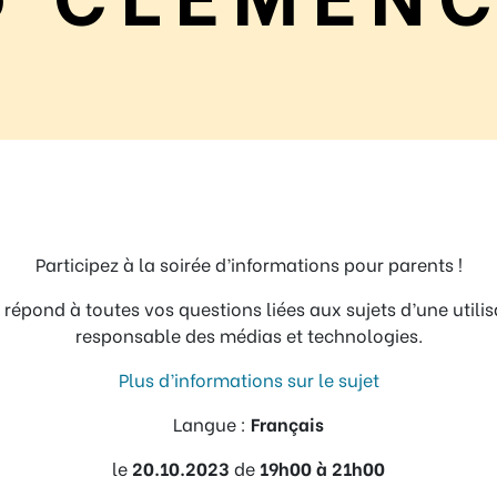
Participez à la soirée d’informations pour parents !
épond à toutes vos questions liées aux sujets d’une utilis
responsable des médias et technologies.
Plus d’informations sur le sujet
Langue :
Français
le
20.10.2023
de
19h00 à 21h00