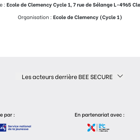
e :
Ecole de Clemency Cycle 1, 7 rue de Sélange L-4965 C
Organisation :
Ecole de Clemency (Cycle 1)
Les acteurs derrière BEE SECURE
e par :
En partenariat avec :