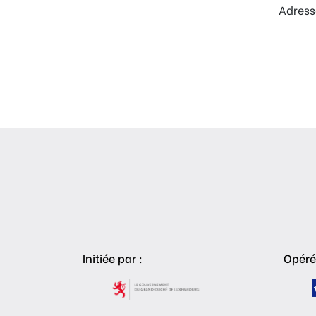
Adress
Initiée par :
Opéré