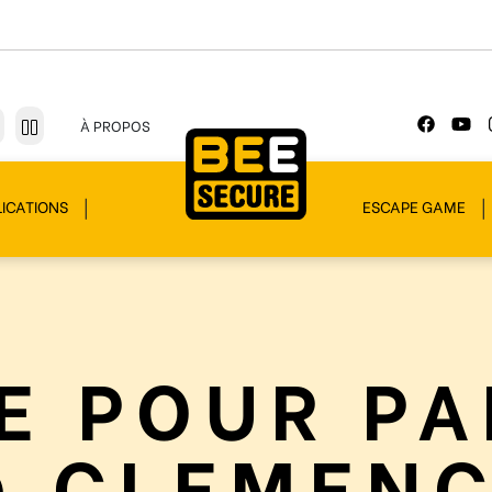
À PROPOS
ICATIONS
ESCAPE GAME
E POUR P
 CLEMEN