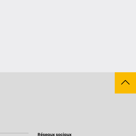
Réseaux sociaux