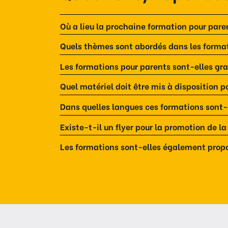
Où a lieu la prochaine formation pour pare
Quels thèmes sont abordés dans les format
Les formations pour parents sont-elles gra
Quel matériel doit être mis à disposition p
Dans quelles langues ces formations sont-
Existe-t-il un flyer pour la promotion de l
Les formations sont-elles également propo