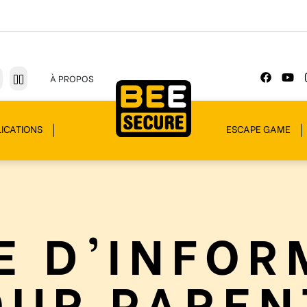
À PROPOS
ICATIONS
ESCAPE GAME
E D’INFOR
OUR PAREN