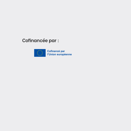
Cofinancée par :