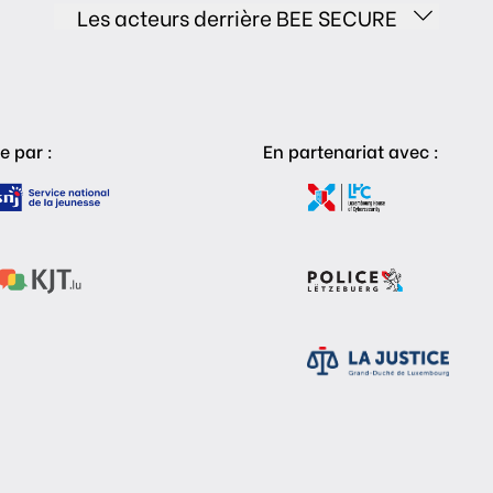
Les acteurs derrière BEE SECURE
e par :
En partenariat avec :