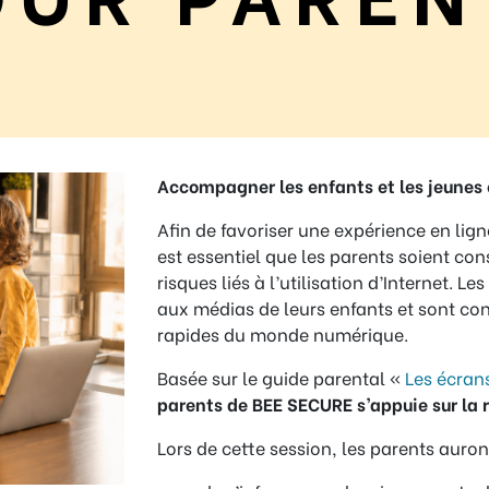
Accompagner les enfants et les jeunes e
Afin de favoriser une expérience en ligne
est essentiel que les parents soient con
risques liés à l’utilisation d’Internet. L
aux médias de leurs enfants et sont con
rapides du monde numérique.
Basée sur le guide parental «
Les écrans
parents de BEE SECURE s’appuie sur la r
Lors de cette session, les parents auront