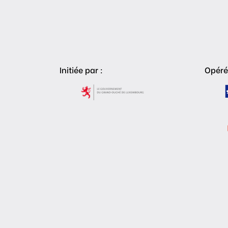
Initiée par :
Opéré