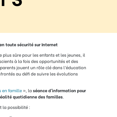
n toute sécurité sur Internet
 plus sûre pour les enfants et les jeunes, il
scients à la fois des opportunités et des
es parents jouent un rôle clé dans l’éducation
frontés au défi de suivre les évolutions
 en famille
», la
séance d’information pour
éalité quotidienne des familles
.
 la possibilité :