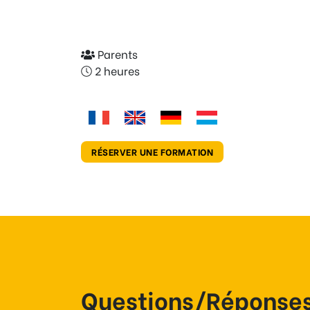
Parents
2 heures
RÉSERVER UNE FORMATION
Questions/Réponse