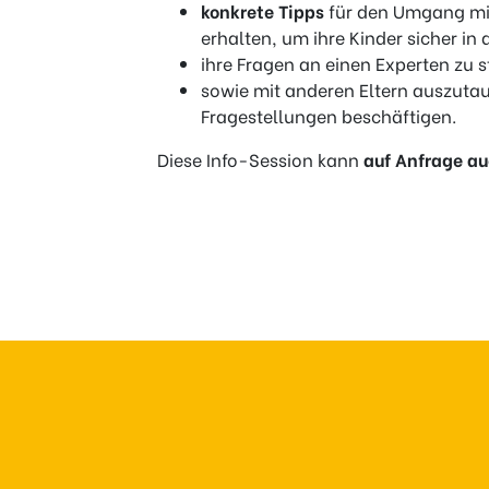
konkrete Tipps
für den Umgang mit
erhalten, um ihre Kinder sicher in 
ihre Fragen an einen Experten zu s
sowie mit anderen Eltern auszutau
Fragestellungen beschäftigen.
Diese Info-Session kann
auf Anfrage
au