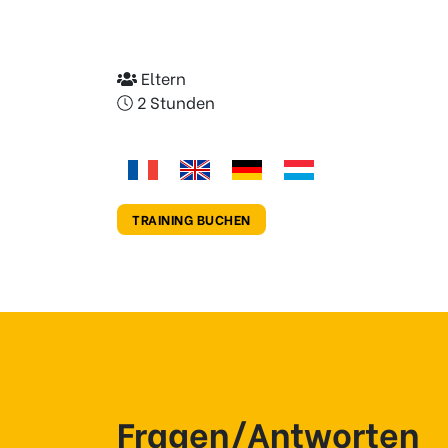
Eltern
2 Stunden
TRAINING BUCHEN
Fragen/Antworten