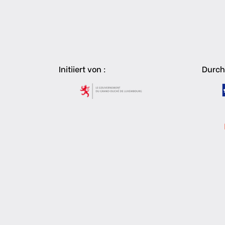
Initiiert von :
Durch