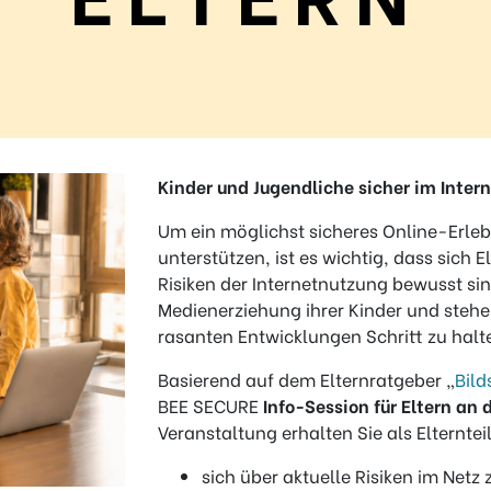
Kinder und Jugendliche sicher im Inter
Um ein möglichst sicheres Online-Erleb
unterstützen, ist es wichtig, dass sich
Risiken der Internetnutzung bewusst sind
Medienerziehung ihrer Kinder und stehe
rasanten Entwicklungen Schritt zu halt
Basierend auf dem Elternratgeber „
Bild
BEE SECURE
Info-Session für Eltern an
Veranstaltung erhalten Sie als Elternteil
sich über aktuelle Risiken im Netz 