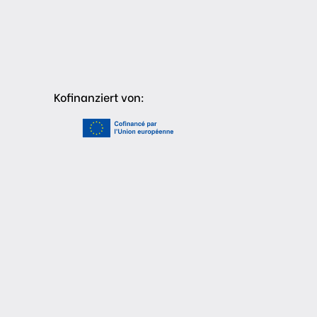
Kofinanziert von: