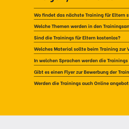
Wo findet das nächste Training für Eltern s
Welche Themen werden in den Trainingsan
Sind die Trainings für Eltern kostenlos?
Welches Material sollte beim Training zur
In welchen Sprachen werden die Training
Gibt es einen Flyer zur Bewerbung der Train
Werden die Trainings auch Online angebo