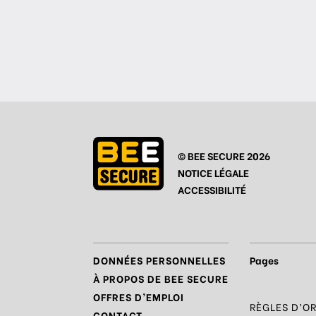
© BEE SECURE 2026
NOTICE LÉGALE
ACCESSIBILITÉ
DONNÉES PERSONNELLES
Pages
À PROPOS DE BEE SECURE
OFFRES D’EMPLOI
RÈGLES D’O
CONTACT