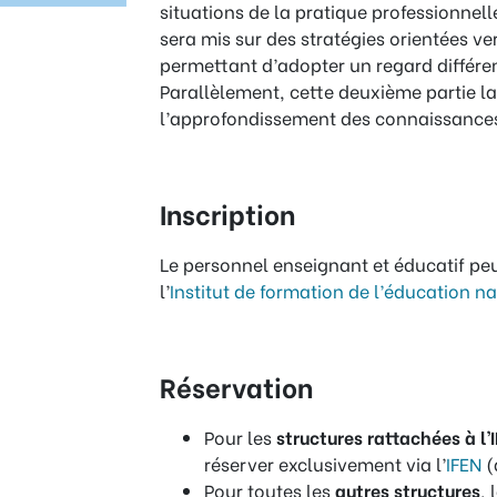
situations de la pratique professionnell
sera mis sur des stratégies orientées ver
permettant d’adopter un regard différen
Parallèlement, cette deuxième partie la
l’approfondissement des connaissance
Inscription
Le personnel enseignant et éducatif peu
l’
Institut de formation de l’éducation n
Réservation
Pour les
structures rattachées à l’
réserver exclusivement via l’
IFEN
(
Pour toutes les
autres structures
, 