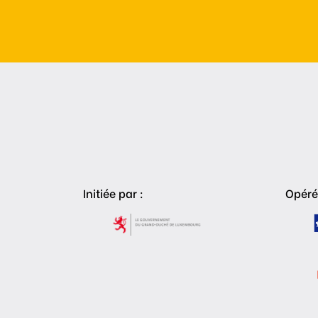
Initiée par :
Opéré