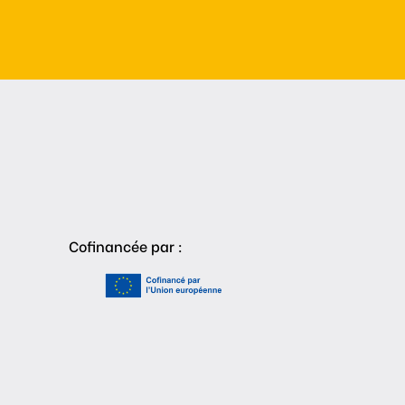
Cofinancée par :