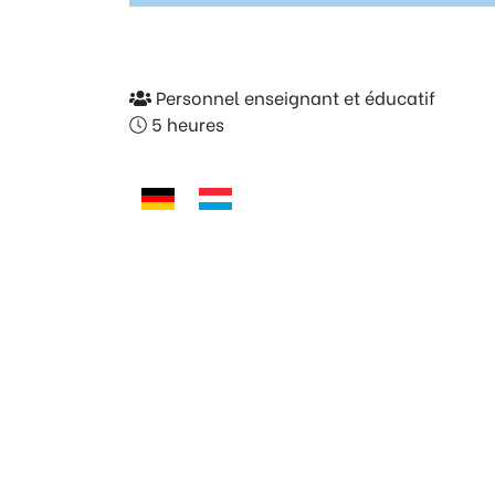
Personnel enseignant et éducatif
5 heures