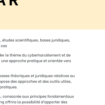
études scientifiques, bases juridiques,
 cas
rder le thème du cyberharcèlement et de
 une approche pratique et orientée vers
ases théoriques et juridiques relatives au
opose des approches et des outils utiles,
pratiques.
on, consacrée aux principes fondamentaux
 offrira la possibilité d’apporter des