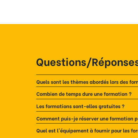
Questions/Réponse
Quels sont les thèmes abordés lors des for
Combien de temps dure une formation ?
Les formations sont-elles gratuites ?
Comment puis-je réserver une formation po
Quel est l'équipement à fournir pour les fo