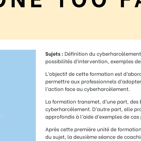
Sujets :
Définition du cyberharcèlement, 
possibilités d’intervention, exemples de
L’objectif de cette formation est d’abo
permettre aux professionnels d’adopter
l’action face au cyberharcèlement.
La formation transmet, d’une part, des b
cyberharcèlement. D’autre part, elle pr
approfondis à l’aide d’exemples de cas 
Après cette première unité de formati
du sujet, la deuxième séance de coaching