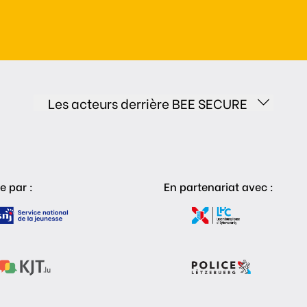
Les acteurs derrière BEE SECURE
e par :
En partenariat avec :