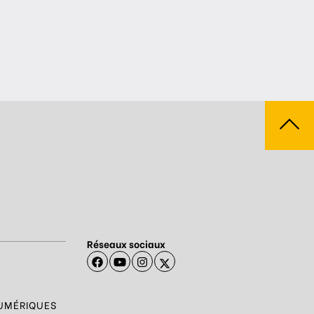
Réseaux sociaux
NUMÉRIQUES