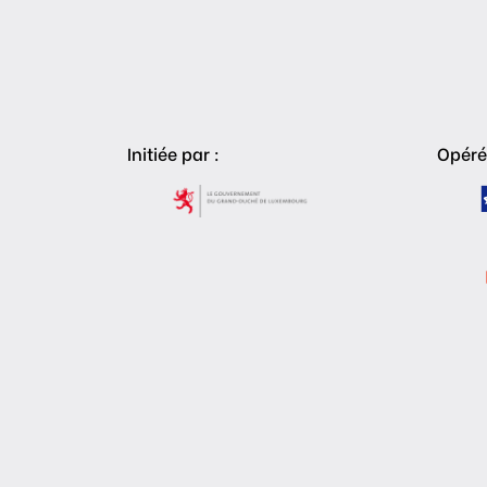
Initiée par :
Opéré