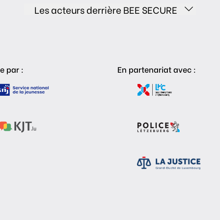
Les acteurs derrière BEE SECURE
e par :
En partenariat avec :