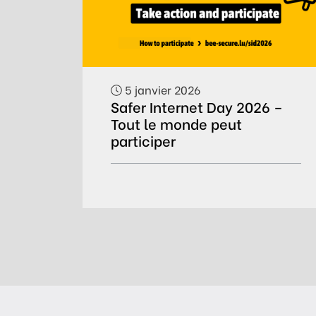
5 janvier 2026
Safer Internet Day 2026 –
Tout le monde peut
participer