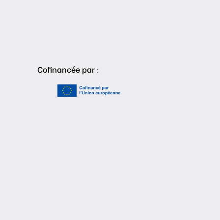
Cofinancée par :