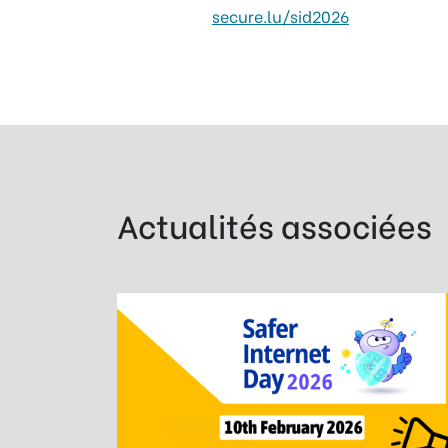
secure.lu/sid2026
Actualités associées