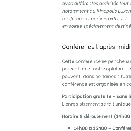
avec différentes activités tout
notamment au Kinepolis Luxem
conférence l’après-midi sur les 
en soirée spécialement destiné
Conférence l’après-midi :
Cette conférence se penche su
perception et notre opinion – e
peuvent, dans certaines situati
conférence est organisée en c
Participation gratuite – sans i
L’enregistrement se fait
unique
Horaire & déroulement (14h00
14h00 à 15h00 – Confére