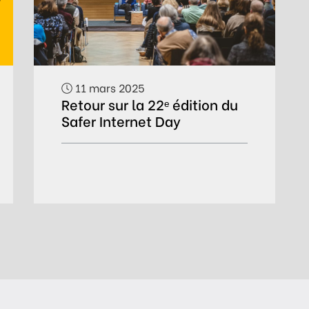
11 mars 2025
Retour sur la 22ᵉ édition du
Safer Internet Day