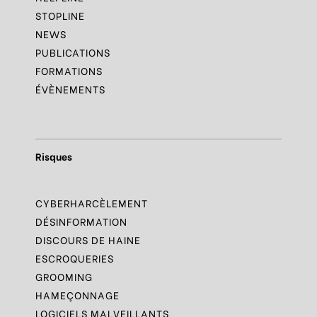
STOPLINE
NEWS
PUBLICATIONS
FORMATIONS
ÉVÈNEMENTS
Risques
CYBERHARCÈLEMENT
DÉSINFORMATION
DISCOURS DE HAINE
ESCROQUERIES
GROOMING
HAMEÇONNAGE
LOGICIELS MALVEILLANTS