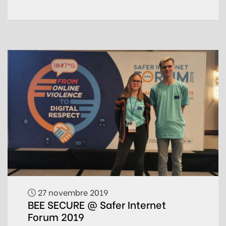
27 novembre 2019
BEE SECURE @ Safer Internet
Forum 2019