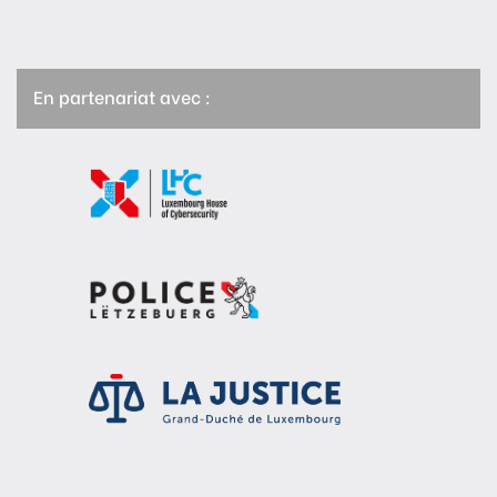
En partenariat avec :