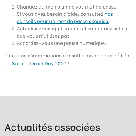
Changez au moins un de vos mot de passe.
Si vous avez besoin d’aide, consultez
nos
conseils pour un mot de passe sécurisé.
Actualisez vos applications et supprimez celles
que vous n’utilisez pas.
Accordez-vous une pause numérique.
Pour plus d’informations consultez notre page dédiée
au
Safer Internet Day 2020
!
Actualités associées