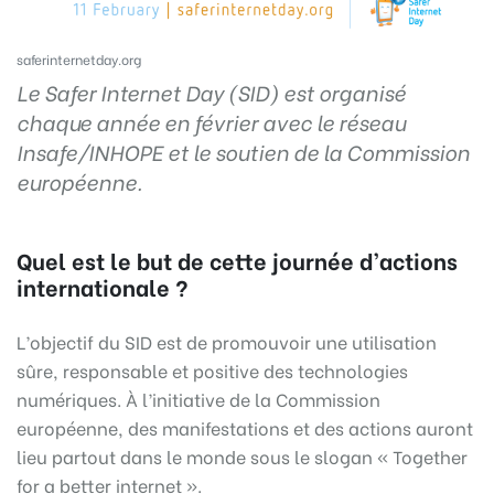
saferinternetday.org
Le Safer Internet Day (SID) est organisé
chaque année en février avec le réseau
Insafe/INHOPE et le soutien de la Commission
européenne.
Quel est le but de cette journée d’actions
internationale ?
L’objectif du SID est de promouvoir une utilisation
sûre, responsable et positive des technologies
numériques. À l’initiative de la Commission
européenne, des manifestations et des actions auront
lieu partout dans le monde sous le slogan « Together
for a better internet ».