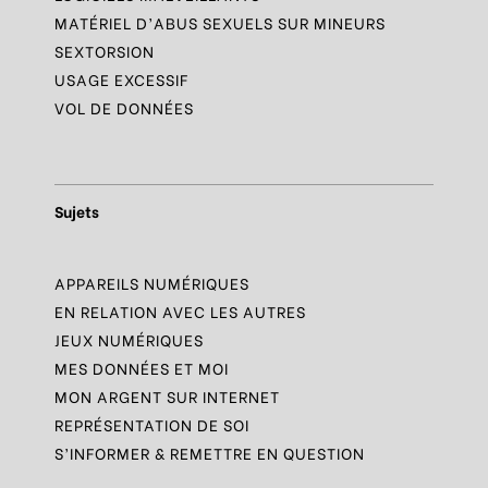
MATÉRIEL D’ABUS SEXUELS SUR MINEURS
SEXTORSION
USAGE EXCESSIF
VOL DE DONNÉES
Sujets
APPAREILS NUMÉRIQUES
EN RELATION AVEC LES AUTRES
JEUX NUMÉRIQUES
MES DONNÉES ET MOI
MON ARGENT SUR INTERNET
REPRÉSENTATION DE SOI
S’INFORMER & REMETTRE EN QUESTION