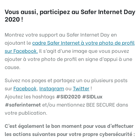
Vous aussi, participez au Safer Internet Day
2020 !
Montrez votre support au Safer Internet Day en
ajoutant le
cadre Safer Internet à votre photo de profil
sur Facebook.
Il s’agit d’une image que vous pouvez
ajouter à votre photo de profil en signe d’appui à une
cause.
Suivez nos pages et partagez un ou plusieurs posts
sur
Facebook
,
Instagram
ou
Twitter
!
Ajoutez les hashtags
#SID2020 #SIDLux
#saferinternet
et/ou mentionnez BEE SECURE dans
votre publication.
C’est également le bon moment pour vous d’effectuer
les actions suivantes pour votre propre cybersécurité :