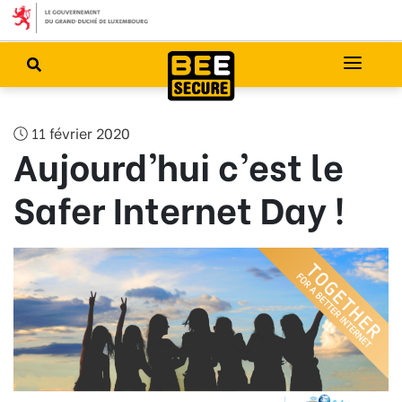
11 février 2020
Aujourd’hui c’est le
Safer Internet Day !