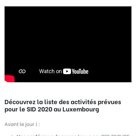
Découvrez la liste des activités prévues
pour le SID 2020 au Luxembourg
Avant le jour J :