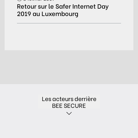
Retour sur le Safer Internet Day
2019 au Luxembourg
Les acteurs derrière
BEE SECURE