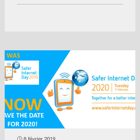
8 février 2019