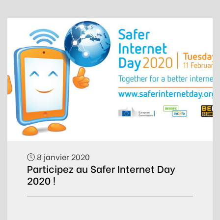
8 janvier 2020
Participez au Safer Internet Day
2020 !