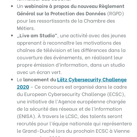
Un
webinaire
à propos du nouveau Règlement
Général sur la Protection des Données
(RGPD)
pour les ressortissants de la Chambre des
Métiers.
„
Live am Studio
“
, une activité avec des jeunes
apprenant à reconnaître les motivations des
chaînes de télévision et les différences dans la
couverture des événements, en réalisant leur
propre émission d’information, dans un studio
avec un écran vert.
Le
lancement du
Lëtz Cybersecurity Challenge
2020
– Ce concours est organisé dans le cadre
du European Cybersecurity Challenge (ECSC),
une initiative de l’Agence européenne chargée
de la sécurité des réseaux et de l’information
(ENISA). À travers le LCSC, des talents seront
recrutés pour l’équipe nationale qui représentera
le Grand-Duché lors du prochain ECSC à Vienne