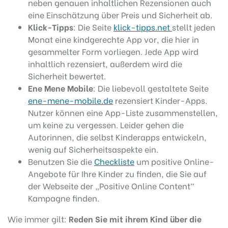
neben genauen inhaltlichen Rezensionen auch
eine Einschätzung über Preis und Sicherheit ab.
Klick-Tipps
: Die Seite
klick-tipps.net
stellt jeden
Monat eine kindgerechte App vor, die hier in
gesammelter Form vorliegen. Jede App wird
inhaltlich rezensiert, außerdem wird die
Sicherheit bewertet.
Ene Mene Mobile
: Die liebevoll gestaltete Seite
ene-mene-mobile.de
rezensiert Kinder-Apps.
Nutzer können eine App-Liste zusammenstellen,
um keine zu vergessen. Leider gehen die
Autorinnen, die selbst Kinderapps entwickeln,
wenig auf Sicherheitsaspekte ein.
Benutzen Sie die
Checkliste
um positive Online-
Angebote für Ihre Kinder zu finden, die Sie auf
der Webseite der „Positive Online Content“
Kampagne finden.
Wie immer gilt:
Reden Sie mit ihrem Kind über die