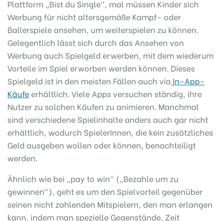
Plattform „Bist du Single“, mal müssen Kinder sich
Werbung für nicht altersgemäße Kampf- oder
Ballerspiele ansehen, um weiterspielen zu können.
Gelegentlich lässt sich durch das Ansehen von
Werbung auch Spielgeld erwerben, mit dem wiederum
Vorteile im Spiel erworben werden können. Dieses
Spielgeld ist in den meisten Fällen auch via
In-App-
Käufe
erhältlich. Viele Apps versuchen ständig, ihre
Nutzer zu solchen Käufen zu animieren. Manchmal
sind verschiedene Spielinhalte anders auch gar nicht
erhältlich, wodurch SpielerInnen, die kein zusätzliches
Geld ausgeben wollen oder können, benachteiligt
werden.
Ähnlich wie bei „pay to win“ („Bezahle um zu
gewinnen“), geht es um den Spielvorteil gegenüber
seinen nicht zahlenden Mitspielern, den man erlangen
kann, indem man spezielle Gegenstände, Zeit