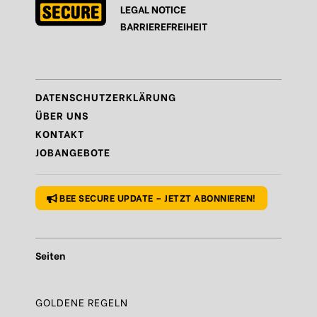
LEGAL NOTICE
Regel
N°6 – Glaub nicht alles im Internet
BARRIEREFREIHEIT
Regel
N°7 – Schau nicht weg!
Regel
N°8- Schütze deine Geheimnisse
DATENSCHUTZERKLÄRUNG
Regel
N°9 – Gönn dir auch mal eine Pause
ÜBER UNS
KONTAKT
Regel
N°10 – Fragen? Bleib nicht allein!
JOBANGEBOTE
Regel
N°1 – Benutze ein sicheres Passwort
BEE SECURE UPDATE – JETZT ABONNIEREN!
Seiten
GOLDENE REGELN