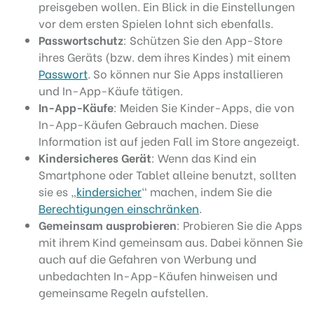
preisgeben wollen. Ein Blick in die Einstellungen
vor dem ersten Spielen lohnt sich ebenfalls.
Passwortschutz
: Schützen Sie den App-Store
ihres Geräts (bzw. dem ihres Kindes) mit einem
Passwort
. So können nur Sie Apps installieren
und In-App-Käufe tätigen.
In-App-Käufe
: Meiden Sie Kinder-Apps, die von
In-App-Käufen Gebrauch machen. Diese
Information ist auf jeden Fall im Store angezeigt.
Kindersicheres Gerät
: Wenn das Kind ein
Smartphone oder Tablet alleine benutzt, sollten
sie es „
kindersicher
“ machen, indem Sie die
Berechtigungen einschränken
.
Gemeinsam ausprobieren
: Probieren Sie die Apps
mit ihrem Kind gemeinsam aus. Dabei können Sie
auch auf die Gefahren von Werbung und
unbedachten In-App-Käufen hinweisen und
gemeinsame Regeln aufstellen.