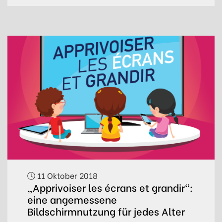
11 Oktober 2018
„Apprivoiser les écrans et grandir“:
eine angemessene
Bildschirmnutzung für jedes Alter