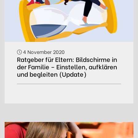
4 November 2020
Ratgeber für Eltern: Bildschirme in
der Familie – Einstellen, aufklären
und begleiten (Update)