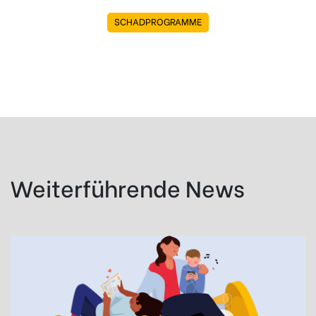
SCHADPROGRAMME
Weiterführende News