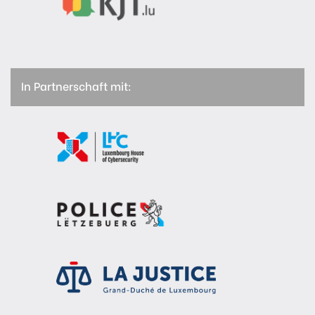
In Partnerschaft mit: