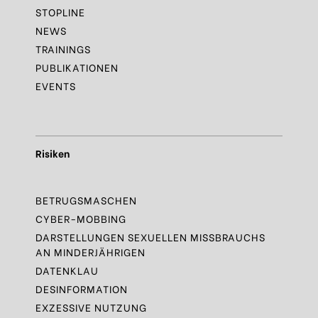
STOPLINE
NEWS
TRAININGS
PUBLIKATIONEN
EVENTS
Risiken
BETRUGSMASCHEN
CYBER-MOBBING
DARSTELLUNGEN SEXUELLEN MISSBRAUCHS
AN MINDERJÄHRIGEN
DATENKLAU
DESINFORMATION
EXZESSIVE NUTZUNG