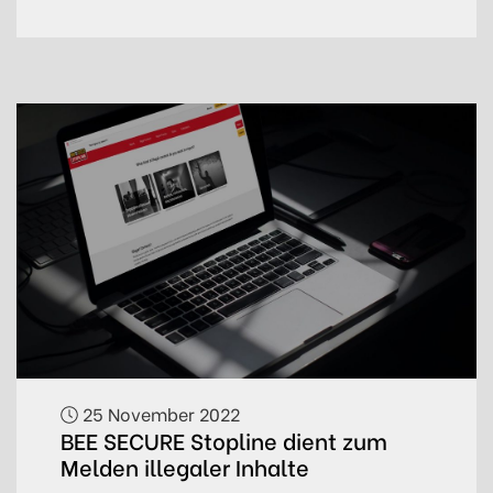
25 November 2022
BEE SECURE Stopline dient zum
Melden illegaler Inhalte