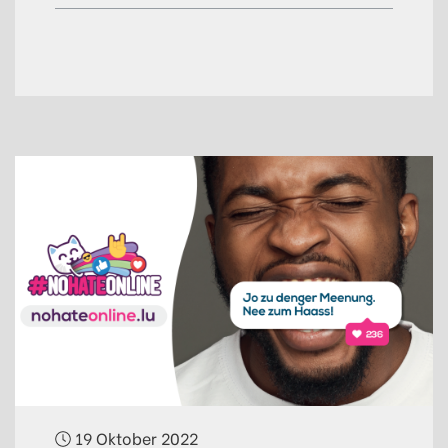
19 Oktober 2022