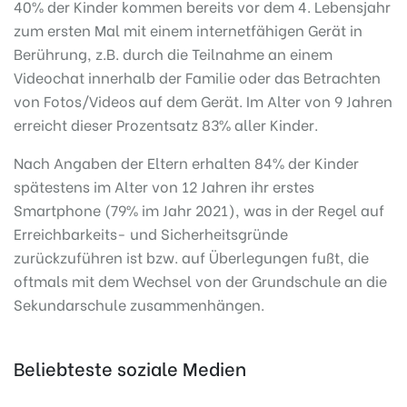
40% der Kinder kommen bereits vor dem 4. Lebensjahr
zum ersten Mal mit einem internetfähigen Gerät in
Berührung, z.B. durch die Teilnahme an einem
Videochat innerhalb der Familie oder das Betrachten
von Fotos/Videos auf dem Gerät. Im Alter von 9 Jahren
erreicht dieser Prozentsatz 83% aller Kinder.
Nach Angaben der Eltern erhalten 84% der Kinder
spätestens im Alter von 12 Jahren ihr erstes
Smartphone (79% im Jahr 2021), was in der Regel auf
Erreichbarkeits- und Sicherheitsgründe
zurückzuführen ist bzw. auf Überlegungen fußt, die
oftmals mit dem Wechsel von der Grundschule an die
Sekundarschule zusammenhängen.
Beliebteste soziale Medien