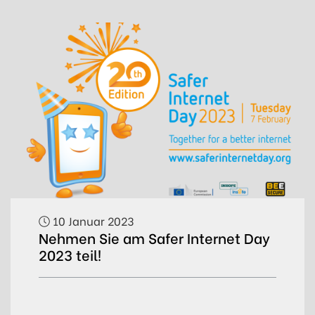
10 Januar 2023
Nehmen Sie am Safer Internet Day
2023 teil!