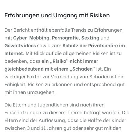
Erfahrungen und Umgang mit Risiken
Der Bericht enthält ebenfalls Trends zu Erfahrungen
mit
Cyber-Mobbing
,
Pornografie
,
Sexting
und
Gewaltvideos
sowie zum
Schutz der Privatsphäre im
Internet.
Mit Blick auf die allgemeinen Risiken ist zu
bedenken, dass
ein „Risiko“ nicht immer
gleichbedeutend mit einem „Schaden
“ ist. Ein
wichtiger Faktor zur Vermeidung von Schäden ist die
Fähigkeit, Risiken zu erkennen und entsprechend gut
mit ihnen umzugehen.
Die Eltern und Jugendlichen sind nach ihren
Einschätzungen zu diesem Thema befragt worden: Die
Eltern sind der Auffassung, dass die Hälfte der Kinder
zwischen 3 und 11 Jahren gut oder sehr gut mit den