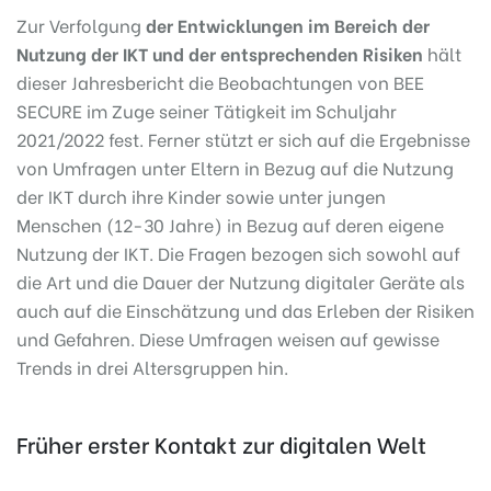
Zur Verfolgung
der Entwicklungen im Bereich der
Nutzung der IKT und der entsprechenden Risiken
hält
dieser Jahresbericht die Beobachtungen von BEE
SECURE im Zuge seiner Tätigkeit im Schuljahr
2021/2022 fest. Ferner stützt er sich auf die Ergebnisse
von Umfragen unter Eltern in Bezug auf die Nutzung
der IKT durch ihre Kinder sowie unter jungen
Menschen (12-30 Jahre) in Bezug auf deren eigene
Nutzung der IKT. Die Fragen bezogen sich sowohl auf
die Art und die Dauer der Nutzung digitaler Geräte als
auch auf die Einschätzung und das Erleben der Risiken
und Gefahren. Diese Umfragen weisen auf gewisse
Trends in drei Altersgruppen hin.
Früher erster Kontakt zur digitalen Welt