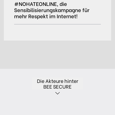
#NOHATEONLINE, die
Sensibilisierungskampagne für
mehr Respekt im Internet!
Die Akteure hinter
BEE SECURE