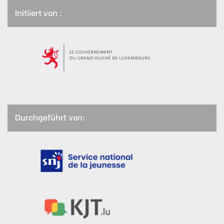
Initiiert von :
Durchgeführt von: