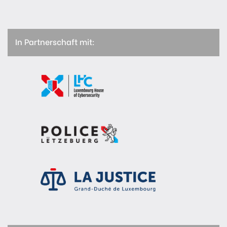
In Partnerschaft mit: