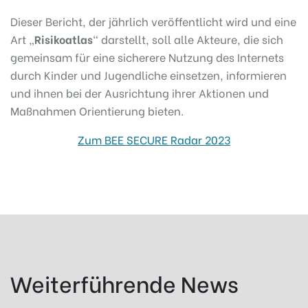
Dieser Bericht, der jährlich veröffentlicht wird und eine
Art „
Risikoatlas
“ darstellt, soll alle Akteure, die sich
gemeinsam für eine sicherere Nutzung des Internets
durch Kinder und Jugendliche einsetzen, informieren
und ihnen bei der Ausrichtung ihrer Aktionen und
Maßnahmen Orientierung bieten.
Zum BEE SECURE Radar 2023
Weiterführende News