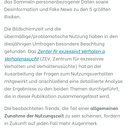
das Sammeln personenbezogener Daten sowie
Desinformation und Fake News zu den 5 größten
Risiken.
Die Bildschirmzeit und die
übermäßige/problematische Nutzung haben in den
diesjährigen Umfragen besondere Beachtung
gefunden. Das
Zenter fir exzessiivt Verhalen a
Verhalenssucht
(ZEV, Zentrum für exzessives
Verhalten und Verhaltenssüchte) hat an der
Ausarbeitung der Fragen zum Nutzungsverhalten
mitgewirkt und anschließend eine detaillierte Analyse
der Ergebnisse zu den beiden Themen durchgeführt,
die in dieser Publikation zusammengefasst wird.
Die beobachteten Trends, die Teil einer
allgemeinen
Zunahme der Nutzungszeit
zu sein scheinen, fordern
in Zukunft auf jeden Fall mehr Augenmerk.