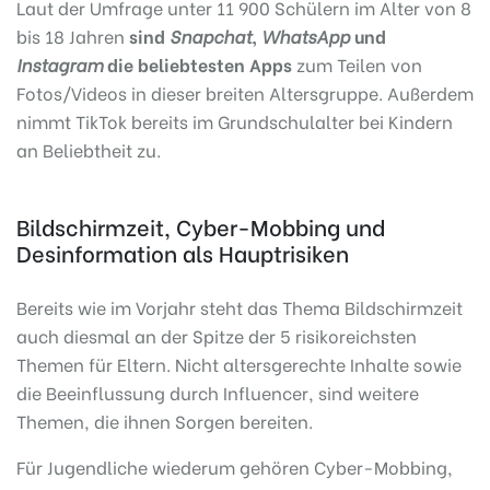
Laut der Umfrage unter 11 900 Schülern im Alter von 8
bis 18 Jahren
sind
Snapchat
,
WhatsApp
und
Instagram
die beliebtesten Apps
zum Teilen von
Fotos/Videos in dieser breiten Altersgruppe. Außerdem
nimmt TikTok bereits im Grundschulalter bei Kindern
an Beliebtheit zu.
Bildschirmzeit, Cyber-Mobbing und
Desinformation als Hauptrisiken
Bereits wie im Vorjahr steht das Thema Bildschirmzeit
auch diesmal an der Spitze der 5 risikoreichsten
Themen für Eltern. Nicht altersgerechte Inhalte sowie
die Beeinflussung durch Influencer, sind weitere
Themen, die ihnen Sorgen bereiten.
Für Jugendliche wiederum gehören Cyber-Mobbing,