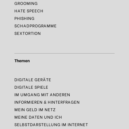
GROOMING
HATE SPEECH
PHISHING
SCHADPROGRAMME
SEXTORTION
Themen
DIGITALE GERÄTE
DIGITALE SPIELE
IM UMGANG MIT ANDEREN
INFORMIEREN & HINTERFRAGEN
MEIN GELD IM NETZ
MEINE DATEN UND ICH
SELBSTDARSTELLUNG IM INTERNET