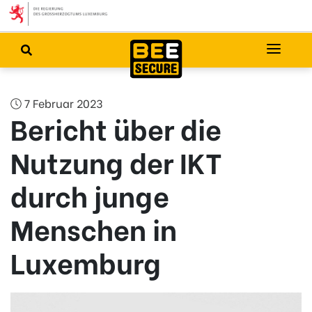
7 Februar 2023
Bericht über die
Nutzung der IKT
durch junge
Menschen in
Luxemburg