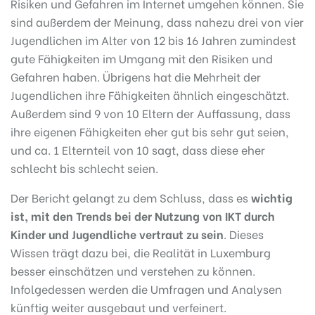
Risiken und Gefahren im Internet umgehen können. Sie
sind außerdem der Meinung, dass nahezu drei von vier
Jugendlichen im Alter von 12 bis 16 Jahren zumindest
gute Fähigkeiten im Umgang mit den Risiken und
Gefahren haben. Übrigens hat die Mehrheit der
Jugendlichen ihre Fähigkeiten ähnlich eingeschätzt.
Außerdem sind 9 von 10 Eltern der Auffassung, dass
ihre eigenen Fähigkeiten eher gut bis sehr gut seien,
und ca. 1 Elternteil von 10 sagt, dass diese eher
schlecht bis schlecht seien.
Der Bericht gelangt zu dem Schluss, dass es
wichtig
ist, mit den Trends bei der Nutzung von IKT durch
Kinder und Jugendliche vertraut zu sein
. Dieses
Wissen trägt dazu bei, die Realität in Luxemburg
besser einschätzen und verstehen zu können.
Infolgedessen werden die Umfragen und Analysen
künftig weiter ausgebaut und verfeinert.