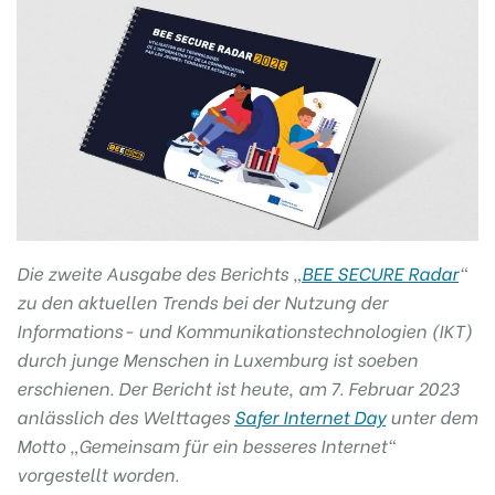
Die zweite Ausgabe des Berichts „
BEE SECURE Radar
“
zu den aktuellen Trends bei der Nutzung der
Informations- und Kommunikationstechnologien (IKT)
durch junge Menschen in Luxemburg ist soeben
erschienen. Der Bericht ist heute, am 7. Februar 2023
anlässlich des Welttages
Safer Internet Day
unter dem
Motto „Gemeinsam für ein besseres Internet“
vorgestellt worden.