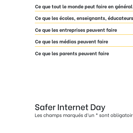
Ce que tout le monde peut faire en général
Ce que les écoles, enseignants, éducateurs
Ce que les entreprises peuvent faire
Ce que les médias peuvent faire
Ce que les parents peuvent faire
Safer Internet Day
Les champs marqués d’un * sont obligatoir