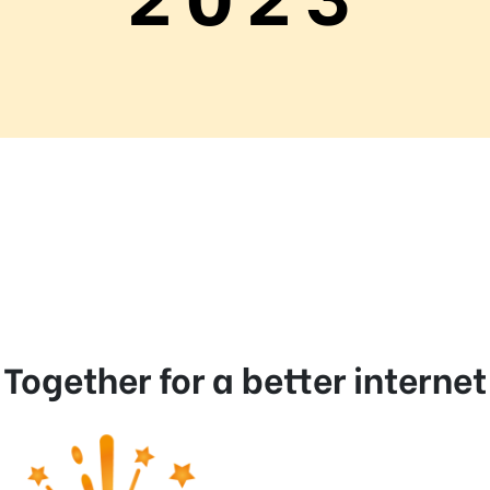
 Together for a better internet