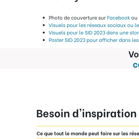
Photo de couverture sur
Facebook
ou
Visuels pour les réseaux sociaux ou le
Visuels pour le SID 2023 dans une sto
Poster SID 2023 pour afficher dans le
Vo
c
Besoin d'inspiration
Ce que tout le monde peut faire sur les rés