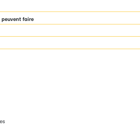
 peuvent faire
es