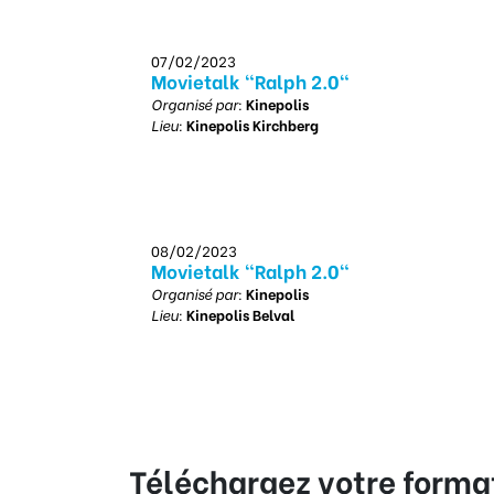
07/02/2023
Movietalk "Ralph 2.0"
Organisé par:
Kinepolis
Lieu:
Kinepolis Kirchberg
08/02/2023
Movietalk "Ralph 2.0"
Organisé par:
Kinepolis
Lieu:
Kinepolis Belval
Téléchargez votre format