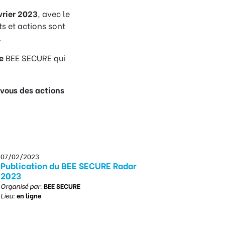
vrier 2023
, avec le
 et actions sont
.
e
BEE SECURE qui
-vous des actions
07/02/2023
Publication du BEE SECURE Radar
2023
Organisé par:
BEE SECURE
Lieu:
en ligne