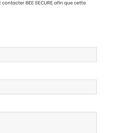
t contacter BEE SECURE afin que cette