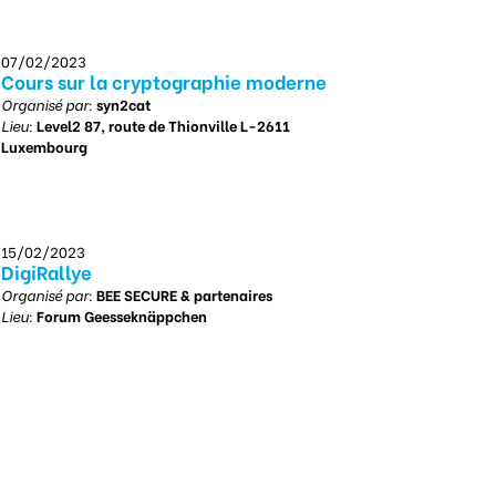
07/02/2023
Cours sur la cryptographie moderne
Organisé par:
syn2cat
Lieu:
Level2 87, route de Thionville L-2611
Luxembourg
15/02/2023
DigiRallye
Organisé par:
BEE SECURE & partenaires
Lieu:
Forum Geesseknäppchen