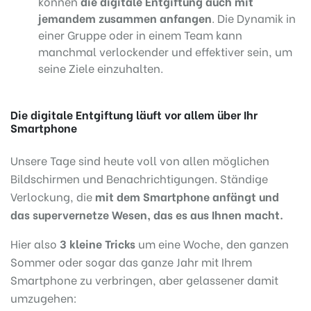
können
die digitale Entgiftung auch mit
jemandem zusammen anfangen
. Die Dynamik in
einer Gruppe oder in einem Team kann
manchmal verlockender und effektiver sein, um
seine Ziele einzuhalten.
Die digitale Entgiftung läuft vor allem über Ihr
Smartphone
Unsere Tage sind heute voll von allen möglichen
Bildschirmen und Benachrichtigungen. Ständige
Verlockung, die
mit dem Smartphone anfängt und
das supervernetze Wesen, das es aus Ihnen macht.
Hier also
3 kleine Tricks
um eine Woche, den ganzen
Sommer oder sogar das ganze Jahr mit Ihrem
Smartphone zu verbringen, aber gelassener damit
umzugehen: