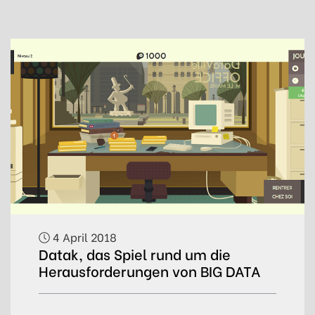
4 April 2018
Datak, das Spiel rund um die
Herausforderungen von BIG DATA