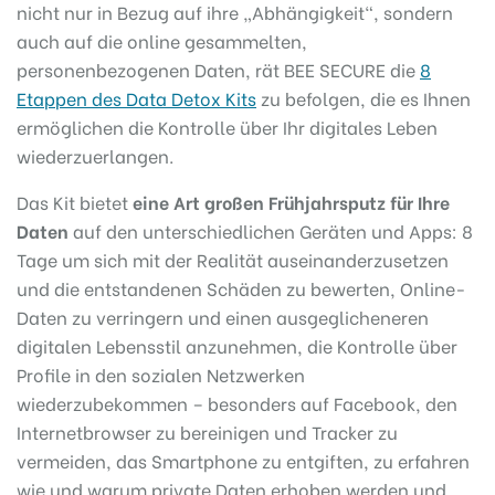
nicht nur in Bezug auf ihre „Abhängigkeit“, sondern
auch auf die online gesammelten,
personenbezogenen Daten, rät BEE SECURE die
8
Etappen des Data Detox Kits
zu befolgen, die es Ihnen
ermöglichen die Kontrolle über Ihr digitales Leben
wiederzuerlangen.
Das Kit bietet
eine Art großen Frühjahrsputz für Ihre
Daten
auf den unterschiedlichen Geräten und Apps: 8
Tage um sich mit der Realität auseinanderzusetzen
und die entstandenen Schäden zu bewerten, Online-
Daten zu verringern und einen ausgeglicheneren
digitalen Lebensstil anzunehmen, die Kontrolle über
Profile in den sozialen Netzwerken
wiederzubekommen – besonders auf Facebook, den
Internetbrowser zu bereinigen und Tracker zu
vermeiden, das Smartphone zu entgiften, zu erfahren
wie und warum private Daten erhoben werden und