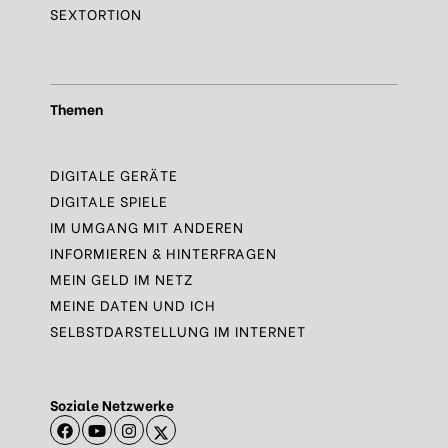
SEXTORTION
Themen
DIGITALE GERÄTE
DIGITALE SPIELE
IM UMGANG MIT ANDEREN
INFORMIEREN & HINTERFRAGEN
MEIN GELD IM NETZ
MEINE DATEN UND ICH
SELBSTDARSTELLUNG IM INTERNET
Soziale Netzwerke