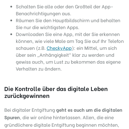
Schalten Sie alle oder den Großteil der App-
Benachrichtigungen aus.
Räumen Sie den Hauptbildschirm und behalten
Sie nur die wichtigsten Apps.
Downloaden Sie eine App, mit der Sie erkennen
können, wie viele Male am Tag Sie auf Ihr Telefon
schauen (z.B.
CheckyApp
): ein Mittel, um sich
über sein „Anhängigkeit“ klar zu werden und
gewiss auch, um Lust zu bekommen das eigene
Verhalten zu ändern.
Die Kontrolle über das digitale Leben
zurückgewinnen
Bei digitaler Entgiftung
geht es auch um die digitalen
Spuren
, die wir online hinterlassen. Allen, die eine
gründlichere digitale Entgiftung beginnen möchten,