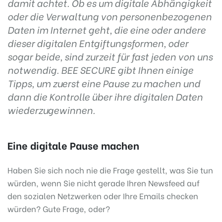
damit achtet. Ob es um digitale Abhängigkeit
oder die Verwaltung von personenbezogenen
Daten im Internet geht, die eine oder andere
dieser digitalen Entgiftungsformen, oder
sogar beide, sind zurzeit für fast jeden von uns
notwendig. BEE SECURE gibt Ihnen einige
Tipps, um zuerst eine Pause zu machen und
dann die Kontrolle über ihre digitalen Daten
wiederzugewinnen.
Eine digitale Pause machen
Haben Sie sich noch nie die Frage gestellt, was Sie tun
würden, wenn Sie nicht gerade Ihren Newsfeed auf
den sozialen Netzwerken oder Ihre Emails checken
würden? Gute Frage, oder?