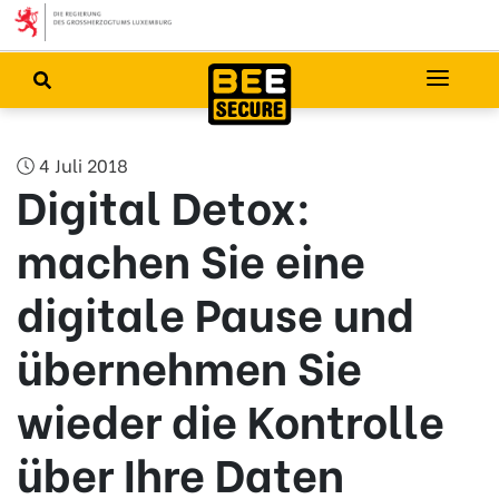
4 Juli 2018
Digital Detox:
machen Sie eine
digitale Pause und
übernehmen Sie
wieder die Kontrolle
über Ihre Daten