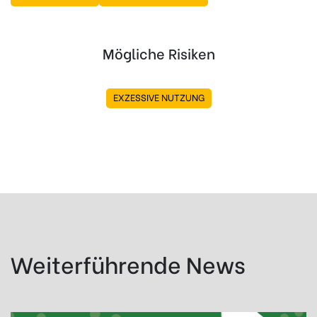
Mögliche Risiken
EXZESSIVE NUTZUNG
Weiterführende News