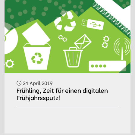
24 April 2019
Frühling, Zeit für einen digitalen
Frühjahrssputz!