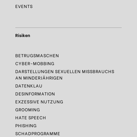
EVENTS
Risiken
BETRUGSMASCHEN
CYBER-MOBBING
DARSTELLUNGEN SEXUELLEN MISSBRAUCHS
AN MINDERJÄHRIGEN
DATENKLAU
DESINFORMATION
EXZESSIVE NUTZUNG
GROOMING
HATE SPEECH
PHISHING
SCHADPROGRAMME