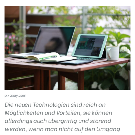
pixabay.com
Die neuen Technologien sind reich an
Möglichkeiten und Vorteilen, sie können
allerdings auch übergriffig und störend
werden, wenn man nicht auf den Umgang