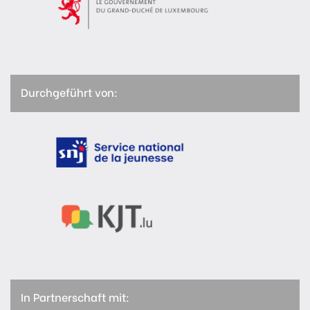
Durchgeführt von:
In Partnerschaft mit: