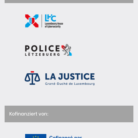
Kofinanziert von: