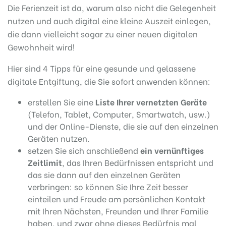
Die Ferienzeit ist da, warum also nicht die Gelegenheit
nutzen und auch digital eine kleine Auszeit einlegen,
die dann vielleicht sogar zu einer neuen digitalen
Gewohnheit wird!
Hier sind 4 Tipps für eine gesunde und gelassene
digitale Entgiftung, die Sie sofort anwenden können:
erstellen Sie eine
Liste Ihrer vernetzten Geräte
(Telefon, Tablet, Computer, Smartwatch, usw.)
und der Online-Dienste, die sie auf den einzelnen
Geräten nutzen.
setzen Sie sich anschließend
ein vernünftiges
Zeitlimit
, das Ihren Bedürfnissen entspricht und
das sie dann auf den einzelnen Geräten
verbringen: so können Sie Ihre Zeit besser
einteilen und Freude am persönlichen Kontakt
mit Ihren Nächsten, Freunden und Ihrer Familie
haben, und zwar ohne dieses Bedürfnis mal