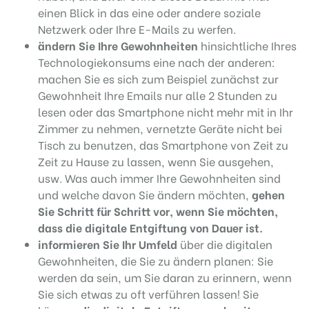
einen Blick in das eine oder andere soziale
Netzwerk oder Ihre E-Mails zu werfen.
ändern Sie Ihre Gewohnheiten
hinsichtliche Ihres
Technologiekonsums eine nach der anderen:
machen Sie es sich zum Beispiel zunächst zur
Gewohnheit Ihre Emails nur alle 2 Stunden zu
lesen oder das Smartphone nicht mehr mit in Ihr
Zimmer zu nehmen, vernetzte Geräte nicht bei
Tisch zu benutzen, das Smartphone von Zeit zu
Zeit zu Hause zu lassen, wenn Sie ausgehen,
usw. Was auch immer Ihre Gewohnheiten sind
und welche davon Sie ändern möchten,
gehen
Sie Schritt für Schritt vor, wenn Sie möchten,
dass die digitale Entgiftung von Dauer ist.
informieren Sie Ihr Umfeld
über die digitalen
Gewohnheiten, die Sie zu ändern planen: Sie
werden da sein, um Sie daran zu erinnern, wenn
Sie sich etwas zu oft verführen lassen! Sie