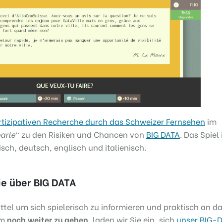
rtizipativen Recherche durch das Schweizer Fernsehen
im
arle
“ zu den Risiken und Chancen von
BIG DATA
. Das Spiel 
isch, deutsch, englisch und italienisch.
ie über BIG DATA
ittel um sich spielerisch zu informieren und praktisch an d
um
noch weiter zu gehen
, laden wir Sie ein, sich
unser BIG-