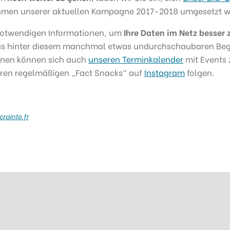
men unserer aktuellen Kampagne 2017-2018 umgesetzt w
e notwendigen Informationen, um
Ihre Daten im Netz besser 
as hinter diesem manchmal etwas undurchschaubaren Begr
Ihnen können sich auch
unseren Terminkalender
mit Events 
en regelmäßigen „Fact Snacks“ auf
Instagram
folgen.
crainte.fr
s