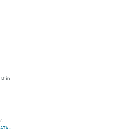
ist
in
as
DATA-