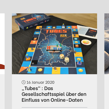
16 Januar 2020
„Tubes“ : Das
Gesellschaftsspiel über den
Einfluss von Online-Daten