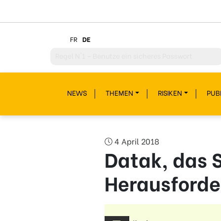
FR
DE
Regel
N°2 – Überdenke jeden deiner Klicks
Regel
N°3 – Überdenke was du postest
NEWS
THEMEN
RISIKEN
PUB
Regel
N°4 – Respektiere andere
Regel
N°5 – Schütze dich vor Hackern/Malware
Regel
N°6 – Glaub nicht alles im Internet
4 April 2018
Datak, das S
Regel
N°7 – Schau nicht weg!
Herausforde
Regel
N°8- Schütze deine Geheimnisse
Regel
N°9 – Gönn dir auch mal eine Pause
Regel
N°10 – Fragen? Bleib nicht allein!