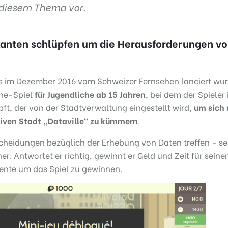
 diesem Thema vor.
tikanten schlüpfen um die Herausforderungen v
as im Dezember 2016 vom Schweizer Fernsehen lanciert wur
ine-Spiel
für Jugendliche ab 15 Jahren
, bei dem der Spieler 
ft, der von der Stadtverwaltung eingestellt wird,
um sich
ktiven Stadt „Dataville“ zu kümmern
.
cheidungen bezüglich der Erhebung von Daten treffen – se
r. Antwortet er richtig, gewinnt er Geld und Zeit für seine
mente um das Spiel zu gewinnen.