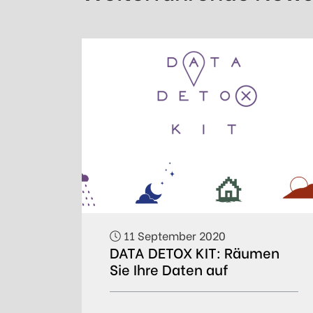
11 September 2020
DATA DETOX KIT: Räumen
Sie Ihre Daten auf