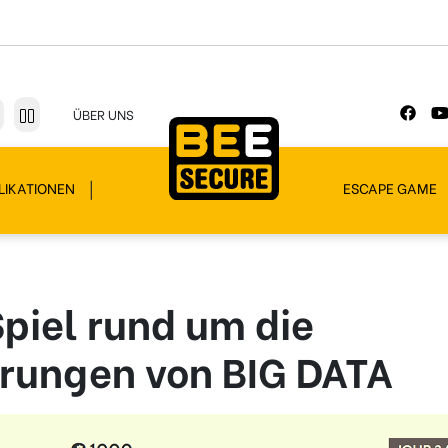
ÜBER UNS
LIKATIONEN
ESCAPE GAME
piel rund um die
rungen von BIG DATA