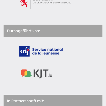
Durchgeführt von:
In Partnerschaft mit: