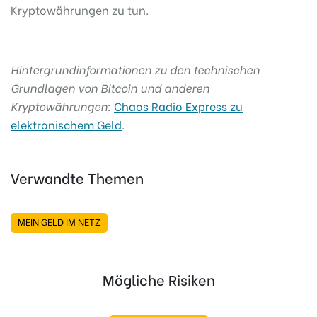
Kryptowährungen zu tun.
Hintergrundinformationen zu den technischen
Grundlagen von Bitcoin und anderen
Kryptowährungen
:
Chaos Radio Express zu
elektronischem Geld
.
Verwandte Themen
MEIN GELD IM NETZ
Mögliche Risiken