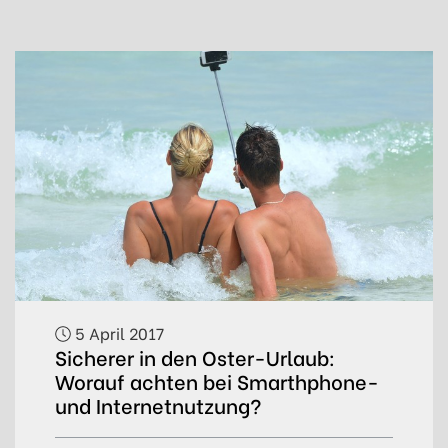
5 April 2017
Sicherer in den Oster-Urlaub:
Worauf achten bei Smarthphone-
und Internetnutzung?