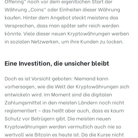
Offering“ noch vor dem eigentlichen Start der
Währung „Coins“ oder Einheiten dieser Währung
kaufen. Hinter dem Angebot steckt meistens das
Versprechen, dass man später sehr reich werden
könnte. Viele dieser neuen Kryptowährungen werben
in sozialen Netzwerken, um ihre Kunden zu locken.
Eine Investition, die unsicher bleibt
Doch es ist Vorsicht geboten: Niemand kann
vorhersagen, wie die Welt der Kryptowährungen sich
entwickeln wird. Im Moment sind die digitalen
Zahlungsmittel in den meisten Ländern noch nicht
reglementiert – das heißt aber auch, dass es kaum
Schutz vor Betrügern gibt. Die meisten neuen
Kryptowährungen werden vermutlich auch nie so
wertvoll wie Bitcoin es heute ist. Da die Kurse nicht