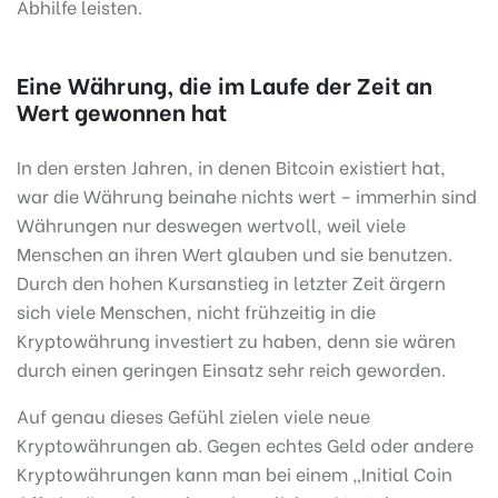
Abhilfe leisten.
Eine Währung, die im Laufe der Zeit an
Wert gewonnen hat
In den ersten Jahren, in denen Bitcoin existiert hat,
war die Währung beinahe nichts wert – immerhin sind
Währungen nur deswegen wertvoll, weil viele
Menschen an ihren Wert glauben und sie benutzen.
Durch den hohen Kursanstieg in letzter Zeit ärgern
sich viele Menschen, nicht frühzeitig in die
Kryptowährung investiert zu haben, denn sie wären
durch einen geringen Einsatz sehr reich geworden.
Auf genau dieses Gefühl zielen viele neue
Kryptowährungen ab. Gegen echtes Geld oder andere
Kryptowährungen kann man bei einem „Initial Coin