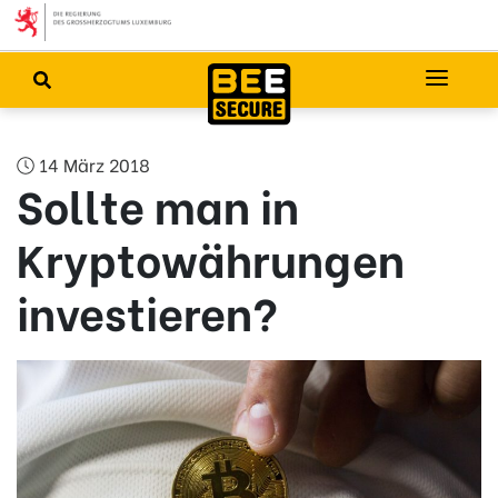
14 März 2018
Sollte man in
Kryptowährungen
investieren?