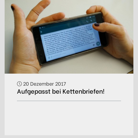
20 Dezember 2017
Aufgepasst bei Kettenbriefen!