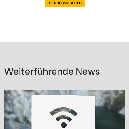
BETRUGSMASCHEN
Weiterführende News