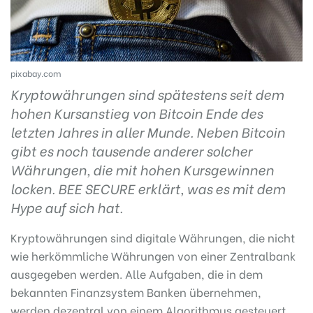
pixabay.com
Kryptowährungen sind spätestens seit dem
hohen Kursanstieg von Bitcoin Ende des
letzten Jahres in aller Munde. Neben Bitcoin
gibt es noch tausende anderer solcher
Währungen, die mit hohen Kursgewinnen
locken. BEE SECURE erklärt, was es mit dem
Hype auf sich hat.
Kryptowährungen sind digitale Währungen, die nicht
wie herkömmliche Währungen von einer Zentralbank
ausgegeben werden. Alle Aufgaben, die in dem
bekannten Finanzsystem Banken übernehmen,
werden dezentral von einem Algorithmus gesteuert.