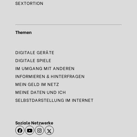
SEXTORTION
Themen
DIGITALE GERÄTE
DIGITALE SPIELE
IM UMGANG MIT ANDEREN
INFORMIEREN & HINTERFRAGEN
MEIN GELD IM NETZ
MEINE DATEN UND ICH
SELBSTDARSTELLUNG IM INTERNET
Soziale Netzwerke