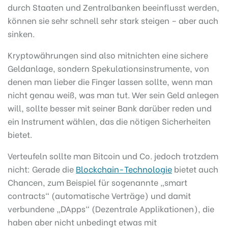
durch Staaten und Zentralbanken beeinflusst werden,
können sie sehr schnell sehr stark steigen – aber auch
sinken.
Kryptowährungen sind also mitnichten eine sichere
Geldanlage, sondern Spekulationsinstrumente, von
denen man lieber die Finger lassen sollte, wenn man
nicht genau weiß, was man tut. Wer sein Geld anlegen
will, sollte besser mit seiner Bank darüber reden und
ein Instrument wählen, das die nötigen Sicherheiten
bietet.
Verteufeln sollte man Bitcoin und Co. jedoch trotzdem
nicht: Gerade die
Blockchain-Technologie
bietet auch
Chancen, zum Beispiel für sogenannte „smart
contracts“ (automatische Verträge) und damit
verbundene „DApps“ (Dezentrale Applikationen), die
haben aber nicht unbedingt etwas mit