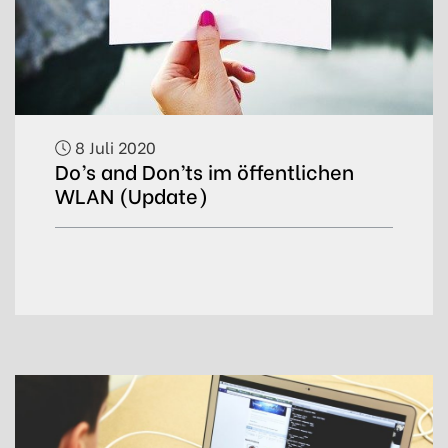
8 Juli 2020
Do’s and Don’ts im öffentlichen
WLAN (Update)