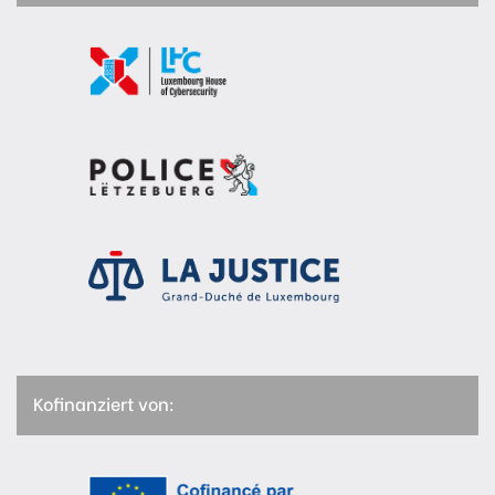
Kofinanziert von: