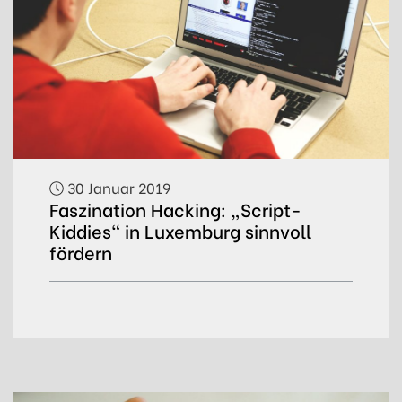
30 Januar 2019
Faszination Hacking: „Script-
Kiddies“ in Luxemburg sinnvoll
fördern