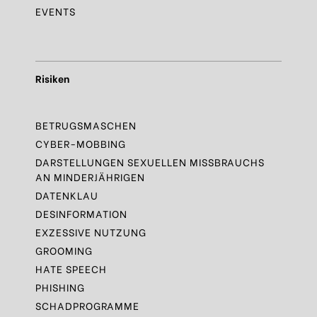
EVENTS
Risiken
BETRUGSMASCHEN
CYBER-MOBBING
DARSTELLUNGEN SEXUELLEN MISSBRAUCHS
AN MINDERJÄHRIGEN
DATENKLAU
DESINFORMATION
EXZESSIVE NUTZUNG
GROOMING
HATE SPEECH
PHISHING
SCHADPROGRAMME