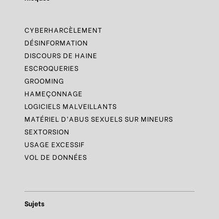
CYBERHARCÈLEMENT
DÉSINFORMATION
DISCOURS DE HAINE
ESCROQUERIES
GROOMING
HAMEÇONNAGE
LOGICIELS MALVEILLANTS
MATÉRIEL D’ABUS SEXUELS SUR MINEURS
SEXTORSION
USAGE EXCESSIF
VOL DE DONNÉES
Sujets