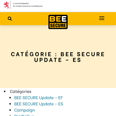
CATÉGORIE :
BEE SECURE
UPDATE – ES
Catégories
BEE SECURE Update – EF
BEE SECURE Update – ES
Campaign
DigiRallye