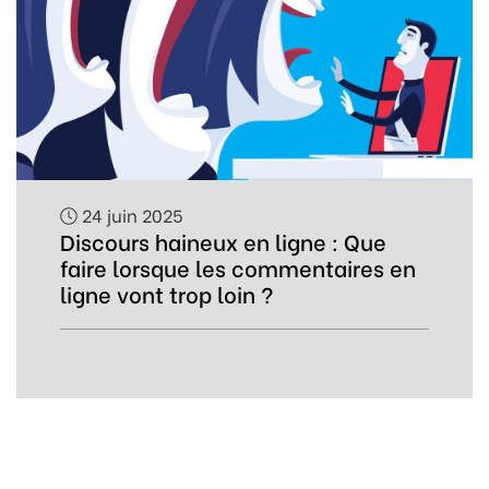
24 juin 2025
Discours haineux en ligne : Que
faire lorsque les commentaires en
ligne vont trop loin ?