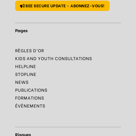
BEE SECURE UPDATE - ABONNEZ-VOUS!
Pages
RÈGLES D’OR
KIDS AND YOUTH CONSULTATIONS
HELPLINE
STOPLINE
NEWS
PUBLICATIONS
FORMATIONS
ÉVÈNEMENTS
Risques