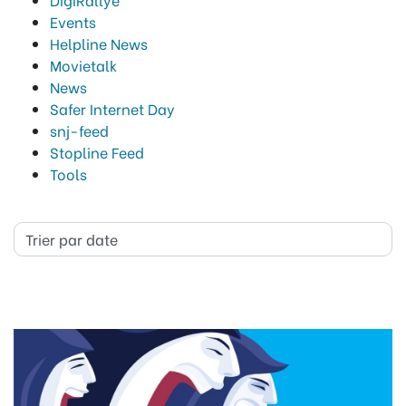
Events
Helpline News
Movietalk
News
Safer Internet Day
snj-feed
Stopline Feed
Tools