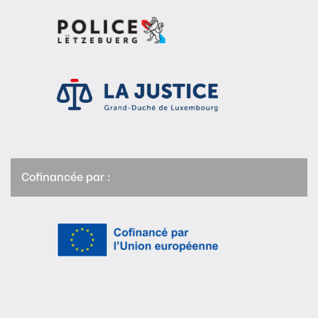
Cofinancée par :