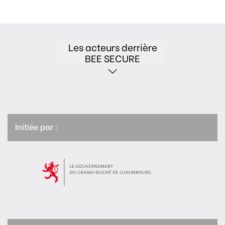
Les acteurs derrière
BEE SECURE
Initiée par :