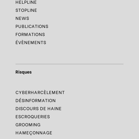
HELPLINE
STOPLINE
NEWS
PUBLICATIONS
FORMATIONS
ÉVÈNEMENTS
Risques
CYBERHARCÈLEMENT
DÉSINFORMATION
DISCOURS DE HAINE
ESCROQUERIES
GROOMING
HAMEÇONNAGE