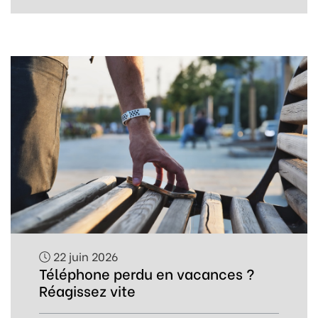
22 juin 2026
Téléphone perdu en vacances ?
Réagissez vite