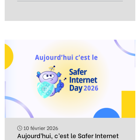
10 février 2026
Aujourd’hui, c’est le Safer Internet