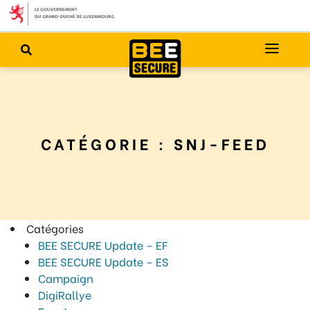
CATÉGORIE :
SNJ-FEED
Catégories
BEE SECURE Update – EF
BEE SECURE Update – ES
Campaign
DigiRallye