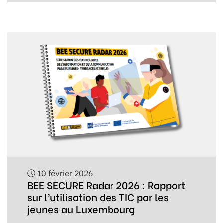
10 février 2026
BEE SECURE Radar 2026 : Rapport
sur l’utilisation des TIC par les
jeunes au Luxembourg