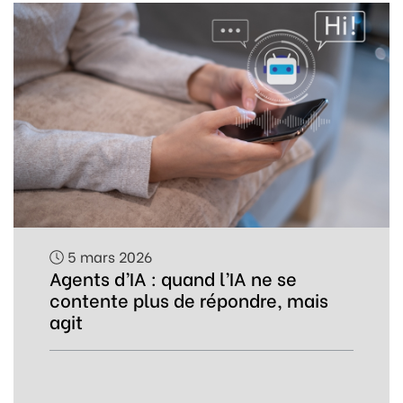
5 mars 2026
Agents d’IA : quand l’IA ne se
contente plus de répondre, mais
agit