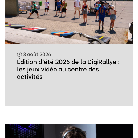
3 août 2026
Édition d’été 2026 de la DigiRallye :
les jeux vidéo au centre des
activités