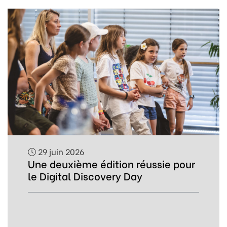
29 juin 2026
Une deuxième édition réussie pour
le Digital Discovery Day