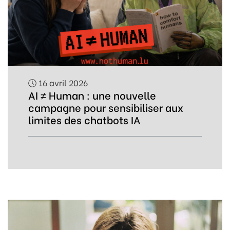
16 avril 2026
AI ≠ Human : une nouvelle
campagne pour sensibiliser aux
limites des chatbots IA