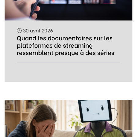
30 avril 2026
Quand les documentaires sur les
plateformes de streaming
ressemblent presque à des séries