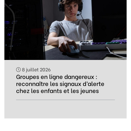
8 juillet 2026
Groupes en ligne dangereux :
reconnaître les signaux d’alerte
chez les enfants et les jeunes