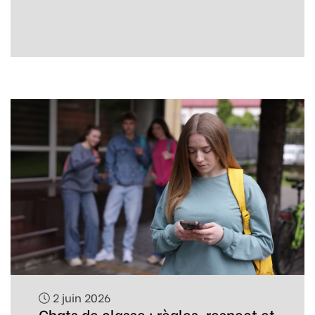
2 juin 2026
Chats de classe : règles, respect et