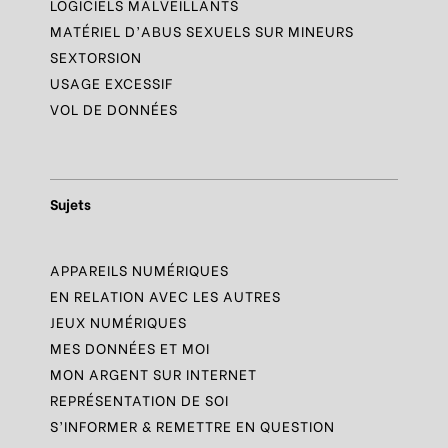
LOGICIELS MALVEILLANTS
MATÉRIEL D’ABUS SEXUELS SUR MINEURS
SEXTORSION
USAGE EXCESSIF
VOL DE DONNÉES
Sujets
APPAREILS NUMÉRIQUES
EN RELATION AVEC LES AUTRES
JEUX NUMÉRIQUES
MES DONNÉES ET MOI
MON ARGENT SUR INTERNET
REPRÉSENTATION DE SOI
S’INFORMER & REMETTRE EN QUESTION