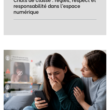
responsabilité dans l’espace
numérique