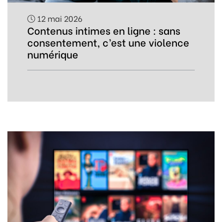
12 mai 2026
Contenus intimes en ligne : sans
consentement, c’est une violence
numérique