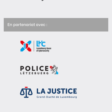
En partenariat avec :