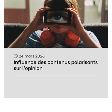
24 mars 2026
Influence des contenus polarisants
sur l’opinion