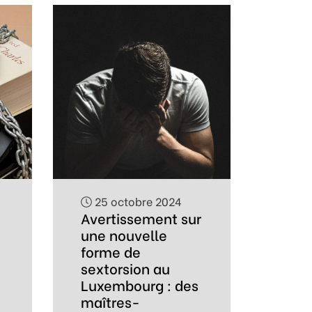
25 octobre 2024
Avertissement sur
une nouvelle
forme de
sextorsion au
Luxembourg : des
maîtres-