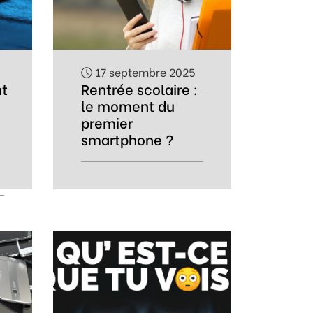
17 septembre 2025
t
Rentrée scolaire :
le moment du
premier
smartphone ?