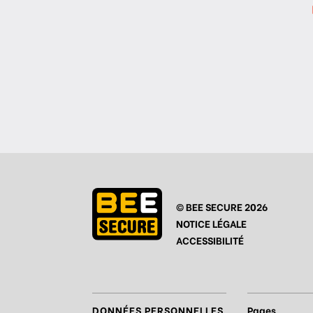
© BEE SECURE 2026
NOTICE LÉGALE
ACCESSIBILITÉ
DONNÉES PERSONNELLES
Pages