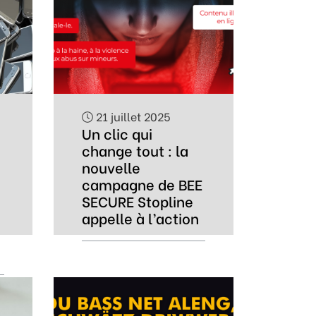
21 juillet 2025
Un clic qui
change tout : la
nouvelle
campagne de BEE
SECURE Stopline
appelle à l’action