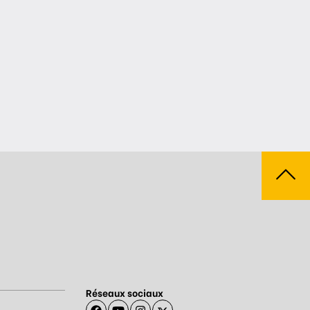
Réseaux sociaux