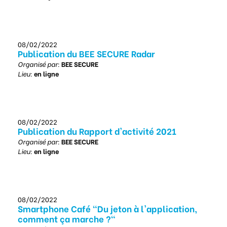
08/02/2022
Publication du BEE SECURE Radar
Organisé par:
BEE SECURE
Lieu:
en ligne
08/02/2022
Publication du Rapport d'activité 2021
Organisé par:
BEE SECURE
Lieu:
en ligne
08/02/2022
Smartphone Café "Du jeton à l'application,
comment ça marche ?"