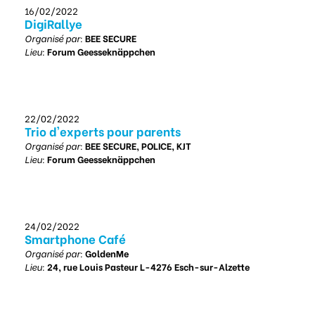
16/02/2022
DigiRallye
Organisé par:
BEE SECURE
Lieu:
Forum Geesseknäppchen
22/02/2022
Trio d'experts pour parents
Organisé par:
BEE SECURE, POLICE, KJT
Lieu:
Forum Geesseknäppchen
24/02/2022
Smartphone Café
Organisé par:
GoldenMe
Lieu:
24, rue Louis Pasteur L-4276 Esch-sur-Alzette