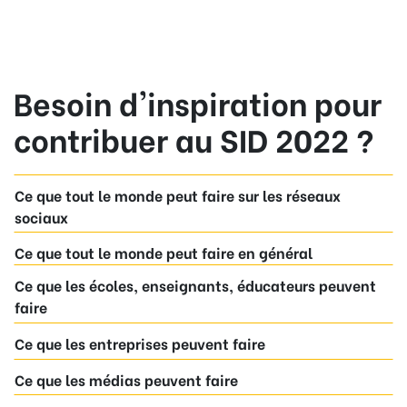
Besoin d'inspiration pour
contribuer au SID 2022 ?
Ce que tout le monde peut faire sur les réseaux
sociaux
Ce que tout le monde peut faire en général
Ce que les écoles, enseignants, éducateurs peuvent
faire
Ce que les entreprises peuvent faire
Ce que les médias peuvent faire