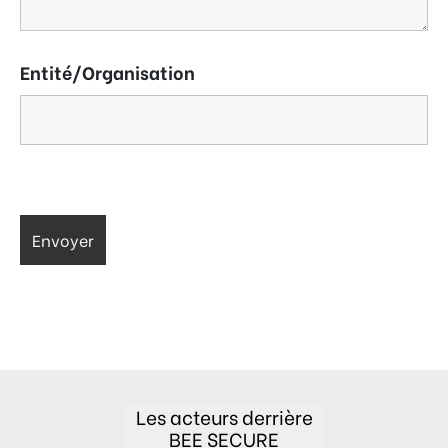
Entité/Organisation
Les acteurs derrière
BEE SECURE