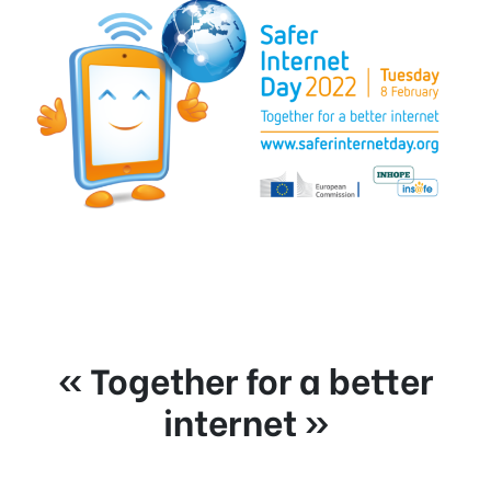
« Together for a better
internet »