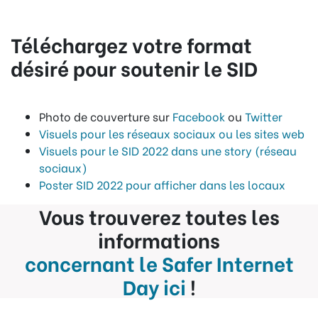
Téléchargez votre format
désiré pour soutenir le SID
Photo de couverture sur
Facebook
ou
Twitter
Visuels pour les réseaux sociaux ou les sites web
Visuels pour le SID 2022 dans une story (réseau
sociaux)
Poster SID 2022 pour afficher dans les locaux
Vous trouverez toutes les
informations
concernant le Safer Internet
Day ici
!