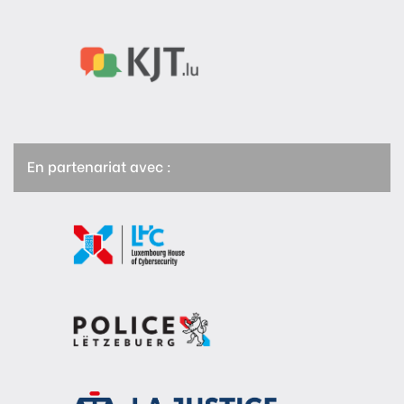
En partenariat avec :