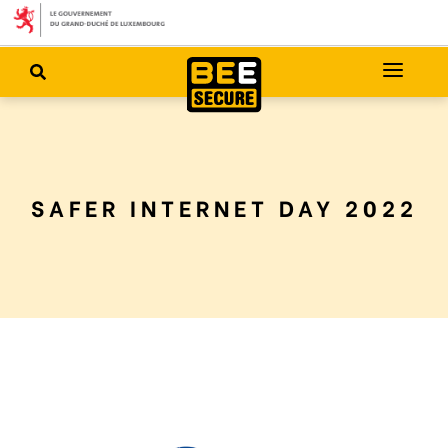
SAFER INTERNET DAY 2022