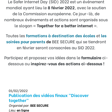
Le Safer Internet Day (SID) 2022 est un événement
mondial ayant lieu le
8 février 2022
, avec le soutien
de la Commission européenne. Ce jour-là, de
nombreux événements et actions sont organisés sous
le slogan «
Together for a better internet
».
Toutes les
formations à destination des écoles
et
les
soirées pour parents
de
BEE SECURE qui se tiendront
en février seront consacrées au SID 2022.
Participez et proposez vos idées dans le
formulaire
ci-
dessous ou
inspirez-vous des actions ci-dessous !
01/02/2022
Publication des vidéos finaux "Discover
together"
Organisé par:
BEE SECURE
Lieu:
en ligne