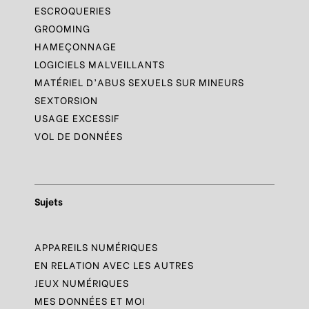
ESCROQUERIES
GROOMING
HAMEÇONNAGE
LOGICIELS MALVEILLANTS
MATÉRIEL D’ABUS SEXUELS SUR MINEURS
SEXTORSION
USAGE EXCESSIF
VOL DE DONNÉES
Sujets
APPAREILS NUMÉRIQUES
EN RELATION AVEC LES AUTRES
JEUX NUMÉRIQUES
MES DONNÉES ET MOI