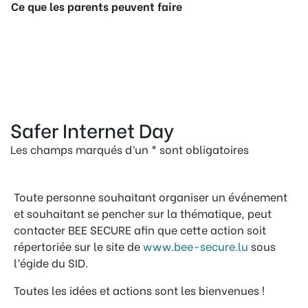
Ce que les parents peuvent faire
Safer Internet Day
Les champs marqués d’un * sont obligatoires
Toute personne souhaitant organiser un événement
et souhaitant se pencher sur la thématique, peut
contacter BEE SECURE afin que cette action soit
répertoriée sur le site de
www.bee-secure.lu
sous
l’égide du SID.
Toutes les idées et actions sont les bienvenues !