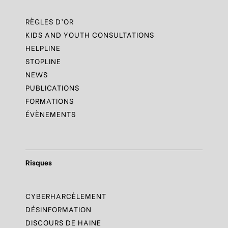
RÈGLES D’OR
KIDS AND YOUTH CONSULTATIONS
HELPLINE
STOPLINE
NEWS
PUBLICATIONS
FORMATIONS
ÉVÈNEMENTS
Risques
CYBERHARCÈLEMENT
DÉSINFORMATION
DISCOURS DE HAINE