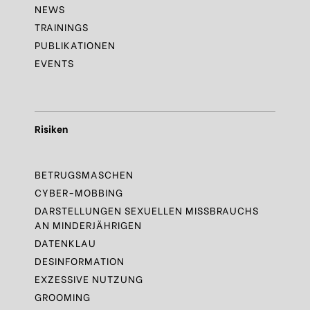
NEWS
TRAININGS
PUBLIKATIONEN
EVENTS
Risiken
BETRUGSMASCHEN
CYBER-MOBBING
DARSTELLUNGEN SEXUELLEN MISSBRAUCHS
AN MINDERJÄHRIGEN
DATENKLAU
DESINFORMATION
EXZESSIVE NUTZUNG
GROOMING