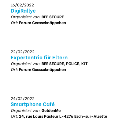
16/02/2022
DigiRallye
Organisiert von:
BEE SECURE
Ort:
Forum Geesseknäppchen
22/02/2022
Expertentrio für Eltern
Organisiert von:
BEE SECURE, POLICE, KJT
Ort:
Forum Geesseknäppchen
24/02/2022
Smartphone Café
Organisiert von:
GoldenMe
Ort:
24, rue Louis Pasteur L-4276 Esch-sur-Alzette