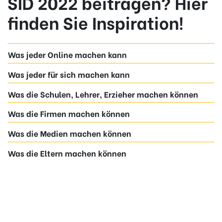
SID 2022 beitragen? Hier
finden Sie Inspiration!
Was jeder Online machen kann
Was jeder für sich machen kann
Was die Schulen, Lehrer, Erzieher machen können
Was die Firmen machen können
Was die Medien machen können
Was die Eltern machen können