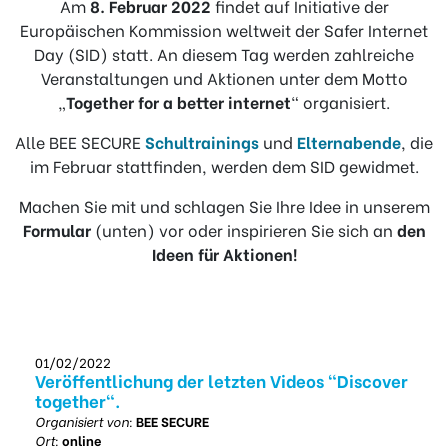
Am
8. Februar 2022
findet auf Initiative der
Europäischen Kommission weltweit der Safer Internet
Day (SID) statt. An diesem Tag werden zahlreiche
Veranstaltungen und Aktionen unter dem Motto
„
Together for a better internet
“ organisiert.
Alle BEE SECURE
Schultrainings
und
Elternabende
, die
im Februar stattfinden, werden dem SID gewidmet.
Machen Sie mit und schlagen Sie Ihre Idee in unserem
Formular
(unten) vor oder inspirieren Sie sich an
den
Ideen für Aktionen!
01/02/2022
Veröffentlichung der letzten Videos "Discover
together".
Organisiert von:
BEE SECURE
Ort:
online