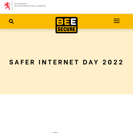
SAFER INTERNET DAY 2022