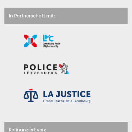
In Partnerschaft mit:
Kofinanziert von: