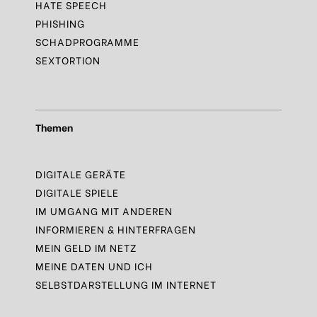
HATE SPEECH
PHISHING
SCHADPROGRAMME
SEXTORTION
Themen
DIGITALE GERÄTE
DIGITALE SPIELE
IM UMGANG MIT ANDEREN
INFORMIEREN & HINTERFRAGEN
MEIN GELD IM NETZ
MEINE DATEN UND ICH
SELBSTDARSTELLUNG IM INTERNET