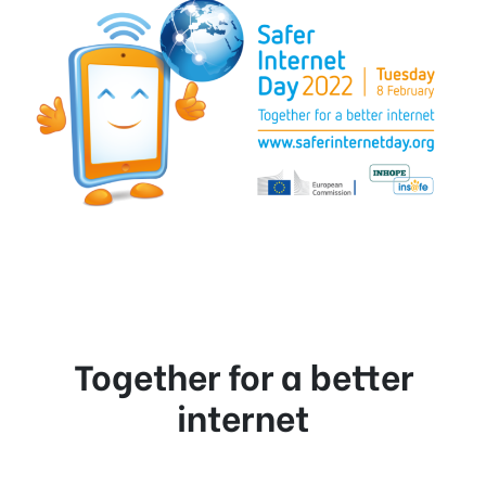
Together for a better
internet