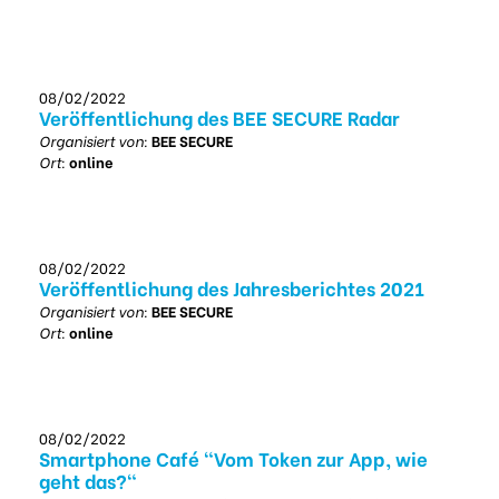
08/02/2022
Veröffentlichung des BEE SECURE Radar
Organisiert von:
BEE SECURE
Ort:
online
08/02/2022
Veröffentlichung des Jahresberichtes 2021
Organisiert von:
BEE SECURE
Ort:
online
08/02/2022
Smartphone Café "Vom Token zur App, wie
geht das?"