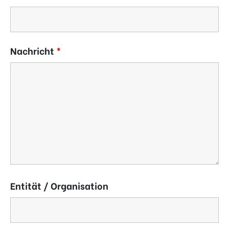
Nachricht
*
Entität / Organisation