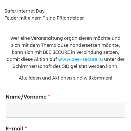
Safer Internet Day
Felder mit einem * sind Pflichtfelder
Wer eine Veranstaltung organisieren möchte und
sich mit dem Thema auseinandersetzen möchte,
kann sich mit BEE SECURE in Verbindung setzen,
damit diese Aktion auf
www.bee-secure.lu
unter der
Schirmherrschaft des SID gelistet werden kann.
Alle Ideen und Aktionen sind willkommen!
Name/Vorname
*
E-mail
*