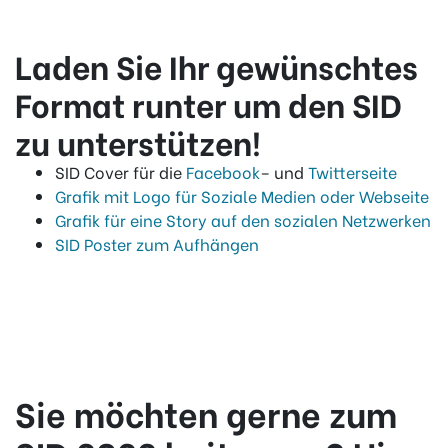
Laden Sie Ihr gewünschtes
Format runter um den SID
zu unterstützen!
SID Cover für die
Facebook
– und
Twitterseite
Grafik mit Logo für Soziale Medien oder Webseite
Grafik für eine Story auf den sozialen Netzwerken
SID Poster zum Aufhängen
Sie möchten gerne zum