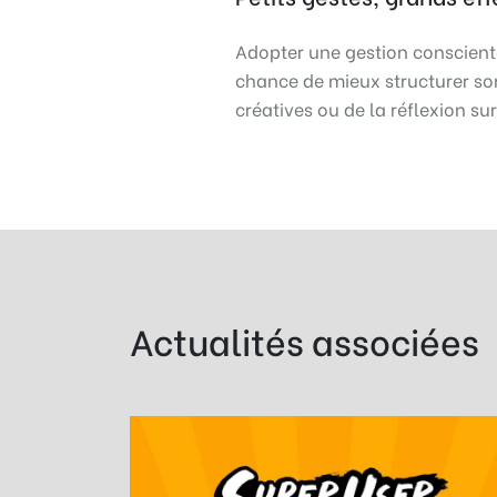
Adopter une gestion conscient
chance de mieux structurer son
créatives ou de la réflexion s
Actualités associées