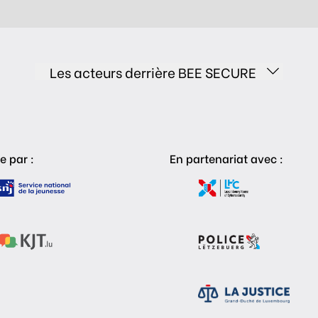
Les acteurs derrière BEE SECURE
e par :
En partenariat avec :