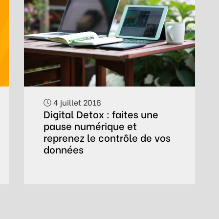
4 juillet 2018
Digital Detox : faites une
pause numérique et
reprenez le contrôle de vos
données