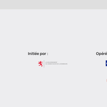
Initiée par :
Opéré