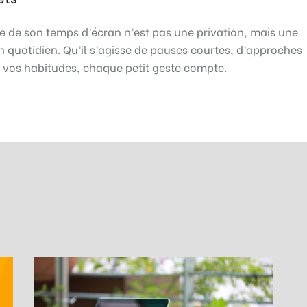
e de son temps d’écran n’est pas une privation, mais une
 quotidien. Qu’il s’agisse de pauses courtes, d’approches
ur vos habitudes, chaque petit geste compte.