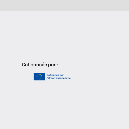
Cofinancée par :