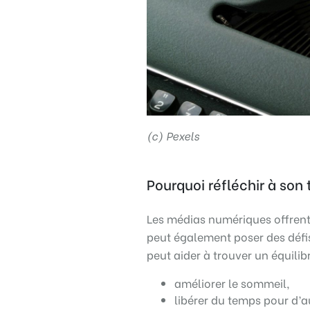
(c) Pexels
Pourquoi réfléchir à son
Les médias numériques offren
peut également poser des défi
peut aider à trouver un équilibr
améliorer le sommeil,
libérer du temps pour d’au