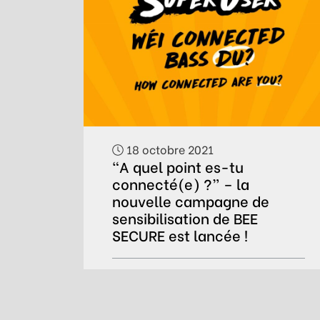
18 octobre 2021
“A quel point es-tu
connecté(e) ?” – la
nouvelle campagne de
sensibilisation de BEE
SECURE est lancée !