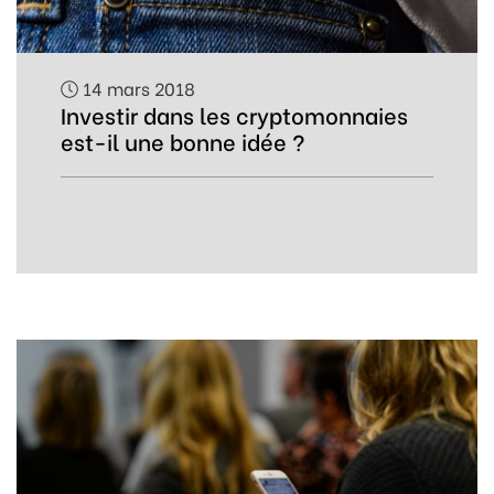
14 mars 2018
Investir dans les cryptomonnaies
est-il une bonne idée ?