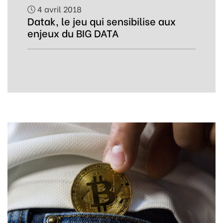
4 avril 2018
Datak, le jeu qui sensibilise aux
enjeux du BIG DATA