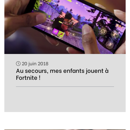
20 juin 2018
Au secours, mes enfants jouent à
Fortnite !