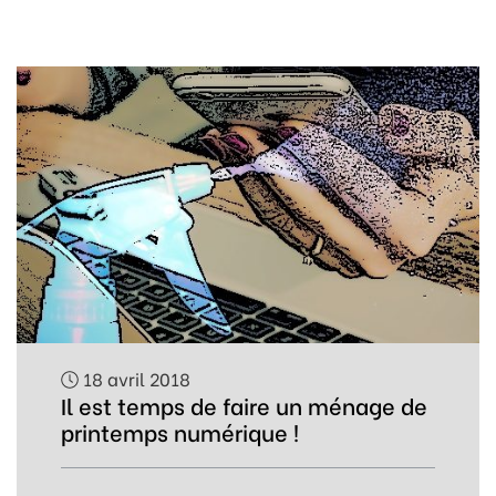
18 avril 2018
Il est temps de faire un ménage de
printemps numérique !