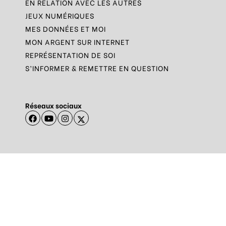
EN RELATION AVEC LES AUTRES
JEUX NUMÉRIQUES
MES DONNÉES ET MOI
MON ARGENT SUR INTERNET
REPRÉSENTATION DE SOI
S’INFORMER & REMETTRE EN QUESTION
Réseaux sociaux