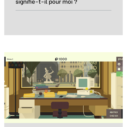
signifie-t-il pour moi ?