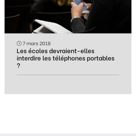
7 mars 2018
Les écoles devraient-elles
interdire les téléphones portables
?