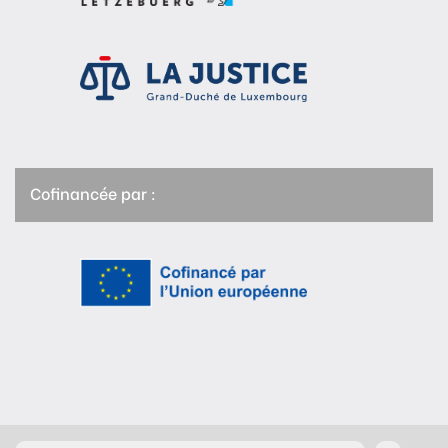
Cofinancée par :