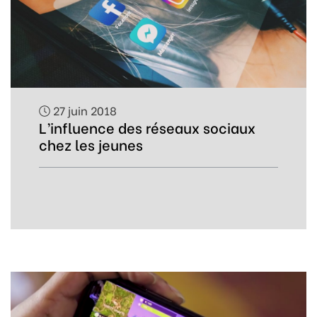
27 juin 2018
L’influence des réseaux sociaux
chez les jeunes