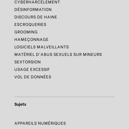
CYBERHARCÈLEMENT
DÉSINFORMATION
DISCOURS DE HAINE
ESCROQUERIES
GROOMING
HAMEÇONNAGE
LOGICIELS MALVEILLANTS
MATÉRIEL D’ABUS SEXUELS SUR MINEURS
SEXTORSION
USAGE EXCESSIF
VOL DE DONNÉES
Sujets
APPAREILS NUMÉRIQUES