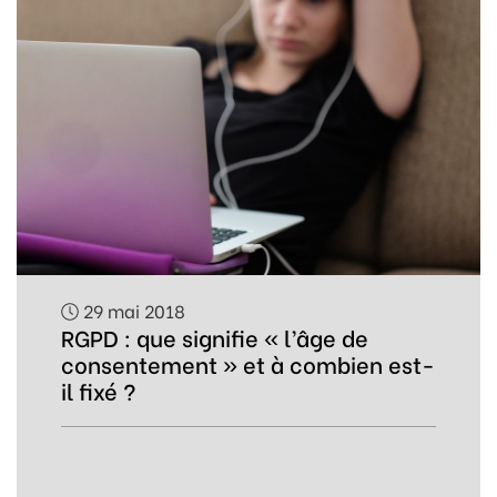
29 mai 2018
RGPD : que signifie « l’âge de
consentement » et à combien est-
il fixé ?