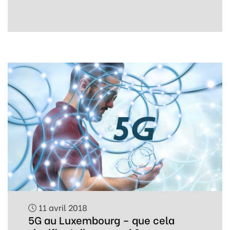
11 avril 2018
5G au Luxembourg – que cela