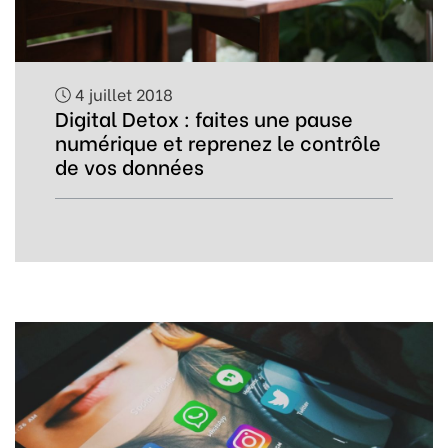
4 juillet 2018
Digital Detox : faites une pause
numérique et reprenez le contrôle
de vos données