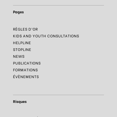
Pages
RÈGLES D’OR
KIDS AND YOUTH CONSULTATIONS
HELPLINE
STOPLINE
NEWS
PUBLICATIONS
FORMATIONS
ÉVÈNEMENTS
Risques