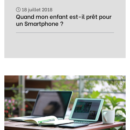
18 juillet 2018
Quand mon enfant est-il prêt pour
un Smartphone ?