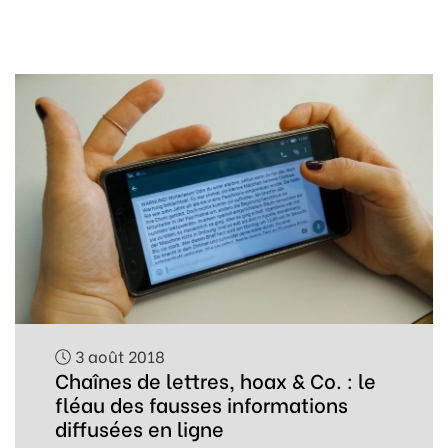
3 août 2018
Chaînes de lettres, hoax & Co. : le
fléau des fausses informations
diffusées en ligne