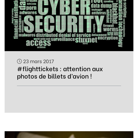
23 mars 2017
#flighttickets : attention aux
photos de billets d’avion !