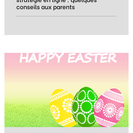
conseils aux parents