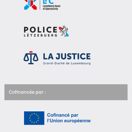
Cofinancée par :