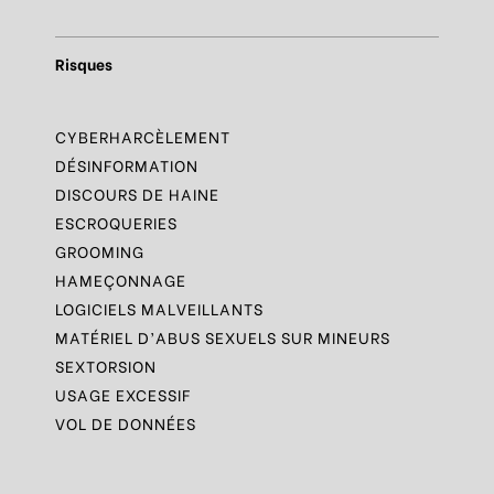
Risques
CYBERHARCÈLEMENT
DÉSINFORMATION
DISCOURS DE HAINE
ESCROQUERIES
GROOMING
HAMEÇONNAGE
LOGICIELS MALVEILLANTS
MATÉRIEL D’ABUS SEXUELS SUR MINEURS
SEXTORSION
USAGE EXCESSIF
VOL DE DONNÉES