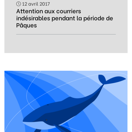
12 avril 2017
Attention aux courriers
indésirables pendant la période de
Pâques