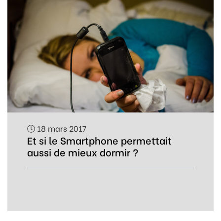
18 mars 2017
Et si le Smartphone permettait
aussi de mieux dormir ?