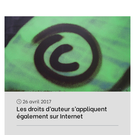
26 avril 2017
Les droits d’auteur s’appliquent
également sur Internet