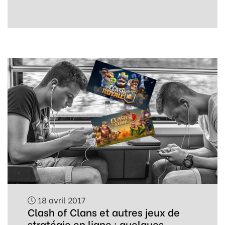
18 avril 2017
Clash of Clans et autres jeux de
stratégie en ligne : quelques