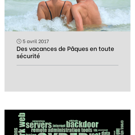
5 avril 2017
Des vacances de Pâques en toute
sécurité