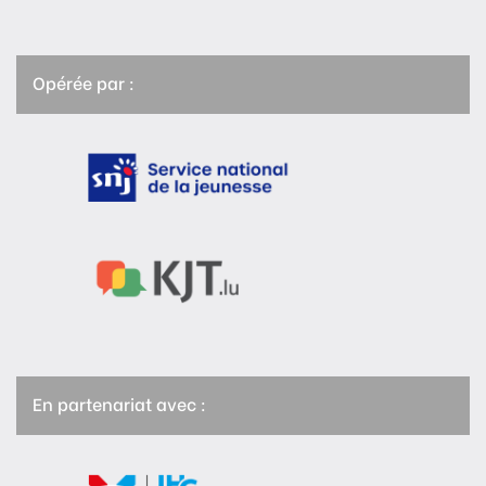
Opérée par :
En partenariat avec :