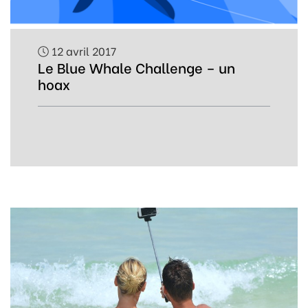
12 avril 2017
Le Blue Whale Challenge – un
hoax