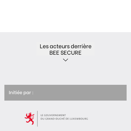
Les acteurs derrière
BEE SECURE
Initiée par :