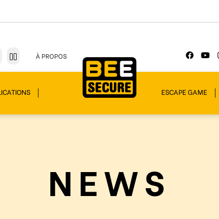
À PROPOS
ICATIONS
ESCAPE GAME
NEWS