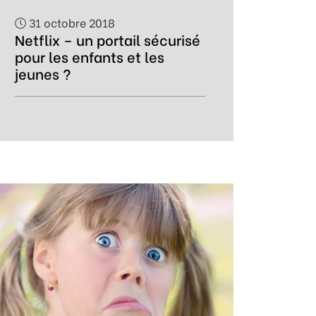
31 octobre 2018
Netflix – un portail sécurisé
pour les enfants et les
jeunes ?