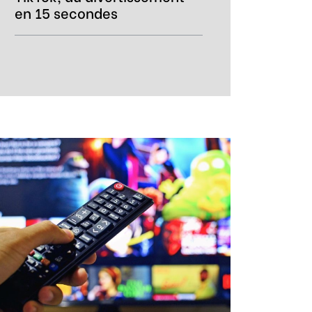
en 15 secondes