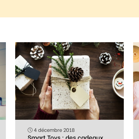
4 décembre 2018
Smart Toys : des cadeaux