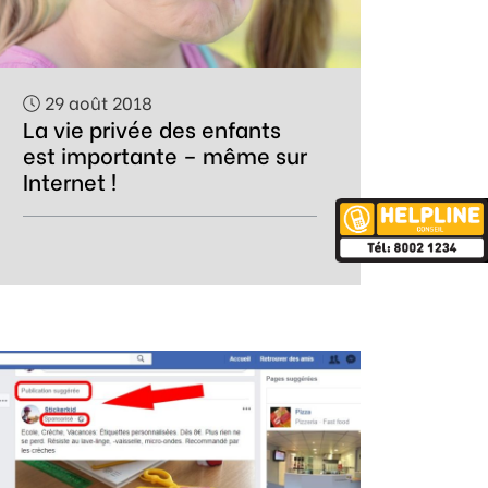
29 août 2018
La vie privée des enfants
est importante – même sur
Internet !