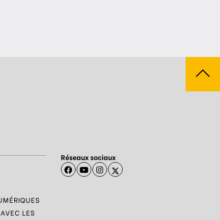
Réseaux sociaux
NUMÉRIQUES
 AVEC LES