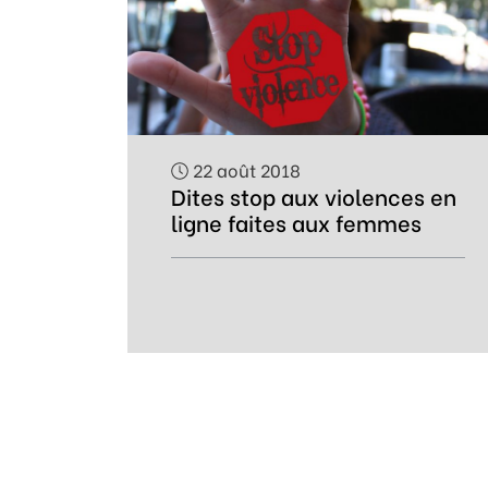
22 août 2018
Dites stop aux violences en
ligne faites aux femmes