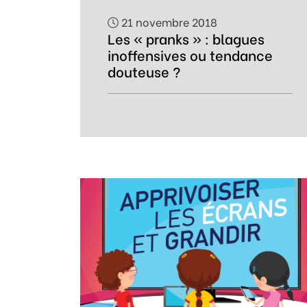
21 novembre 2018
Les « pranks » : blagues
inoffensives ou tendance
douteuse ?