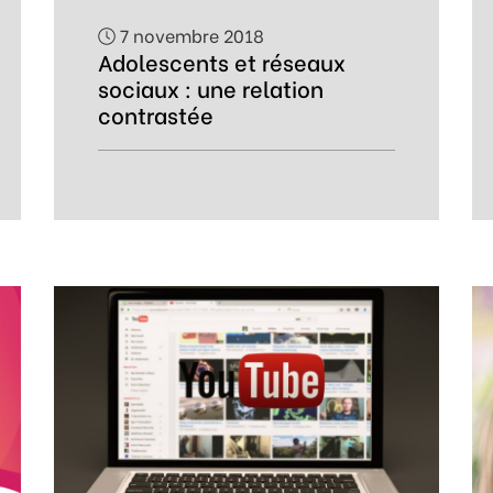
7 novembre 2018
Adolescents et réseaux
sociaux : une relation
contrastée