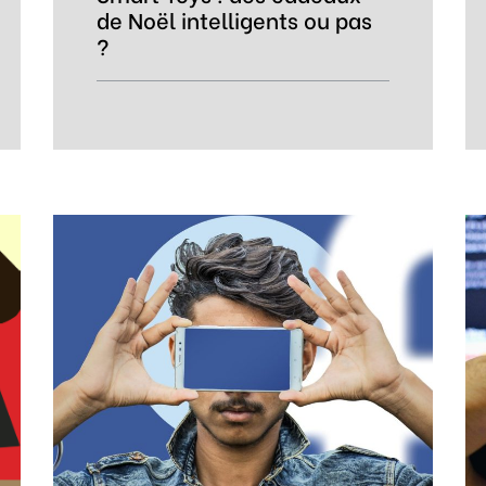
de Noël intelligents ou pas
?