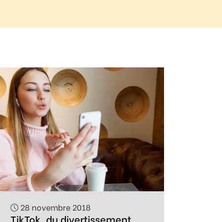
28 novembre 2018
TikTok, du divertissement