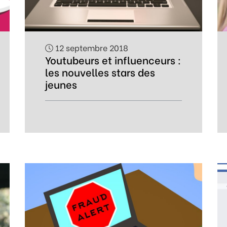
12 septembre 2018
Youtubeurs et influenceurs :
les nouvelles stars des
jeunes