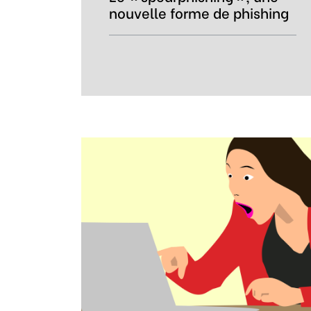
nouvelle forme de phishing