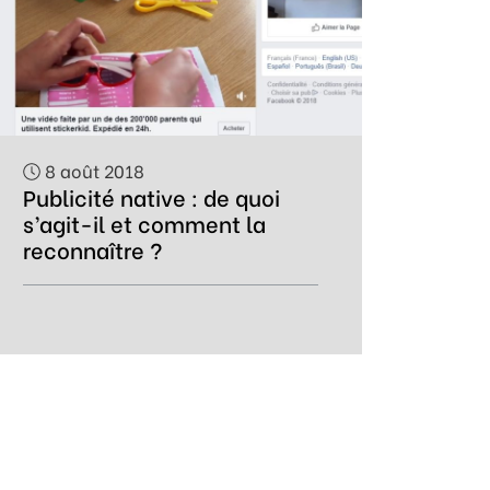
8 août 2018
Publicité native : de quoi
s’agit-il et comment la
reconnaître ?