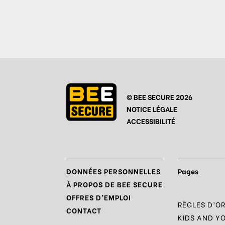
© BEE SECURE 2026
NOTICE LÉGALE
ACCESSIBILITÉ
DONNÉES PERSONNELLES
Pages
À PROPOS DE BEE SECURE
OFFRES D’EMPLOI
RÈGLES D’O
CONTACT
KIDS AND Y