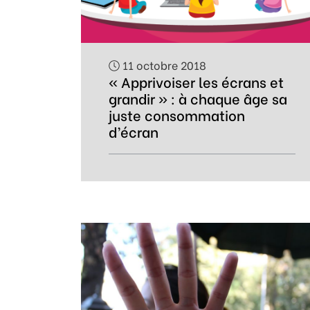
11 octobre 2018
« Apprivoiser les écrans et
grandir » : à chaque âge sa
juste consommation
d’écran