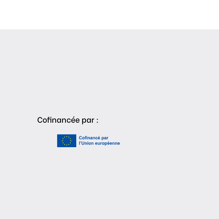
Cofinancée par :