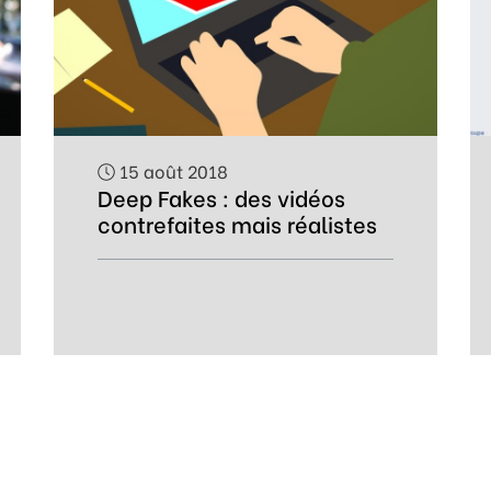
15 août 2018
Deep Fakes : des vidéos
contrefaites mais réalistes