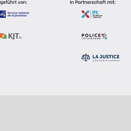
geführt von:
In Partnerschaft mit: