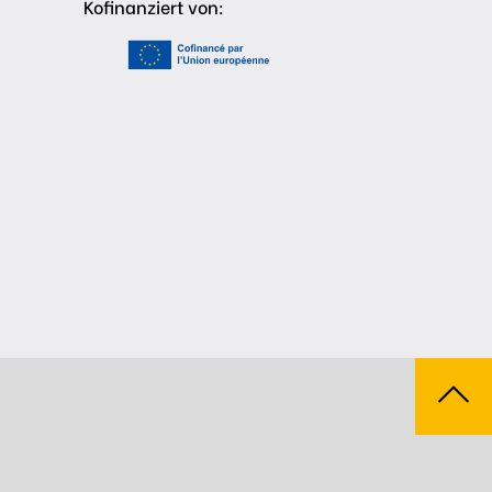
Kofinanziert von: