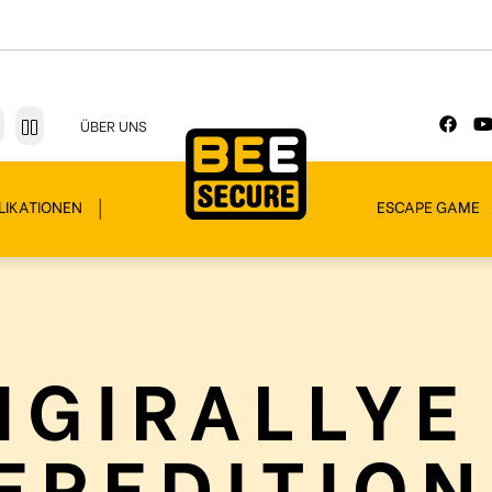
ÜBER UNS
LIKATIONEN
ESCAPE GAME
IGIRALLYE
EREDITION