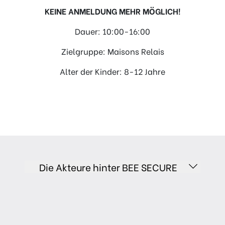
KEINE ANMELDUNG MEHR MÖGLICH!
Dauer: 10:00-16:00
Zielgruppe: Maisons Relais
Alter der Kinder: 8-12 Jahre
Die Akteure hinter BEE SECURE