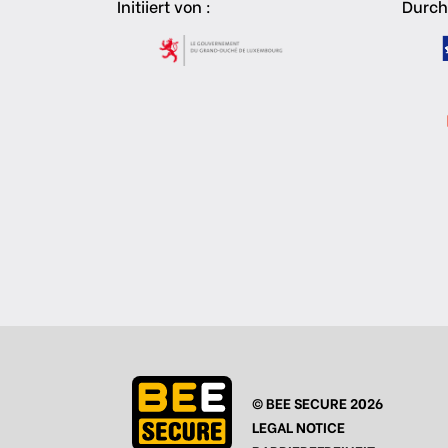
Initiiert von :
Durch
© BEE SECURE 2026
LEGAL NOTICE