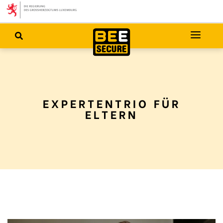
EXPERTENTRIO FÜR
ELTERN