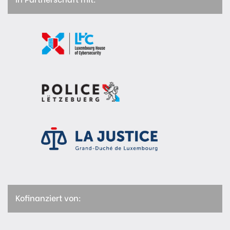
Kofinanziert von: