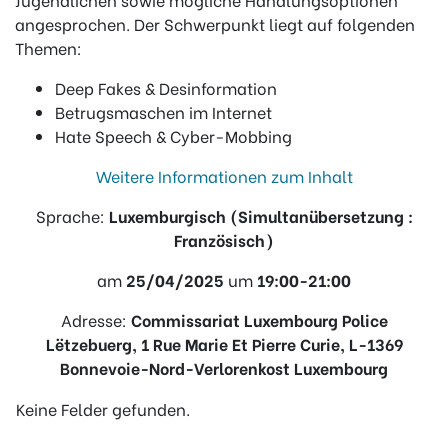
angesprochen. Der Schwerpunkt liegt auf folgenden
Themen:
Deep Fakes & Desinformation
Betrugsmaschen im Internet
Hate Speech & Cyber-Mobbing
Weitere Informationen zum Inhalt
Sprache:
Luxemburgisch (Simultanübersetzung :
Französisch)
am
25/04/2025
um
19:00-21:00
Adresse:
Commissariat Luxembourg Police
Lëtzebuerg,
1 Rue Marie Et Pierre Curie, L-1369
Bonnevoie-Nord-Verlorenkost Luxembourg
Keine Felder gefunden.