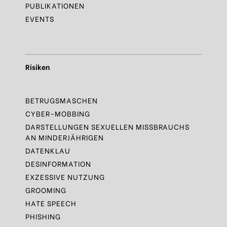
PUBLIKATIONEN
EVENTS
Risiken
BETRUGSMASCHEN
CYBER-MOBBING
DARSTELLUNGEN SEXUELLEN MISSBRAUCHS
AN MINDERJÄHRIGEN
DATENKLAU
DESINFORMATION
EXZESSIVE NUTZUNG
GROOMING
HATE SPEECH
PHISHING