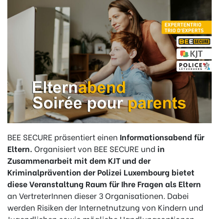
BEE SECURE präsentiert einen
Informationsabend für
Eltern.
Organisiert von BEE SECURE und
in
Zusammenarbeit mit dem KJT und der
Kriminalprävention der Polizei Luxembourg
bietet
diese Veranstaltung Raum für Ihre Fragen als Eltern
an VertreterInnen dieser 3 Organisationen. Dabei
werden Risiken der Internetnutzung von Kindern und
Jugendlichen sowie mögliche Handlungsoptionen