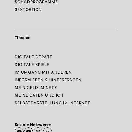
SCHADPROGRAMME
SEXTORTION
Themen
DIGITALE GERÄTE
DIGITALE SPIELE
IM UMGANG MIT ANDEREN
INFORMIEREN & HINTERFRAGEN
MEIN GELD IM NETZ
MEINE DATEN UND ICH
SELBSTDARSTELLUNG IM INTERNET
Soziale Netzwerke