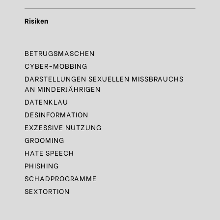
Risiken
BETRUGSMASCHEN
CYBER-MOBBING
DARSTELLUNGEN SEXUELLEN MISSBRAUCHS
AN MINDERJÄHRIGEN
DATENKLAU
DESINFORMATION
EXZESSIVE NUTZUNG
GROOMING
HATE SPEECH
PHISHING
SCHADPROGRAMME
SEXTORTION