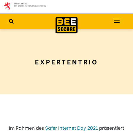
EXPERTENTRIO
Im Rahmen des
Safer Internet Day 2021
präsentiert