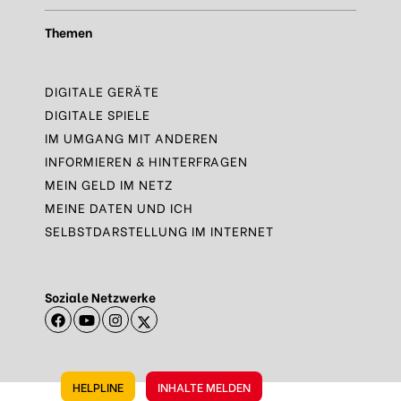
Themen
DIGITALE GERÄTE
DIGITALE SPIELE
IM UMGANG MIT ANDEREN
INFORMIEREN & HINTERFRAGEN
MEIN GELD IM NETZ
MEINE DATEN UND ICH
SELBSTDARSTELLUNG IM INTERNET
Soziale Netzwerke
HELPLINE
INHALTE MELDEN