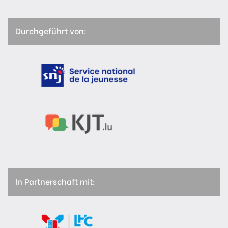
Durchgeführt von:
In Partnerschaft mit: