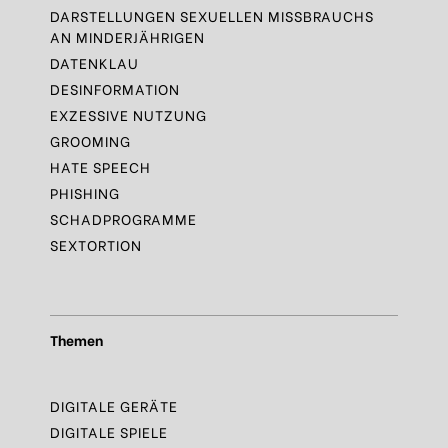
DARSTELLUNGEN SEXUELLEN MISSBRAUCHS
AN MINDERJÄHRIGEN
DATENKLAU
DESINFORMATION
EXZESSIVE NUTZUNG
GROOMING
HATE SPEECH
PHISHING
SCHADPROGRAMME
SEXTORTION
Themen
DIGITALE GERÄTE
DIGITALE SPIELE