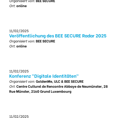
Organisiert von:
BEE SECURE
Ort:
online
11/02/2025
Veröffentlichung des BEE SECURE Radar 2025
Organisiert von:
BEE SECURE
Ort:
online
11/02/2025
Konferenz "Digitale Identitäten"
Organisiert von:
GoldenMe, ULC & BEE SECURE
Ort:
Centre Culturel de Rencontre Abbaye de Neumünster, 28
Rue Münster, 2160 Grund Luxembourg
11/02/2025