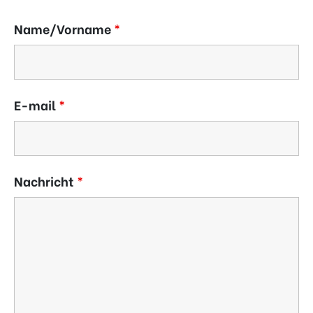
Name/Vorname
*
E-mail
*
Nachricht
*