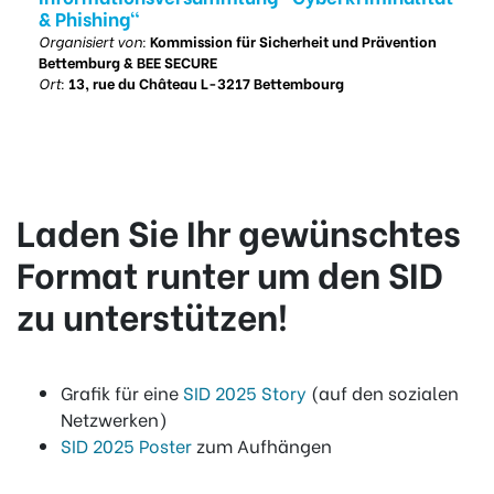
& Phishing"
Organisiert von:
Kommission für Sicherheit und Prävention
Bettemburg & BEE SECURE
Ort:
13, rue du Château L-3217 Bettembourg
Laden Sie Ihr gewünschtes
Format runter um den SID
zu unterstützen!
Grafik für eine
SID 2025 Story
(auf den sozialen
Netzwerken)
SID 2025 Poster
zum Aufhängen