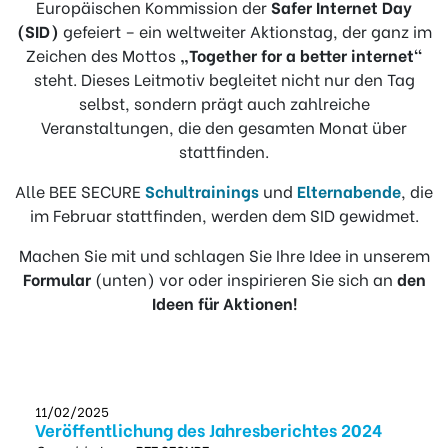
Europäischen Kommission der
Safer Internet Day
(SID)
gefeiert – ein weltweiter Aktionstag, der ganz im
Zeichen des Mottos
„Together for a better internet“
steht. Dieses Leitmotiv begleitet nicht nur den Tag
selbst, sondern prägt auch zahlreiche
Veranstaltungen, die den gesamten Monat über
stattfinden.
Alle BEE SECURE
Schultrainings
und
Elternabende
, die
im Februar stattfinden, werden dem SID gewidmet.
Machen Sie mit und schlagen Sie Ihre Idee in unserem
Formular
(unten) vor oder inspirieren Sie sich an
den
Ideen für Aktionen!
11/02/2025
Veröffentlichung des Jahresberichtes 2024