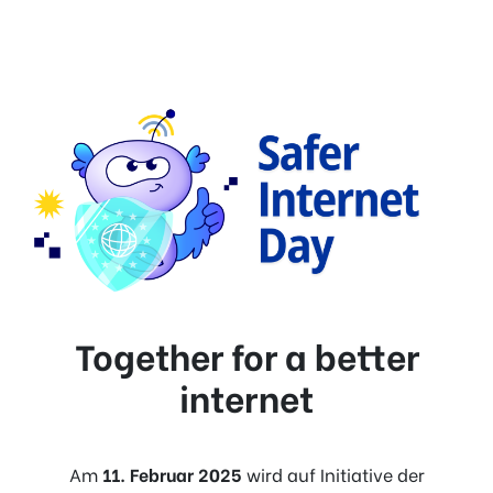
Together for a better
internet
Am
11. Februar 2025
wird auf Initiative der