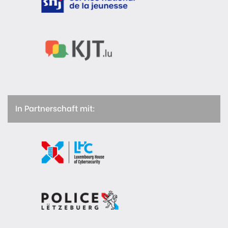
In Partnerschaft mit: