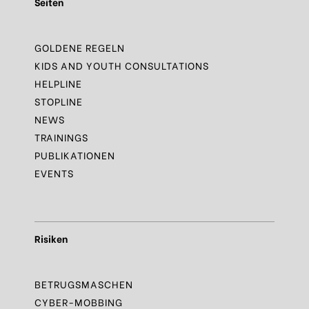
Seiten
GOLDENE REGELN
KIDS AND YOUTH CONSULTATIONS
HELPLINE
STOPLINE
NEWS
TRAININGS
PUBLIKATIONEN
EVENTS
Risiken
BETRUGSMASCHEN
CYBER-MOBBING