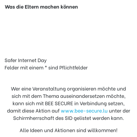
Was die Eltern machen können
Safer Internet Day
Felder mit einem * sind Pflichtfelder
Wer eine Veranstaltung organisieren möchte und
sich mit dem Thema auseinandersetzen möchte,
kann sich mit BEE SECURE in Verbindung setzen,
damit diese Aktion auf
www.bee-secure.lu
unter der
Schirmherrschaft des SID gelistet werden kann.
Alle Ideen und Aktionen sind willkommen!