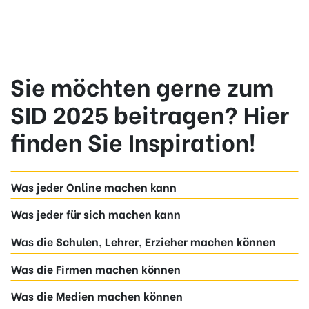
Sie möchten gerne zum
SID 2025 beitragen? Hier
finden Sie Inspiration!
Was jeder Online machen kann
Was jeder für sich machen kann
Was die Schulen, Lehrer, Erzieher machen können
Was die Firmen machen können
Was die Medien machen können