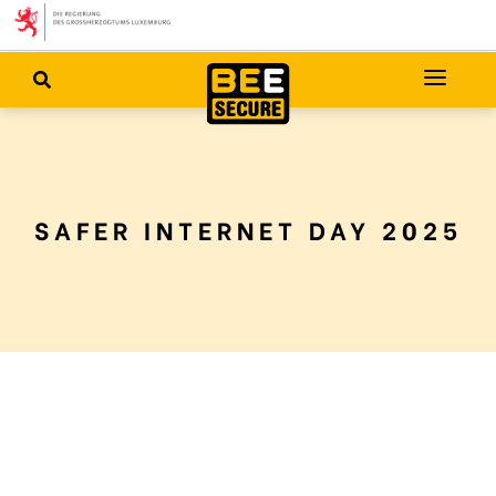
SAFER INTERNET DAY 2025