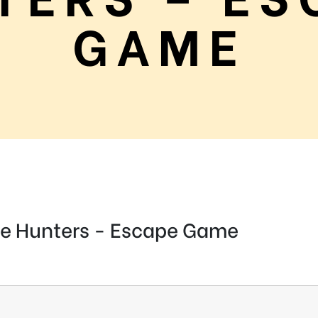
GAME
e Hunters - Escape Game