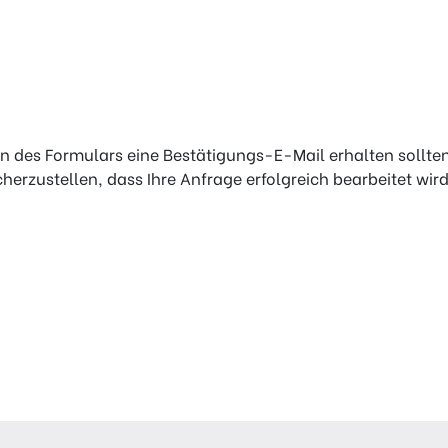
 des Formulars eine Bestätigungs-E-Mail erhalten sollten. F
herzustellen, dass Ihre Anfrage erfolgreich bearbeitet wird