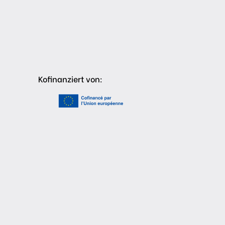
Kofinanziert von: