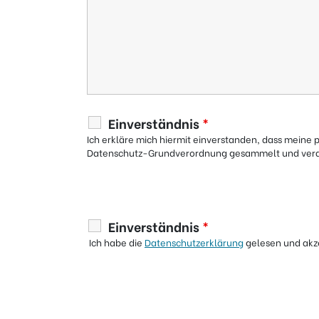
Einverständnis
*
Ich erkläre mich hiermit einverstanden, dass mein
Datenschutz-Grundverordnung gesammelt und vera
Einverständnis
*
Ich habe die
Datenschutzerklärung
gelesen und akze