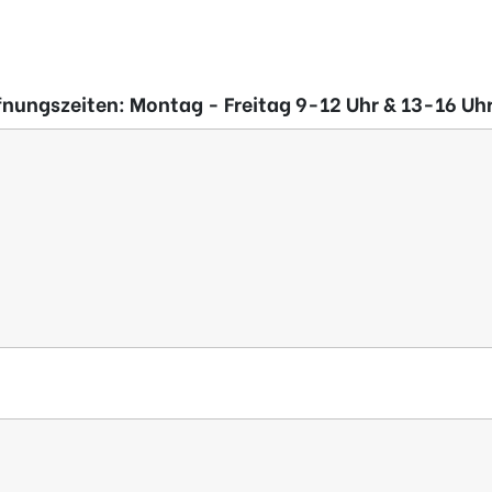
nungszeiten: Montag - Freitag 9-12 Uhr & 13-16 Uh