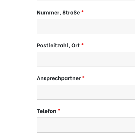
Nummer, Straße
*
Postleitzahl, Ort
*
Ansprechpartner
*
Telefon
*