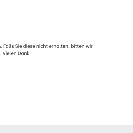
alls Sie diese nicht erhalten, bitten wir
. Vielen Dank!