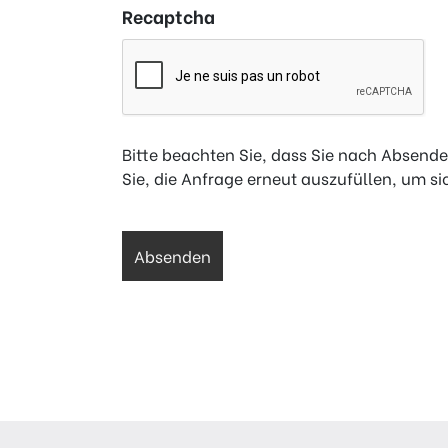
Recaptcha
Bitte beachten Sie, dass Sie nach Absenden
Sie, die Anfrage erneut auszufüllen, um sic