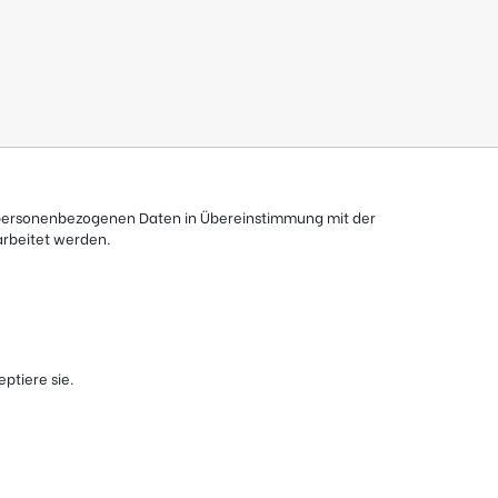
e personenbezogenen Daten in Übereinstimmung mit der
rbeitet werden.
ptiere sie.