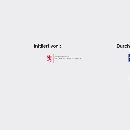
Initiiert von :
Durch