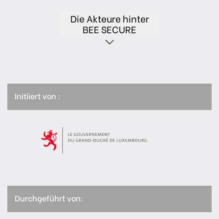
Die Akteure hinter
BEE SECURE
Initiiert von :
Durchgeführt von: