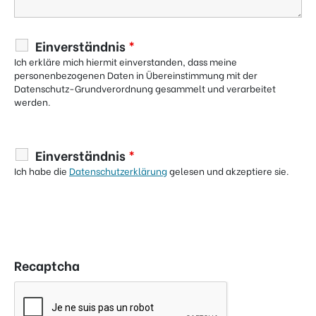
Einverständnis
*
Ich erkläre mich hiermit einverstanden, dass meine
personenbezogenen Daten in Übereinstimmung mit der
Datenschutz-Grundverordnung gesammelt und verarbeitet
werden.
Einverständnis
*
Ich habe die
Datenschutzerklärung
gelesen und akzeptiere sie.
Recaptcha