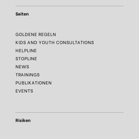
Seiten
GOLDENE REGELN
KIDS AND YOUTH CONSULTATIONS
HELPLINE
STOPLINE
NEWS
TRAININGS
PUBLIKATIONEN
EVENTS
Risiken