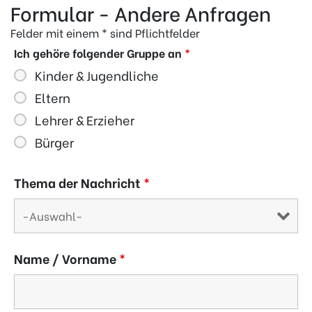
Formular - Andere Anfragen
Felder mit einem * sind Pflichtfelder
Ich gehöre folgender Gruppe an
*
Kinder & Jugendliche
Eltern
Lehrer & Erzieher
Bürger
Thema der Nachricht
*
Name / Vorname
*