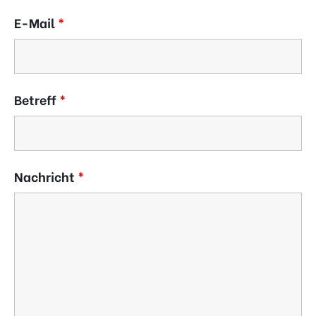
E-Mail
*
Betreff
*
Nachricht
*