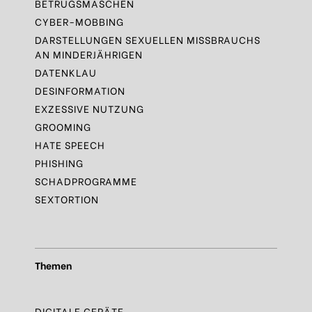
BETRUGSMASCHEN
CYBER-MOBBING
DARSTELLUNGEN SEXUELLEN MISSBRAUCHS
AN MINDERJÄHRIGEN
DATENKLAU
DESINFORMATION
EXZESSIVE NUTZUNG
GROOMING
HATE SPEECH
PHISHING
SCHADPROGRAMME
SEXTORTION
Themen
DIGITALE GERÄTE