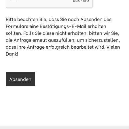
Bitte beachten Sie, dass Sie nach Absenden des
Formulars eine Bestätigungs-E-Mail erhalten
sollten. Falls Sie diese nicht erhalten, bitten wir Sie,
die Anfrage erneut auszufüllen, um sicherzustellen,
dass Ihre Anfrage erfolgreich bearbeitet wird. Vielen
Dank!