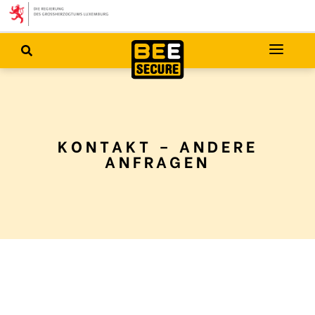
KONTAKT – ANDERE
ANFRAGEN