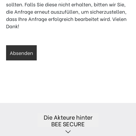
sollten. Falls Sie diese nicht erhalten, bitten wir Sie,
die Anfrage erneut auszufüllen, um sicherzustellen,
dass Ihre Anfrage erfolgreich bearbeitet wird. Vielen
Dank!
Die Akteure hinter
BEE SECURE