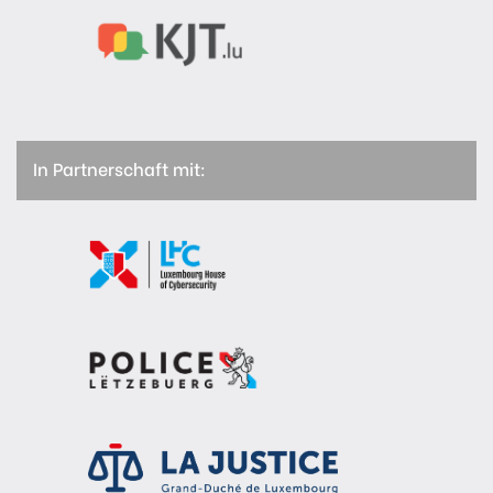
In Partnerschaft mit: