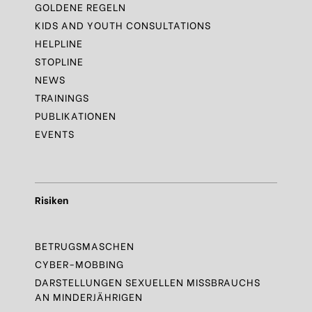
GOLDENE REGELN
KIDS AND YOUTH CONSULTATIONS
HELPLINE
STOPLINE
NEWS
TRAININGS
PUBLIKATIONEN
EVENTS
Risiken
BETRUGSMASCHEN
CYBER-MOBBING
DARSTELLUNGEN SEXUELLEN MISSBRAUCHS
AN MINDERJÄHRIGEN