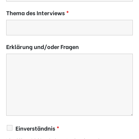
Thema des Interviews
*
Erklärung und/oder Fragen
Einverständnis
*