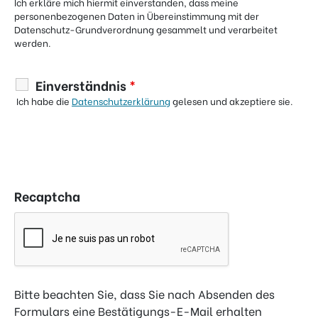
Ich erkläre mich hiermit einverstanden, dass meine
personenbezogenen Daten in Übereinstimmung mit der
Datenschutz-Grundverordnung gesammelt und verarbeitet
werden.
Einverständnis
*
Ich habe die
Datenschutzerklärung
gelesen und akzeptiere sie.
Recaptcha
Bitte beachten Sie, dass Sie nach Absenden des
Formulars eine Bestätigungs-E-Mail erhalten