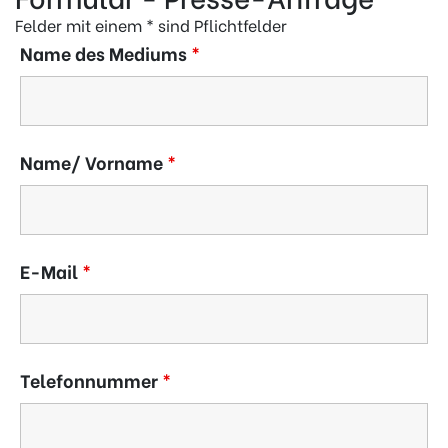
Felder mit einem * sind Pflichtfelder
Name des Mediums
*
Name/ Vorname
*
E-Mail
*
Telefonnummer
*