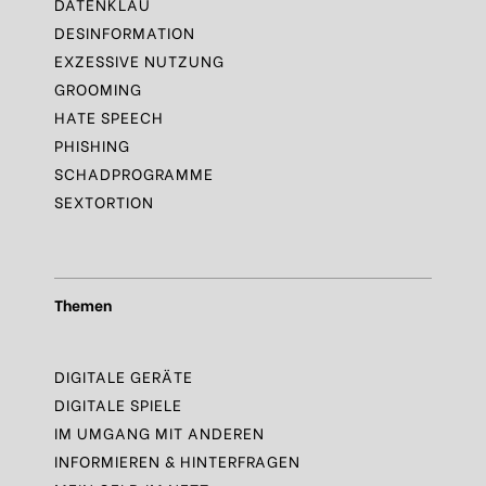
DATENKLAU
DESINFORMATION
EXZESSIVE NUTZUNG
GROOMING
HATE SPEECH
PHISHING
SCHADPROGRAMME
SEXTORTION
Themen
DIGITALE GERÄTE
DIGITALE SPIELE
IM UMGANG MIT ANDEREN
INFORMIEREN & HINTERFRAGEN