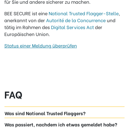
für Sie und andere sicherer zu machen.
BEE SECURE ist eine
National Trusted Flagger-Stelle
,
anerkannt von der
Autorité de la Concurrence
und
tätig im Rahmen des
Digital Services Act
der
Europäischen Union.
Status einer Meldung überprüfen
FAQ
Was sind National Trusted Flaggers?
Was passiert, nachdem ich etwas gemeldet habe?