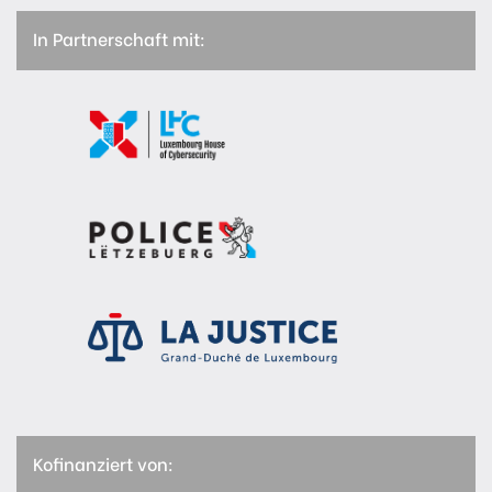
In Partnerschaft mit:
Kofinanziert von: