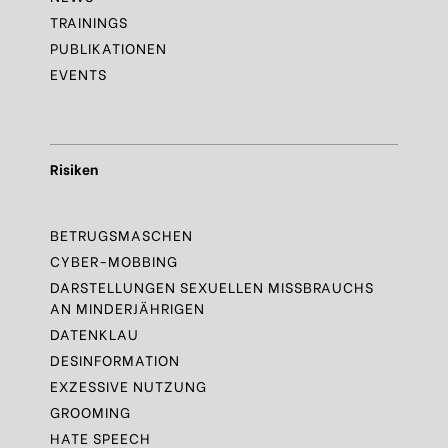
TRAININGS
PUBLIKATIONEN
EVENTS
Risiken
BETRUGSMASCHEN
CYBER-MOBBING
DARSTELLUNGEN SEXUELLEN MISSBRAUCHS
AN MINDERJÄHRIGEN
DATENKLAU
DESINFORMATION
EXZESSIVE NUTZUNG
GROOMING
HATE SPEECH