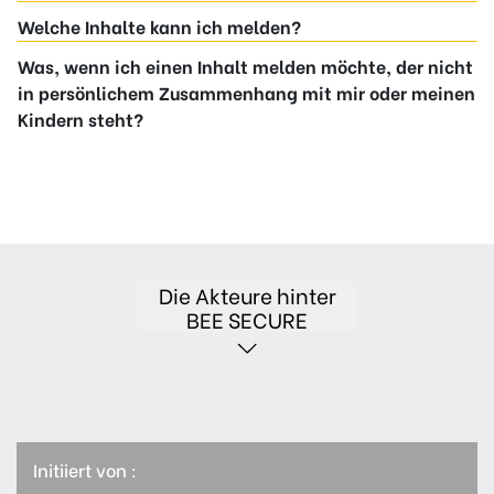
Welche Inhalte kann ich melden?
Was, wenn ich einen Inhalt melden möchte, der nicht
in persönlichem Zusammenhang mit mir oder meinen
Kindern steht?
Die Akteure hinter
BEE SECURE
Initiiert von :