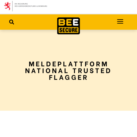
MELDEPLATTFORM
NATIONAL TRUSTED
FLAGGER