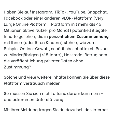
Haben Sie auf Instagram, TikTok, YouTube, Snapchat,
Facebook oder einer anderen VLOP-Plattform (Very
Large Online Platform = Plattform mit mehr als 45
Millionen aktive Nutzer pro Monat) potentiell illegale
Inhalte gesehen, die in
persönlichem Zusammenhang
mit Ihnen (oder Ihren Kindern) stehen, wie zum
Beispiel Online-Gewalt, schädliche Inhalte mit Bezug
zu Minderjährigen (<18 Jahre), Hassrede, Betrug oder
die Veröffentlichung privater Daten ohne
Zustimmung?
Solche und viele weitere Inhalte können Sie über diese
Plattform vertraulich melden.
So müssen Sie sich nicht alleine darum kümmern –
und bekommen Unterstützung.
Mit ihrer Meldung tragen Sie du dazu bei, das Internet