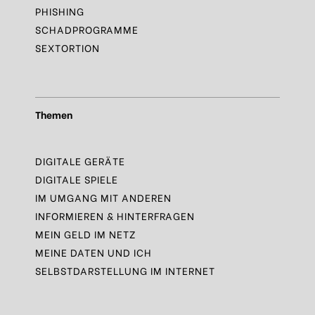
PHISHING
SCHADPROGRAMME
SEXTORTION
Themen
DIGITALE GERÄTE
DIGITALE SPIELE
IM UMGANG MIT ANDEREN
INFORMIEREN & HINTERFRAGEN
MEIN GELD IM NETZ
MEINE DATEN UND ICH
SELBSTDARSTELLUNG IM INTERNET