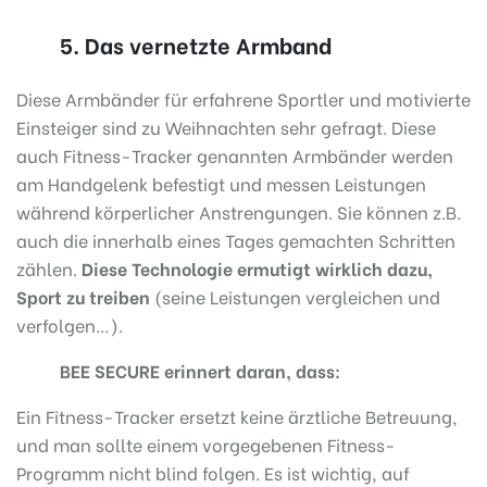
5. Das vernetzte Armband
Diese Armbänder für erfahrene Sportler und motivierte
Einsteiger sind zu Weihnachten sehr gefragt. Diese
auch Fitness-Tracker genannten Armbänder werden
am Handgelenk befestigt und messen Leistungen
während körperlicher Anstrengungen. Sie können z.B.
auch die innerhalb eines Tages gemachten Schritten
zählen.
Diese Technologie ermutigt wirklich dazu,
Sport zu treiben
(seine Leistungen vergleichen und
verfolgen…).
BEE SECURE erinnert daran, dass:
Ein Fitness-Tracker ersetzt keine ärztliche Betreuung,
und man sollte einem vorgegebenen Fitness-
Programm nicht blind folgen. Es ist wichtig, auf