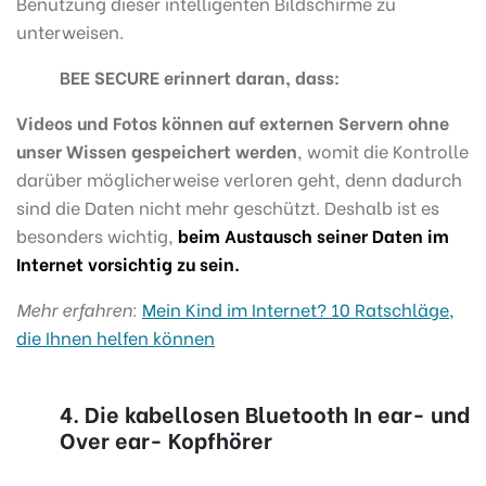
Benutzung dieser intelligenten Bildschirme zu
unterweisen.
BEE SECURE erinnert daran, dass
:
Videos und Fotos können auf externen Servern ohne
unser Wissen gespeichert werden
, womit die Kontrolle
darüber möglicherweise verloren geht, denn dadurch
sind die Daten nicht mehr geschützt. Deshalb ist es
besonders wichtig,
beim Austausch seiner Daten im
Internet vorsichtig zu sein.
Mehr erfahren
:
Mein Kind im Internet? 10 Ratschläge,
die Ihnen helfen können
4. Die kabellosen Bluetooth In ear- und
Over ear- Kopfhörer