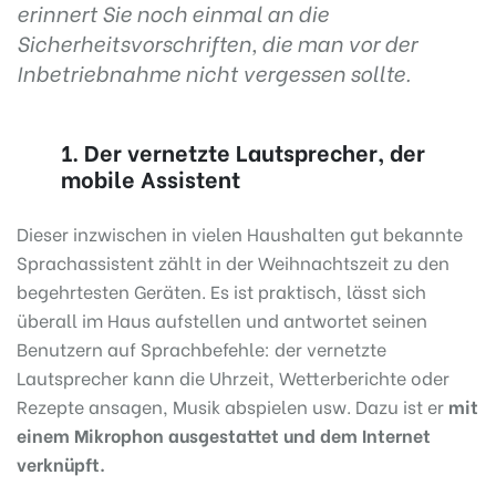
erinnert Sie noch einmal an die
Sicherheitsvorschriften, die man vor der
Inbetriebnahme nicht vergessen sollte.
1. Der vernetzte Lautsprecher, der
mobile Assistent
Dieser inzwischen in vielen Haushalten gut bekannte
Sprachassistent zählt in der Weihnachtszeit zu den
begehrtesten Geräten.
Es ist praktisch, lässt sich
überall im Haus aufstellen und antwortet seinen
Benutzern auf Sprachbefehle:
der vernetzte
Lautsprecher kann die Uhrzeit, Wetterberichte oder
Rezepte ansagen, Musik abspielen usw. Dazu ist er
mit
einem Mikrophon ausgestattet und dem Internet
verknüpft.