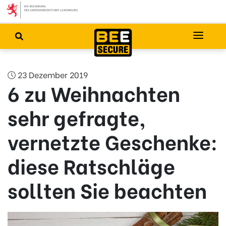
23 Dezember 2019
6 zu Weihnachten
sehr gefragte,
vernetzte Geschenke:
diese Ratschläge
sollten Sie beachten