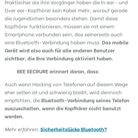
Praktischer als ihre Vorgänger haben die In ear- und
Over ear-Kopfhörer kein Kabel mehr, worauf gerade
die Jugendlichen besonders stehen. Damit diese
Kopfhörer funktionieren, müssen sie mit einem
Smartphone verbunden sein, das seinerseits auch
eine Bluetooth-Verbindung haben muss.
Das mobile
Gerät wird also auch für alle anderen Benutzer
sichtbar, die Ihre Verbindung aktiviert haben.
BEE SECRURE erinnert daran, dass:
Auch wenn Hacking von Telefonen auf diesem Wege
eher selten ist und schwierig bleibt, wird dennoch
empfohlen, die
Bluetooth-Verbindung seines Telefon
auszuschalten, wenn die Kopfhörer nicht benutzt
werden.
Mehr erfahren:
Sicherheitslücke Bluetooth?