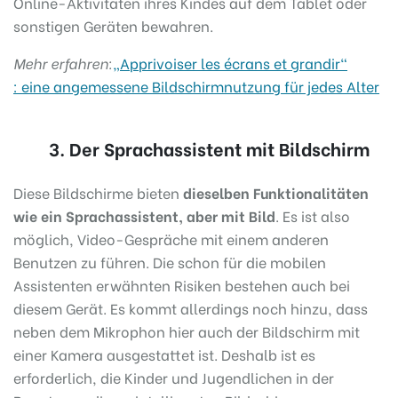
Online-Aktivitäten ihres Kindes auf dem Tablet oder
sonstigen Geräten bewahren.
Mehr erfahren:
„Apprivoiser les écrans et grandir“
:
eine angemessene Bildschirmnutzung für jedes Alter
3. Der Sprachassistent mit Bildschirm
Diese Bildschirme bieten
dieselben Funktionalitäten
wie ein Sprachassistent, aber mit Bild
.
Es ist also
möglich, Video-Gespräche mit einem anderen
Benutzen zu führen. Die schon für die mobilen
Assistenten erwähnten Risiken bestehen auch bei
diesem Gerät. Es kommt allerdings noch hinzu, dass
neben dem Mikrophon hier auch der Bildschirm mit
einer Kamera ausgestattet ist. Deshalb ist es
erforderlich, die Kinder und Jugendlichen in der