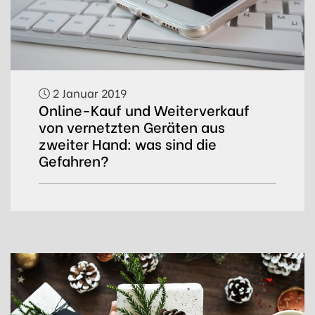
2 Januar 2019
Online-Kauf und Weiterverkauf
von vernetzten Geräten aus
zweiter Hand: was sind die
Gefahren?