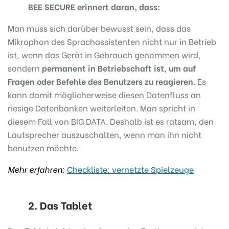
BEE SECURE erinnert daran, dass
:
Man muss sich darüber bewusst sein, dass das
Mikrophon des Sprachassistenten nicht nur in Betrieb
ist, wenn das Gerät in Gebrauch genommen wird,
sondern
permanent in Betriebschaft ist, um auf
Fragen oder Befehle des Benutzers zu reagieren
. Es
kann damit möglicherweise diesen Datenfluss an
riesige Datenbanken weiterleiten. Man spricht in
diesem Fall von BIG DATA. Deshalb ist es ratsam, den
Lautsprecher auszuschalten, wenn man ihn nicht
benutzen möchte.
Mehr erfahren
:
Checkliste: vernetzte Spielzeuge
2. Das Tablet