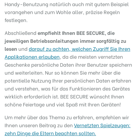
Handy-Benutzung natürlich auch mit gutem Beispiel
vorangehen und zum Wohle aller, präzise Regeln
festlegen.
Abschließend
empfiehlt Ihnen BEE SECURE, die
jeweiligen Betriebsanleitungen immer sorgfältig zu
lesen
und
darauf zu achten, welchen Zugriff Sie Ihren
Applikationen erlauben
, da die meisten vernetzten
Geschenke persönliche Daten ihrer Benutzer speichern
und weiterleiten. Nur so können Sie mehr über die
potentielle Nutzung Ihrer persönlichen Daten erfahren
und verstehen, was für das Funktionieren des Gerätes
wirklich erforderlich ist. BEE SECURE wünscht Ihnen
schöne Feiertage und viel Spaß mit Ihren Geräten!
Um mehr über das Thema zu erfahren, empfehlen wir
Ihnen unseren Beitrag zu den
Vernetzten Spielzeugen:
zehn Dinge die Eltern beachten sollten.