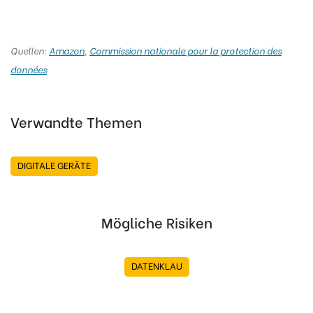
Quellen:
Amazon
,
Commission nationale pour la protection des
données
Verwandte Themen
DIGITALE GERÄTE
Mögliche Risiken
DATENKLAU