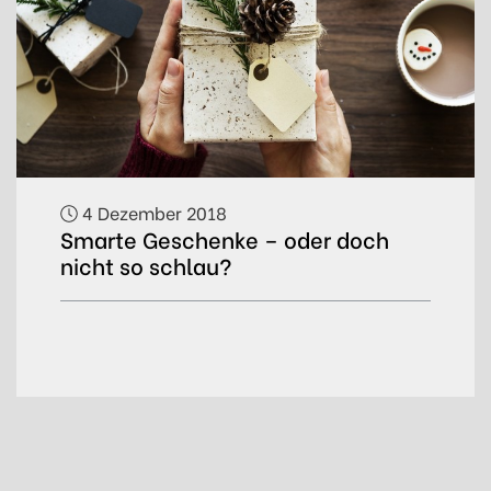
4 Dezember 2018
Smarte Geschenke – oder doch
nicht so schlau?