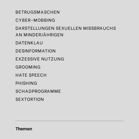
BETRUGSMASCHEN
CYBER-MOBBING
DARSTELLUNGEN SEXUELLEN MISSBRAUCHS
AN MINDERJÄHRIGEN
DATENKLAU
DESINFORMATION
EXZESSIVE NUTZUNG
GROOMING
HATE SPEECH
PHISHING
SCHADPROGRAMME
SEXTORTION
Themen