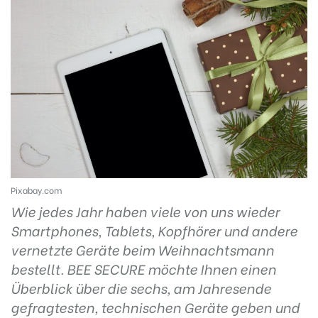
Pixabay.com
Wie jedes Jahr haben viele von uns wieder
Smartphones, Tablets, Kopfhörer und andere
vernetzte Geräte beim Weihnachtsmann
bestellt. BEE SECURE möchte Ihnen einen
Überblick über die sechs, am Jahresende
gefragtesten, technischen Geräte geben und