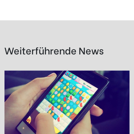
Weiterführende News