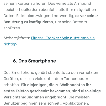
seinem Körper zu hören. Das vernetzte Armband
speichert außerdem ebenfalls alle ihm mitgeteilten
Daten. Es ist also zwingend notwendig,
es vor seiner
Benutzung zu konfigurieren,
um seine Daten zu
schützen.
Mehr erfahren:
Fitness-Tracker : Wie nutzt man sie
richtig?
6. Das Smartphone
Das Smartphone gehört ebenfalls zu den vernetzten
Geräten, die sich viele unter dem Tannenbaum
erhoffen.
Für diejenigen, die zu Weihnachten ihr
erstes Telefon geschenkt bekommen, sind also einige
Vorsichtsmaßnahmen angebracht.
Die meisten
Benutzer beginnen sehr schnell, Applikationen,