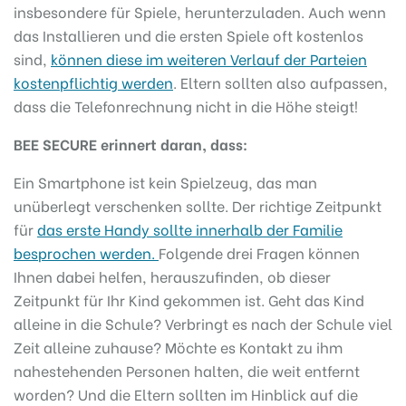
insbesondere für Spiele, herunterzuladen. Auch wenn
das Installieren und die ersten Spiele oft kostenlos
sind,
können diese im weiteren Verlauf der Parteien
kostenpflichtig werden
. Eltern sollten also aufpassen,
dass die Telefonrechnung nicht in die Höhe steigt!
BEE SECURE erinnert daran, dass:
Ein Smartphone ist kein Spielzeug, das man
unüberlegt verschenken sollte. Der richtige Zeitpunkt
für
das erste Handy sollte innerhalb der Familie
besprochen werden.
Folgende drei Fragen können
Ihnen dabei helfen, herauszufinden, ob dieser
Zeitpunkt für Ihr Kind gekommen ist. Geht das Kind
alleine in die Schule? Verbringt es nach der Schule viel
Zeit alleine zuhause? Möchte es Kontakt zu ihm
nahestehenden Personen halten, die weit entfernt
worden? Und die Eltern sollten im Hinblick auf die