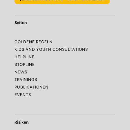
Seiten
GOLDENE REGELN
KIDS AND YOUTH CONSULTATIONS
HELPLINE
STOPLINE
NEWS
TRAININGS
PUBLIKATIONEN
EVENTS
Risiken