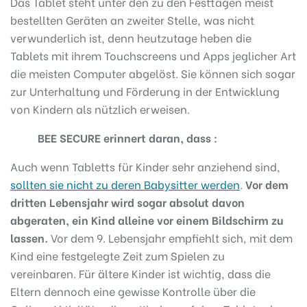
Das Tablet steht unter den zu den Festtagen meist
bestellten Geräten an zweiter Stelle, was nicht
verwunderlich ist, denn heutzutage heben die
Tablets mit ihrem Touchscreens und Apps jeglicher Art
die meisten Computer abgelöst. Sie können sich sogar
zur Unterhaltung und Förderung in der Entwicklung
von Kindern als nützlich erweisen.
BEE SECURE erinnert daran, dass
:
Auch wenn Tabletts für Kinder sehr anziehend sind,
sollten sie nicht zu deren Babysitter werden
.
Vor dem
dritten Lebensjahr wird sogar absolut davon
abgeraten, ein Kind alleine vor einem Bildschirm zu
lassen.
Vor dem 9. Lebensjahr empfiehlt sich, mit dem
Kind eine festgelegte Zeit zum Spielen zu
vereinbaren. Für ältere Kinder ist wichtig, dass die
Eltern dennoch eine gewisse Kontrolle über die