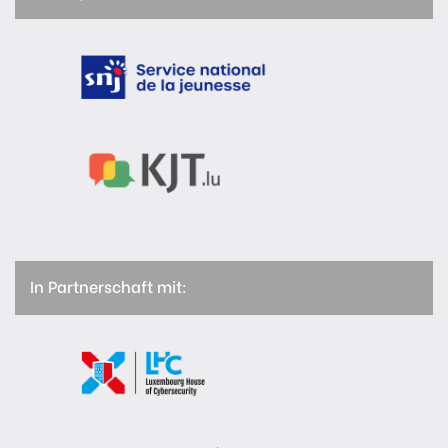
In Partnerschaft mit: