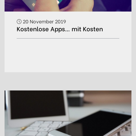
20 November 2019
Kostenlose Apps… mit Kosten