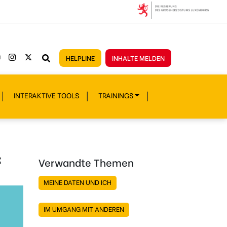
HELPLINE
INHALTE MELDEN
INTERAKTIVE TOOLS
TRAININGS
f
Verwandte Themen
MEINE DATEN UND ICH
IM UMGANG MIT ANDEREN