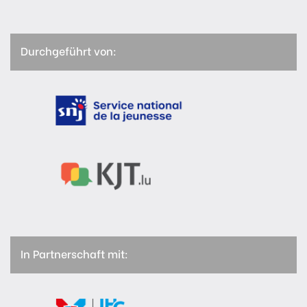
Durchgeführt von:
In Partnerschaft mit: