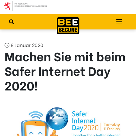
8 Januar 2020
Machen Sie mit beim
Safer Internet Day
2020!