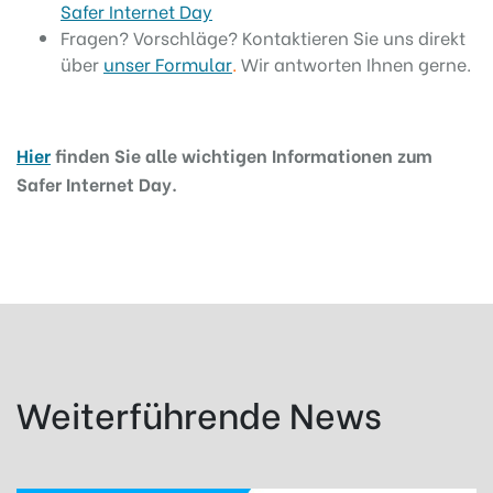
Safer Internet Day
Fragen?
Vorschläge? Kontaktieren Sie uns direkt
über
unser Formular
.
Wir antworten Ihnen gerne.
Hier
finden Sie alle wichtigen Informationen zum
Safer Internet Day.
Weiterführende News