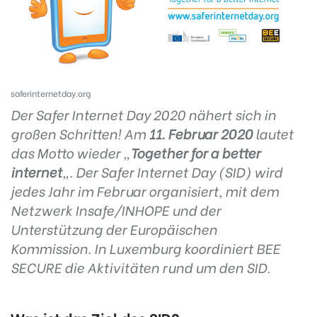
saferinternetday.org
Der Safer Internet Day 2020 nähert sich in
großen Schritten! Am
11. Februar 2020
lautet
das Motto wieder „
Together for a better
internet
„. Der Safer Internet Day (SID) wird
jedes Jahr im Februar organisiert, mit dem
Netzwerk Insafe/INHOPE und der
Unterstützung der Europäischen
Kommission. In Luxemburg koordiniert BEE
SECURE die Aktivitäten rund um den SID.