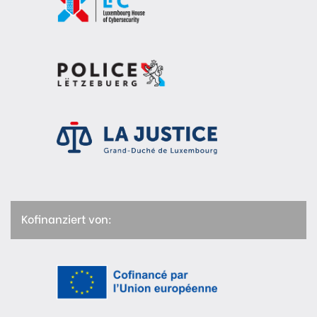
Kofinanziert von: