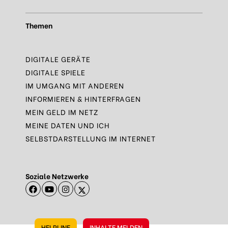
Themen
DIGITALE GERÄTE
DIGITALE SPIELE
IM UMGANG MIT ANDEREN
INFORMIEREN & HINTERFRAGEN
MEIN GELD IM NETZ
MEINE DATEN UND ICH
SELBSTDARSTELLUNG IM INTERNET
Soziale Netzwerke
HELPLINE
INHALTE MELDEN