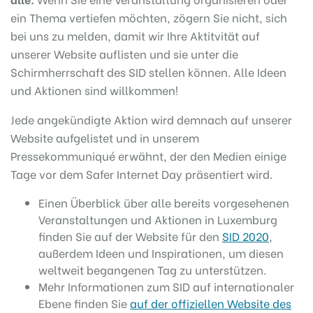
ein Thema vertiefen möchten, zögern Sie nicht, sich
bei uns zu melden, damit wir Ihre Aktitvität auf
unserer Website auflisten und sie unter die
Schirmherrschaft des SID stellen können. Alle Ideen
und Aktionen sind willkommen!
Jede angekündigte Aktion wird demnach auf unserer
Website aufgelistet und in unserem
Pressekommuniqué erwähnt, der den Medien einige
Tage vor dem Safer Internet Day präsentiert wird.
Einen Überblick über alle bereits vorgesehenen
Veranstaltungen und Aktionen in Luxemburg
finden Sie auf der Website für den
SID 2020
,
außerdem Ideen und Inspirationen, um diesen
weltweit begangenen Tag zu unterstützen.
Mehr Informationen zum SID auf internationaler
Ebene finden Sie
auf der offiziellen Website des