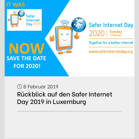
8 Februar 2019
Rückblick auf den Safer Internet
Day 2019 in Luxemburg