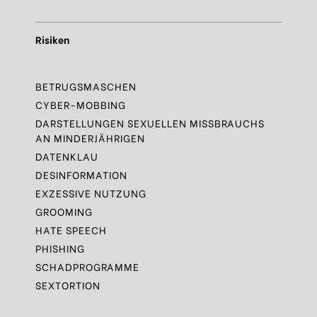
Risiken
BETRUGSMASCHEN
CYBER-MOBBING
DARSTELLUNGEN SEXUELLEN MISSBRAUCHS
AN MINDERJÄHRIGEN
DATENKLAU
DESINFORMATION
EXZESSIVE NUTZUNG
GROOMING
HATE SPEECH
PHISHING
SCHADPROGRAMME
SEXTORTION