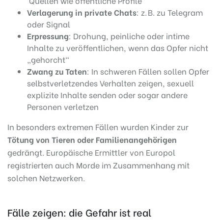
Quellen wie öffentliche Profile
Verlagerung in private Chats
: z. B. zu Telegram
oder Signal
Erpressung
: Drohung, peinliche oder intime
Inhalte zu veröffentlichen, wenn das Opfer nicht
„gehorcht“
Zwang zu Taten
: In schweren Fällen sollen Opfer
selbstverletzendes Verhalten zeigen, sexuell
explizite Inhalte senden oder sogar andere
Personen verletzen
In besonders extremen Fällen wurden Kinder zur
Tötung von Tieren oder Familienangehörigen
gedrängt. Europäische Ermittler von Europol
registrierten auch Morde im Zusammenhang mit
solchen Netzwerken.
Fälle zeigen: die Gefahr ist real