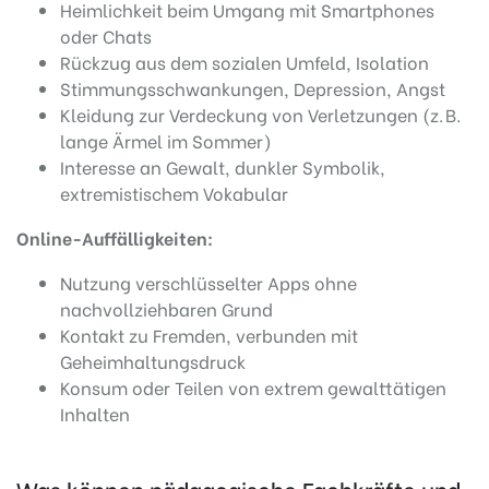
Heimlichkeit beim Umgang mit Smartphones
oder Chats
Rückzug aus dem sozialen Umfeld, Isolation
Stimmungsschwankungen, Depression, Angst
Kleidung zur Verdeckung von Verletzungen (z. B.
lange Ärmel im Sommer)
Interesse an Gewalt, dunkler Symbolik,
extremistischem Vokabular
Online-Auffälligkeiten:
Nutzung verschlüsselter Apps ohne
nachvollziehbaren Grund
Kontakt zu Fremden, verbunden mit
Geheimhaltungsdruck
Konsum oder Teilen von extrem gewalttätigen
Inhalten
Was können pädagogische Fachkräfte und