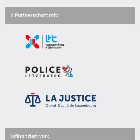
In Partnerschaft mit:
Kofinanziert von: