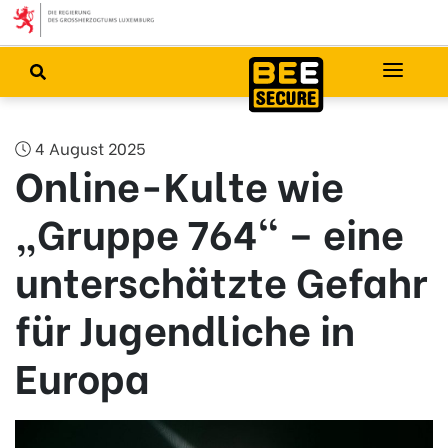
4 August 2025
Online-Kulte wie
„Gruppe 764“ – eine
unterschätzte Gefahr
für Jugendliche in
Europa