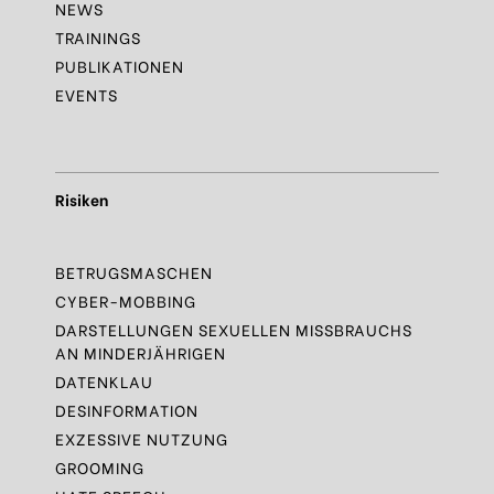
NEWS
TRAININGS
PUBLIKATIONEN
EVENTS
Risiken
BETRUGSMASCHEN
CYBER-MOBBING
DARSTELLUNGEN SEXUELLEN MISSBRAUCHS
AN MINDERJÄHRIGEN
DATENKLAU
DESINFORMATION
EXZESSIVE NUTZUNG
GROOMING