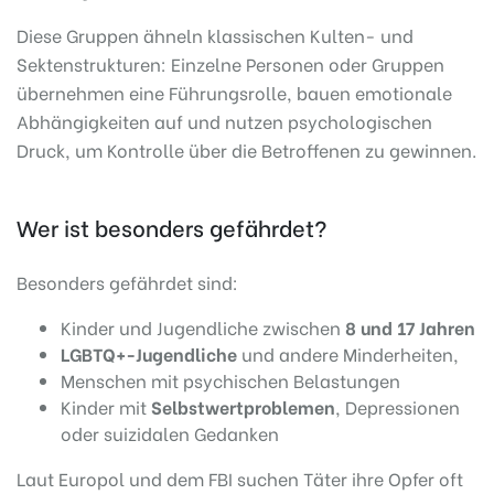
Diese Gruppen ähneln klassischen Kulten- und
Sektenstrukturen: Einzelne Personen oder Gruppen
übernehmen eine Führungsrolle, bauen emotionale
Abhängigkeiten auf und nutzen psychologischen
Druck, um Kontrolle über die Betroffenen zu gewinnen.
Wer ist besonders gefährdet?
Besonders gefährdet sind:
Kinder und Jugendliche zwischen
8 und 17 Jahren
LGBTQ+-Jugendliche
und andere Minderheiten,
Menschen mit psychischen Belastungen
Kinder mit
Selbstwertproblemen
, Depressionen
oder suizidalen Gedanken
Laut Europol und dem FBI suchen Täter ihre Opfer oft