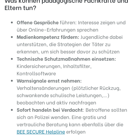
Eltern tun?
Offene Gespräche
führen: Interesse zeigen und
über Online-Erfahrungen sprechen
Medienkompetenz fördern:
Jugendliche dabei
unterstützen, die Strategien der Täter zu
erkennen, um sich besser davor zu schützen
Technische Schutzmaßnahmen einsetzen:
Kindersicherungen, Inhaltsfilter,
Kontrollsoftware
Warnsignale ernst nehmen:
Verhaltensänderungen (plötzlicher Rückzug,
schwankende schulische Leistungen,…)
beobachten und aktiv nachfragen
Sofort handeln bei Verdacht
: Betroffene sollten
sich an Polizei wenden. Eine gratis und
vertrauliche Beratung kann ebenfalls über die
BEE SECURE Helpline
erfolgen