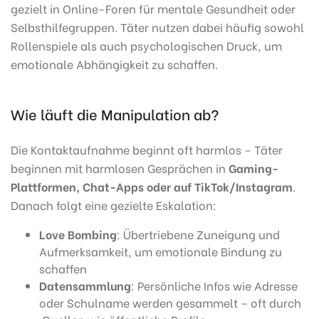
gezielt in Online-Foren für mentale Gesundheit oder
Selbsthilfegruppen. Täter nutzen dabei häufig sowohl
Rollenspiele als auch psychologischen Druck, um
emotionale Abhängigkeit zu schaffen.
Wie läuft die Manipulation ab?
Die Kontaktaufnahme beginnt oft harmlos – Täter
beginnen mit harmlosen Gesprächen in
Gaming-
Plattformen, Chat-Apps oder auf TikTok/Instagram
.
Danach folgt eine gezielte Eskalation:
Love Bombing
: Übertriebene Zuneigung und
Aufmerksamkeit, um emotionale Bindung zu
schaffen
Datensammlung
: Persönliche Infos wie Adresse
oder Schulname werden gesammelt – oft durch