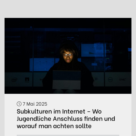
7 Mai 2025
Subkulturen im Internet – Wo
Jugendliche Anschluss finden und
worauf man achten sollte