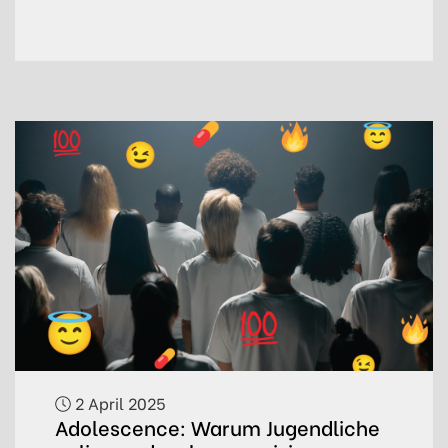
2 April 2025
Adolescence: Warum Jugendliche