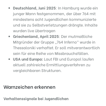
Deutschland, Juni 2025
: In Hamburg wurde ein
junger Mann festgenommen, der über 764 mit
mindestens acht Jugendlichen kommunizierte
und sie zu Selbstverletzungen drängte. Inhalte
wurden live übertragen
Griechenland, April 2025
: Der mutmaßliche
Mitgründer der Gruppe „764 Inferno“ wurde in
Thessaloniki verhaftet. Er soll mitverantwortlich
sein für eine Reihe von Missbrauchsfällen.
USA und Europa:
Laut FBI und Europol laufen
aktuell zahlreiche Ermittlungsverfahren zu
vergleichbaren Strukturen.
Warnzeichen erkennen
Verhaltenssignale bei Jugendlichen