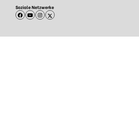
Soziale Netzwerke