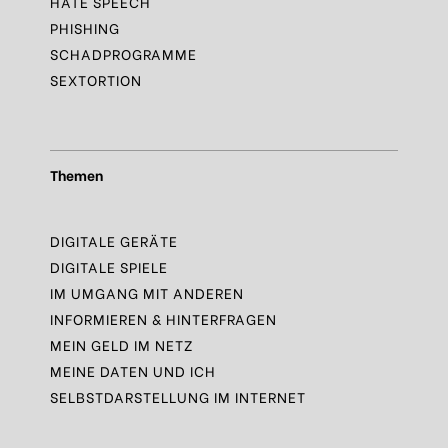
HATE SPEECH
PHISHING
SCHADPROGRAMME
SEXTORTION
Themen
DIGITALE GERÄTE
DIGITALE SPIELE
IM UMGANG MIT ANDEREN
INFORMIEREN & HINTERFRAGEN
MEIN GELD IM NETZ
MEINE DATEN UND ICH
SELBSTDARSTELLUNG IM INTERNET