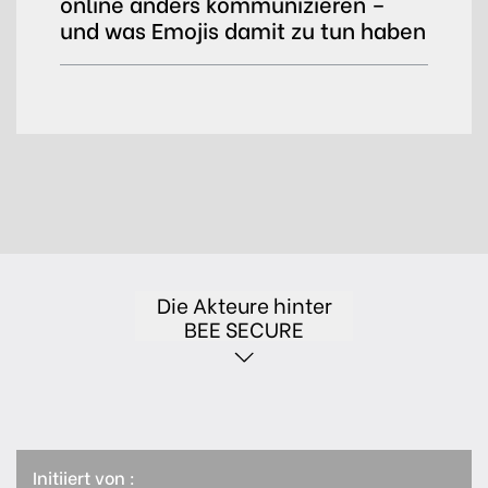
online anders kommunizieren –
und was Emojis damit zu tun haben
Die Akteure hinter
BEE SECURE
Initiiert von :