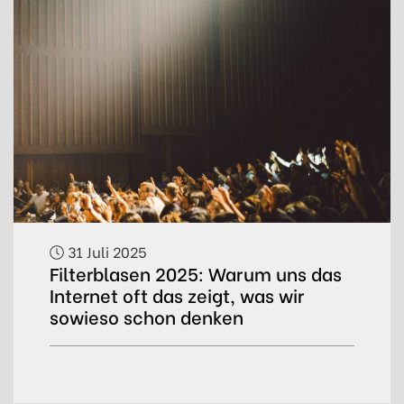
31 Juli 2025
Filterblasen 2025: Warum uns das
Internet oft das zeigt, was wir
sowieso schon denken