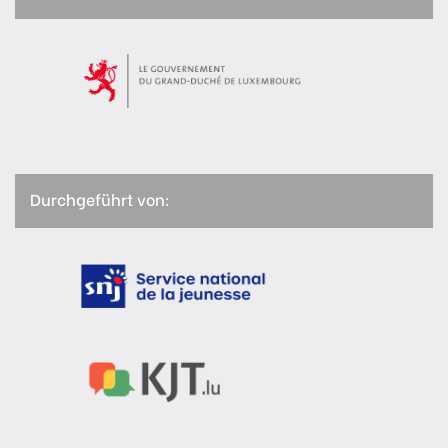
Durchgeführt von: