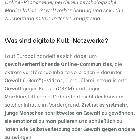
Online-Phänomene, bei denen psychologische
Manipulation, Gewaltverherrlichung und sexuelle
Ausbeutung miteinander verknüpft sind.
Was sind digitale Kult-Netzwerke?
Laut Europol handelt es sich dabei um
gewaltverherrlichende Online-Communities
, die
extrem verstörende Inhalte verbreiten – darunter
Gewalt („Gore“)-Videos, Tierquälerei, sexualisierte
Gewalt gegen Kinder (CSAM) und sogar
Morddarstellungen. Dabei steht nicht der Konsum
solcher Inhalte im Vordergrund.
Ziel ist es vielmehr,
junge Menschen schrittweise an Gewalt zu gewöhnen,
sie emotional zu manipulieren und schließlich zu
Taten wie Selbstverletzung oder Gewalt gegen andere
zu zwingen
.